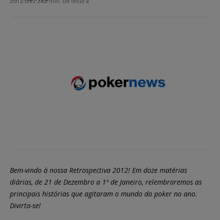
2012 Dez 28
2 min. de leitura
Bem-vindo à nossa Retrospectiva 2012! Em doze matérias
diárias, de 21 de Dezembro a 1º de Janeiro, relembraremos as
principais histórias que agitaram o mundo do poker no ano.
Divirta-se!