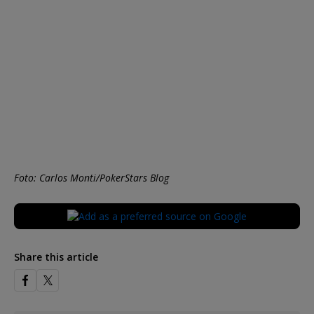
Foto: Carlos Monti/PokerStars Blog
Share this article