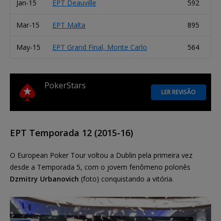
Jan-15
EPT Deauville
592
Mar-15
EPT Malta
895
May-15
EPT Grand Final, Monte Carlo
564
PokerStars
LER REVISÃO
EPT Temporada 12 (2015-16)
O European Poker Tour voltou a Dublin pela primeira vez
desde a Temporada 5, com o jovem fenômeno polonês
Dzmitry Urbanovich
(foto) conquistando a vitória.