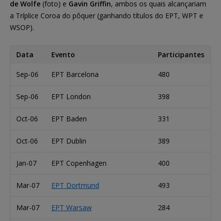
de Wolfe
(foto) e
Gavin Griffin
, ambos os quais alcançariam
a Tríplice Coroa do pôquer (ganhando títulos do EPT, WPT e
WSOP).
Data
Evento
Participantes
V
Sep-06
EPT Barcelona
480
B
Sep-06
EPT London
398
V
Oct-06
EPT Baden
331
D
Oct-06
EPT Dublin
389
R
Jan-07
EPT Copenhagen
400
M
Mar-07
EPT Dortmund
493
A
Mar-07
EPT Warsaw
284
P