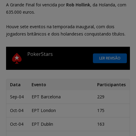
A Grande Final foi vencida por
Rob Hollink
, da Holanda, com
635.000 euros.
Houve sete eventos na temporada inaugural, com dois
jogadores britânicos e dois holandeses conquistando títulos.
PokerStars
LER REVISÃO
Data
Evento
Participantes
V
Sep-04
EPT Barcelona
229
A
Oct-04
EPT London
175
J
Oct-04
EPT Dublin
163
R