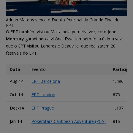
Adrian Mateos vence o Evento Principal da Grande Final do
EPT
O EPT também visitou Malta pela primeira vez, com
Jean
Montury
garantindo a vitória. Essa também foi a última vez
que o EPT visitou Londres e Deauville, que realizaram 20
festivais do EPT.
Data
Evento
Participa
Aug-14
EPT Barcelona
1,496
Oct-14
EPT London
675
Dec-14
EPT Prague
1,107
Jan-14
PokerStars Caribbean Adventure (PCA)
816