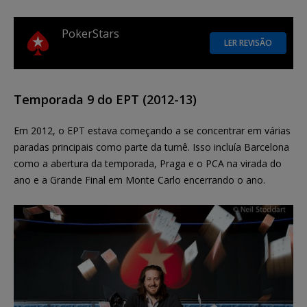
PokerStars
LER REVISÃO
Temporada 9 do EPT (2012-13)
Em 2012, o EPT estava começando a se concentrar em várias
paradas principais como parte da turnê. Isso incluía Barcelona
como a abertura da temporada, Praga e o PCA na virada do
ano e a Grande Final em Monte Carlo encerrando o ano.