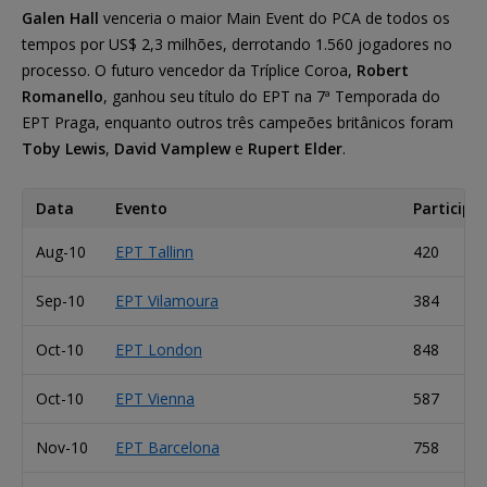
Galen Hall
venceria o maior Main Event do PCA de todos os
tempos por US$ 2,3 milhões, derrotando 1.560 jogadores no
processo. O futuro vencedor da Tríplice Coroa,
Robert
Romanello
, ganhou seu título do EPT na 7ª Temporada do
EPT Praga, enquanto outros três campeões britânicos foram
Toby Lewis
,
David Vamplew
e
Rupert Elder
.
Data
Evento
Participa
Aug-10
EPT Tallinn
420
Sep-10
EPT Vilamoura
384
Oct-10
EPT London
848
Oct-10
EPT Vienna
587
Nov-10
EPT Barcelona
758