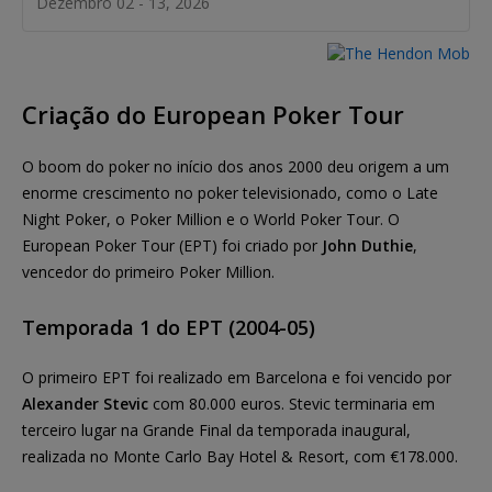
Dezembro 02 - 13, 2026
Criação do European Poker Tour
O boom do poker no início dos anos 2000 deu origem a um
enorme crescimento no poker televisionado, como o Late
Night Poker, o Poker Million e o World Poker Tour. O
European Poker Tour (EPT) foi criado por
John Duthie
,
vencedor do primeiro Poker Million.
Temporada 1 do EPT (2004-05)
O primeiro EPT foi realizado em Barcelona e foi vencido por
Alexander Stevic
com 80.000 euros. Stevic terminaria em
terceiro lugar na Grande Final da temporada inaugural,
realizada no Monte Carlo Bay Hotel & Resort, com €178.000.