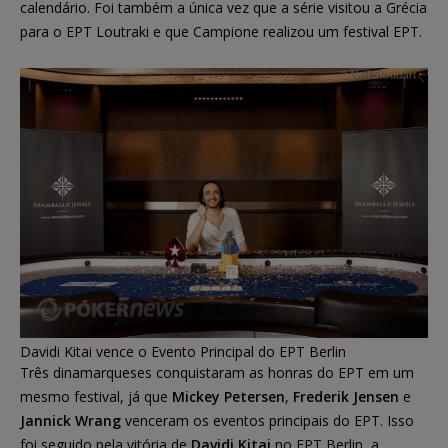
calendário. Foi também a única vez que a série visitou a Grécia
para o EPT Loutraki e que Campione realizou um festival EPT.
Davidi Kitai vence o Evento Principal do EPT Berlin
Três dinamarqueses conquistaram as honras do EPT em um
mesmo festival, já que
Mickey Petersen
,
Frederik Jensen
e
Jannick Wrang
venceram os eventos principais do EPT. Isso
foi seguido pela vitória de
Davidi Kitai
no EPT Berlin, a