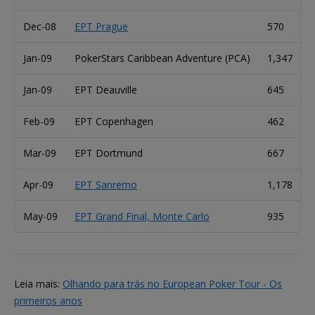
Dec-08
EPT Prague
570
Jan-09
PokerStars Caribbean Adventure (PCA)
1,347
Jan-09
EPT Deauville
645
Feb-09
EPT Copenhagen
462
Mar-09
EPT Dortmund
667
Apr-09
EPT Sanremo
1,178
May-09
EPT Grand Final, Monte Carlo
935
Leia mais:
Olhando para trás no European Poker Tour - Os
primeiros anos