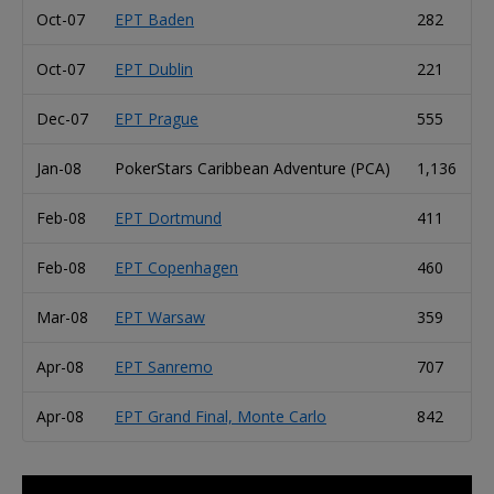
Oct-07
EPT Baden
282
Oct-07
EPT Dublin
221
Dec-07
EPT Prague
555
Jan-08
PokerStars Caribbean Adventure (PCA)
1,136
Feb-08
EPT Dortmund
411
Feb-08
EPT Copenhagen
460
Mar-08
EPT Warsaw
359
Apr-08
EPT Sanremo
707
Apr-08
EPT Grand Final, Monte Carlo
842