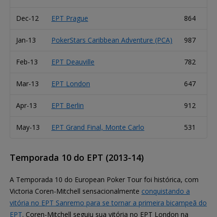
Dec-12
EPT Prague
864
Jan-13
PokerStars Caribbean Adventure (PCA)
987
Feb-13
EPT Deauville
782
Mar-13
EPT London
647
Apr-13
EPT Berlin
912
May-13
EPT Grand Final, Monte Carlo
531
Temporada 10 do EPT (2013-14)
A Temporada 10 do European Poker Tour foi histórica, com
Victoria Coren-Mitchell sensacionalmente
conquistando a
vitória no EPT Sanremo para se tornar a primeira bicampeã do
EPT
. Coren-Mitchell seguiu sua vitória no EPT London na