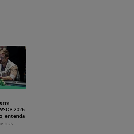
erra
 WSOP 2026
o; entenda
jun 2026