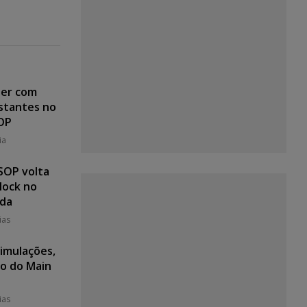
der com
stantes no
OP
ia
SOP volta
lock no
nda
ias
simulações,
o do Main
ias