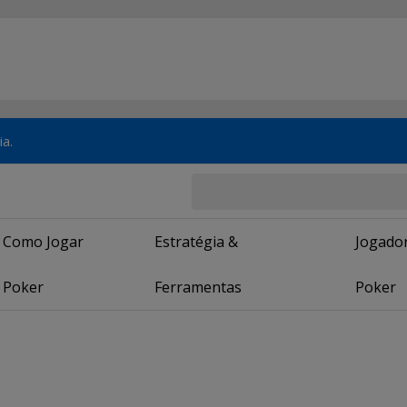
a.
Como Jogar
Estratégia &
Jogado
Poker
Ferramentas
Poker