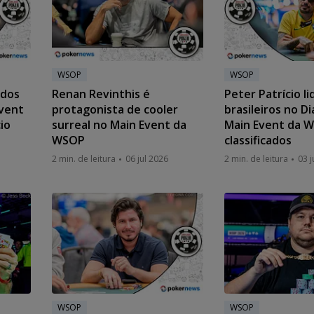
WSOP
WSOP
ados
Renan Revinthis é
Peter Patrício li
Event
protagonista de cooler
brasileiros no D
io
surreal no Main Event da
Main Event da W
WSOP
classificados
2 min. de leitura
06 jul 2026
2 min. de leitura
03 j
WSOP
WSOP