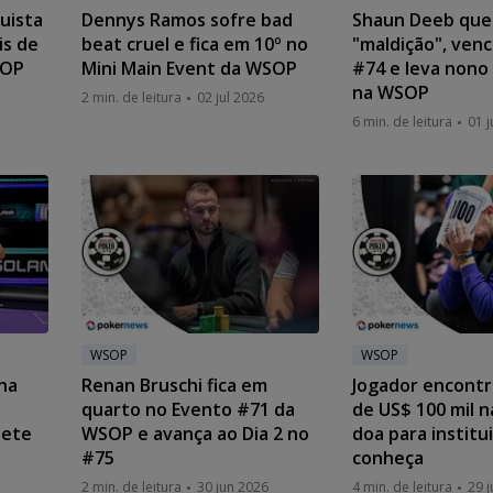
uista
Dennys Ramos sofre bad
Shaun Deeb que
is de
beat cruel e fica em 10º no
"maldição", ven
SOP
Mini Main Event da WSOP
#74 e leva nono
na WSOP
2 min. de leitura
02 jul 2026
6 min. de leitura
01 j
WSOP
WSOP
na
Renan Bruschi fica em
Jogador encontr
quarto no Evento #71 da
de US$ 100 mil 
lete
WSOP e avança ao Dia 2 no
doa para institu
#75
conheça
2 min. de leitura
30 jun 2026
4 min. de leitura
29 