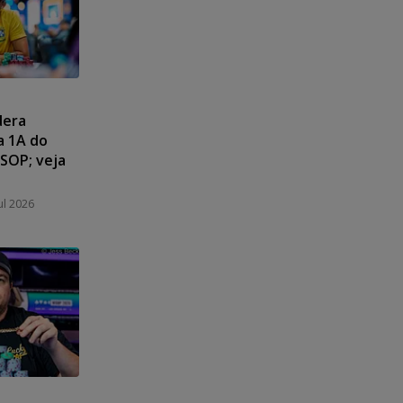
dera
ia 1A do
SOP; veja
ul 2026