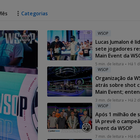
Mês
Categorias
WSOP
Lucas Jumalon é li
sete jogadores re
Main Event da WS
5 min. de leitura
Há 1 d
WSOP
Organização da W
atrás sobre shot c
Main Event; ente
3 min. de leitura
Há 2 d
WSOP
Após 1 milhão de 
IA prevê o campeã
Event da WSOP
7 min. de leitura
Há 6 d