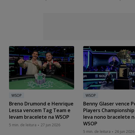
WSOP
WSOP
Breno Drumond e Henrique
Benny Glaser vence P
Lessa vencem Tag Team e
Players Championship
levam bracelete na WSOP
leva nono bracelete n
WSOP
5 min. de leitura
27 jun 2026
5 min. de leitura
26 jun 2026