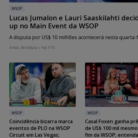
WSOP
Lucas Jumalon e Lauri Saaskilahti dec
up no Main Event da WSOP
A disputa por US$ 10 milhões acontecerá nesta quarta-f
4 min. de leitura
Há 17 h
WSOP
WSOP
Coincidência bizarra marca
Casal Foxen ganha pr
eventos de PLO na WSOP
de US$ 100 mil mesmo
Circuit em Las Vegas;
fim da WSOP; entend