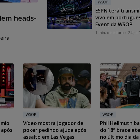
WSOP
ESPN terá transmi
idem heads-
vivo em portuguê
Event da WSOP
1 min. de leitura
24 jul
eira
WSOP
WSOP
êmio
Vídeo mostra jogador de
Phil Hellmuth ba
 após
poker pedindo ajuda após
do 18º bracelete
a
assalto em Las Vegas
no último dia d