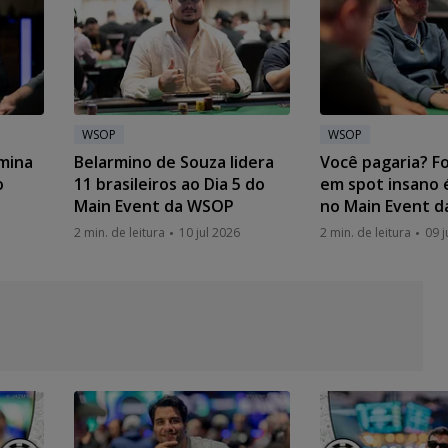
WSOP
WSOP
rmina
Belarmino de Souza lidera
Você pagaria? Fo
o
11 brasileiros ao Dia 5 do
em spot insano 
Main Event da WSOP
no Main Event 
2 min. de leitura
10 jul 2026
2 min. de leitura
09 j