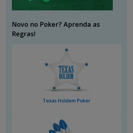
Novo no Poker? Aprenda as
Regras!
Texas Holdem Poker