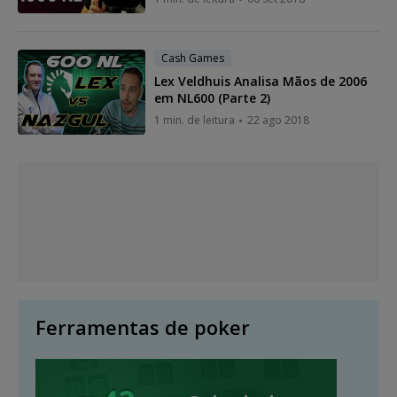
Cash Games
Lex Veldhuis Analisa Mãos de 2006
em NL600 (Parte 2)
1 min. de leitura
22 ago 2018
Ferramentas de poker