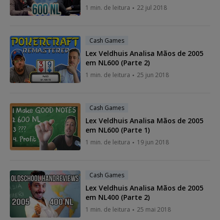
1 min. de leitura
22 jul 2018
Cash Games
Lex Veldhuis Analisa Mãos de 2005
em NL600 (Parte 2)
1 min. de leitura
25 jun 2018
Cash Games
Lex Veldhuis Analisa Mãos de 2005
em NL600 (Parte 1)
1 min. de leitura
19 jun 2018
Cash Games
Lex Veldhuis Analisa Mãos de 2005
em NL400 (Parte 2)
1 min. de leitura
25 mai 2018