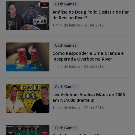
Cash Games
Análise de Doug Polk: Desistir de Par
de Reis no River?
1 min. de leitura
26 set 2018
Cash Games
Como Responder a Uma Grande e
Inesperada Overbet no River
4 min. de leitura
23 set 2018
Cash Games
Lex Veldhuis Analisa Mãos de 2006
em NL1000 (Parte 3)
1 min. de leitura
22 set 2018
Cash Games