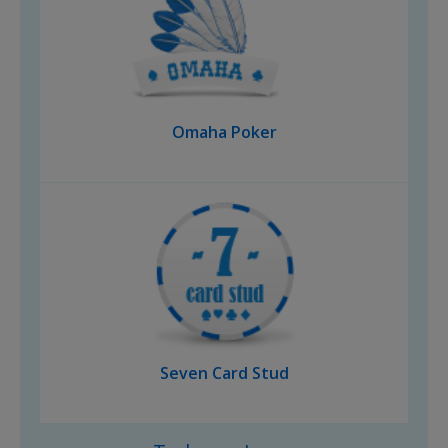
Omaha Poker
Seven Card Stud