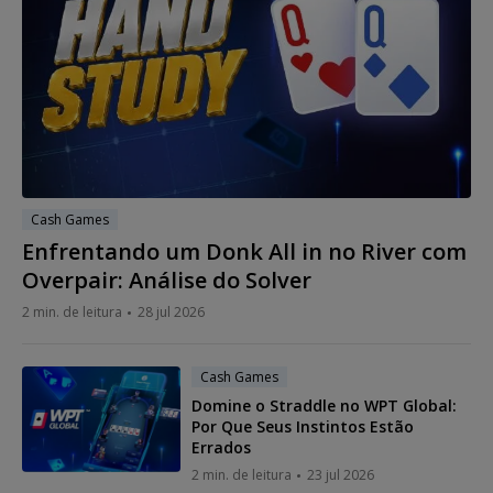
Cash Games
Enfrentando um Donk All in no River com
Overpair: Análise do Solver
2 min. de leitura
28 jul 2026
Cash Games
Domine o Straddle no WPT Global:
Por Que Seus Instintos Estão
Errados
2 min. de leitura
23 jul 2026