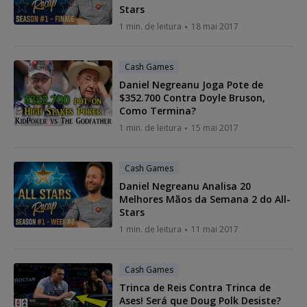
Stars
1 min. de leitura
18 mai 2017
Cash Games
Daniel Negreanu Joga Pote de
$352.700 Contra Doyle Bruson,
Como Termina?
1 min. de leitura
15 mai 2017
Cash Games
Daniel Negreanu Analisa 20
Melhores Mãos da Semana 2 do All-
Stars
1 min. de leitura
11 mai 2017
Cash Games
Trinca de Reis Contra Trinca de
Ases! Será que Doug Polk Desiste?