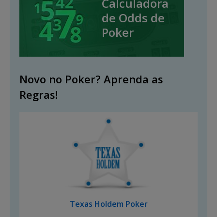
Calculadora
de Odds de
Poker
Novo no Poker? Aprenda as
Regras!
Texas Holdem Poker