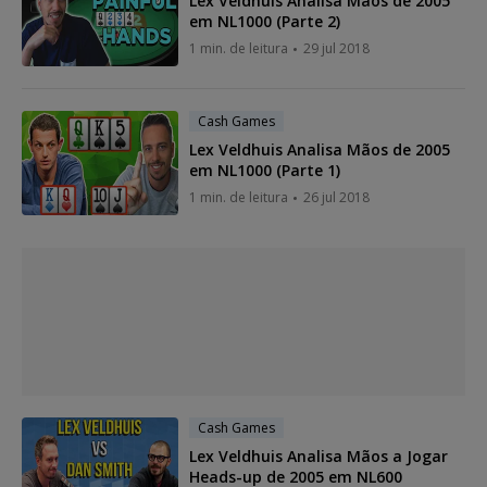
Lex Veldhuis Analisa Mãos de 2005
em NL1000 (Parte 2)
1 min. de leitura
29 jul 2018
Cash Games
Lex Veldhuis Analisa Mãos de 2005
em NL1000 (Parte 1)
1 min. de leitura
26 jul 2018
Cash Games
Lex Veldhuis Analisa Mãos a Jogar
Heads-up de 2005 em NL600