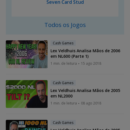
Seven Card Stud
Todos os Jogos
Cash Games
Lex Veldhuis Analisa Mãos de 2006
em NL600 (Parte 1)
1 min. de leitura
15 ago 2018
Cash Games
Lex Veldhuis Analisa Mãos de 2005
em NL2000
1 min. de leitura
08 ago 2018
Cash Games