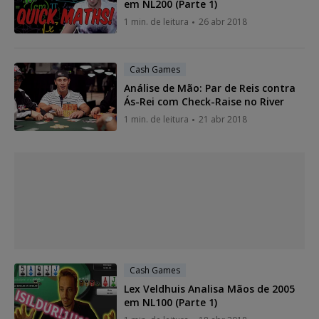
em NL200 (Parte 1)
1 min. de leitura
26 abr 2018
Cash Games
Análise de Mão: Par de Reis contra
Ás-Rei com Check-Raise no River
1 min. de leitura
21 abr 2018
Cash Games
Lex Veldhuis Analisa Mãos de 2005
em NL100 (Parte 1)