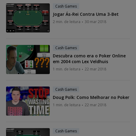
Cash Games
Jogar Ás-Rei Contra Uma 3-Bet
2 min. de leitura
30 mar 2018
Cash Games
Descubra como era o Poker Online
em 2004 com Lex Veldhuis
1 min. de leitura
22 mar 2018
Cash Games
Doug Polk: Como Melhorar no Poker
1 min. de leitura
22 mar 2018
Cash Games