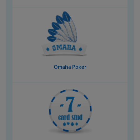
Omaha Poker