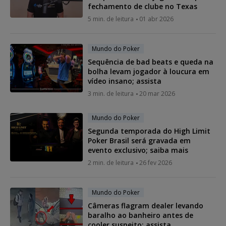
fechamento de clube no Texas
5 min. de leitura
01 abr 2026
Mundo do Poker
Sequência de bad beats e queda na
bolha levam jogador à loucura em
vídeo insano; assista
3 min. de leitura
20 mar 2026
Mundo do Poker
Segunda temporada do High Limit
Poker Brasil será gravada em
evento exclusivo; saiba mais
2 min. de leitura
26 fev 2026
Mundo do Poker
Câmeras flagram dealer levando
baralho ao banheiro antes de
cooler suspeito; assista