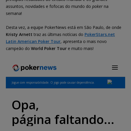
assuntos, novidades e fofocas do mundo do
poker
na
semana!
Desta vez, a equipe PokerNews está em São Paulo, de onde
Kristy Arnett
traz as últimas notícias do
PokerStars.net
Latin American Poker Tour
, apresenta o mais novo
campeão do
World Poker Tour
e muito mais!