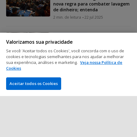
nova regra para combater lavagem
de dinheiro; entenda
2 min. de leitura
22 jul 2025
Mundo do Poker
Valorizamos sua privacidade
WPF e TDA promovem encontro de
lideranças de torneios de poker na
Se você 'Aceitar todos os Cookies', você concorda com o uso de
Ásia
cookies e tecnologias semelhantes para nos ajudar a melhorar
sua experiência, análises e marketing.
Veja nossa Política de
2 min. de leitura
21 jul 2025
Cookies
Aceitar todos os Cookies
Mostrar mais posts
EMPRESA