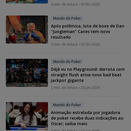
4 min. de leitura
05 fev 2026
Mundo do Poker
Após polêmica, luta de boxe de Dan
"Jungleman" Cates tem novo
resultado
3 min. de leitura
02 fev 2026
Mundo do Poker
Déjà vu no Playground: derrota com
straight flush ativa novo bad beat
jackpot gigante
2 min. de leitura
28 jan 2026
Mundo do Poker
Animação estrelada por jogadora
de poker recebe duas indicações ao
Oscar; saiba mais
3 min. de leitura
23 jan 2026