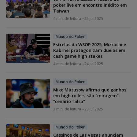
poker live em encontro inédito em
Taiwan
4 min. de leitura
25 jul 2025
Mundo do Poker
Estrelas da WSOP 2025, Mizrachi e
Kabrhel protagonizam duelos em
cash game high stakes
4 min. de leitura
24 jul 2025
Mundo do Poker
Mike Matusow afirma que ganhos
em high rollers são "miragem":
"cenário falso"
3 min. de leitura
23 jul 2025
Mundo do Poker
Cassinos de Las Vegas anunciam