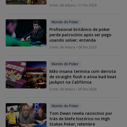
4 min. de leitura
11 fev 2026
Mundo do Poker
Profissional britânico de poker
perde patrocínio após ser pego
usando solver; entenda
3 min. de leitura
06 fev 2026
Mundo do Poker
Mão insana termina com derrota
de straight flush e ativa bad beat
jackpot na Califórnia
2 min. de leitura
05 fev 2026
Mundo do Poker
Tom Dwan revela raciocínio por
trás de blefe histórico no High
Stakes Poker; relembre