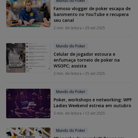
Mundo do Poker
Famoso vlogger de poker escapa de
banimento no YouTube e recupera
seu canal
2 min. de leitura
29 set 2025
Mundo do Poker
Celular de jogador estoura e
enfumaça torneio de poker na
WSOPC; assista
2 min. de leitura
25 set 2025
Mundo do Poker
Poker, workshops e networking: WPF
Ladies Weekend estreia em outubro
3 min. de leitura
12 set 2025
Mundo do Poker