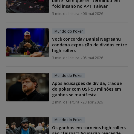
blefe "sem querer" terminou em
fold insano no APT Taiwan
3 min. de leitura
06 mai 2026
Mundo do Poker
Você concorda? Daniel Negreanu
condena exposição de dívidas entre
high rollers
3 min. de leitura
05 mai 2026
Mundo do Poker
Após acusações de dívida, craque
do poker com US$ 50 milhões em
ganhos se manifesta
2 min. de leitura
23 abr 2026
Mundo do Poker
Os ganhos em torneios high rollers
são "falsos"? Acusação reacende