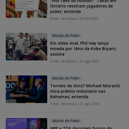
"Pior rake do mundo?" Taxas em
Ontário revoltam jogadores de
poker; entenda
4 min. de leitura
03 set 2025
Mundo do Poker
Em vídeo viral, Phil Ivey lança
moeda por tênis de Kobe Bryant;
assista
2 min. de leitura
21 ago 2025
Mundo do Poker
Torneio de slots? Michael Mizrachi
mira prêmio milionário nas
Bahamas; entenda
3 min. de leitura
21 ago 2025
Mundo do Poker
WPF e TDA discutem futuro do