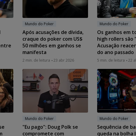
Mundo do Poker
Mundo do Poker
l
Após acusações de dívida,
Os ganhos em t
craque do poker com US$
high rollers são 
entre
50 milhões em ganhos se
Acusação reace
manifesta
do ano passado
2 min. de leitura
23 abr 2026
5 min. de leitura
22 a
Mundo do Poker
Mundo do Poker
 se
"Eu pago": Doug Polk se
Sequência de ba
m
compromete com
queda na bolha 