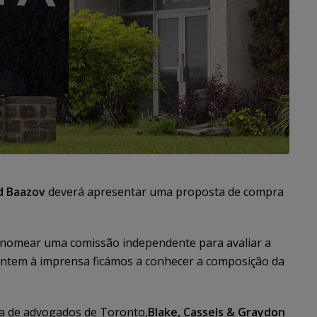
d Baazov
deverá apresentar uma proposta de compra
a nomear uma comissão independente para avaliar a
ontem à imprensa ficámos a conhecer a composição da
ma de advogados de Toronto,
Blake, Cassels & Graydon