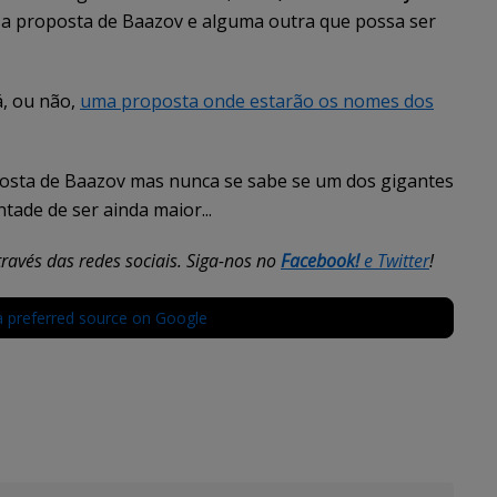
r a proposta de Baazov e alguma outra que possa ser
á, ou não,
uma proposta onde estarão os nomes dos
osta de Baazov mas nunca se sabe se um dos gigantes
ade de ser ainda maior...
ravés das redes sociais. Siga-nos no
Facebook!
e
Twitter
!