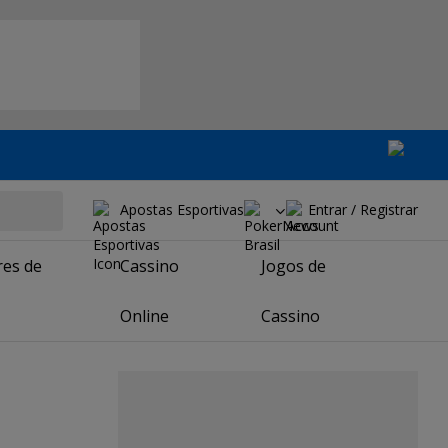
Apostas Esportivas
Entrar / Registrar
res de
Cassino
Jogos de
Online
Cassino