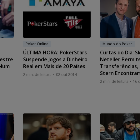
Poker Online
Mundo do Poker
ÚLTIMA HORA: PokerStars
Curtas do Dia: Skr
mestre
Suspende Jogos a Dinheiro
Neteller Permi
 Num
Real em Mais de 20 Países
Transferências,
Stern Encontram
2 min. de leitura
02 out 2014
5
2 min. de leitura
16 