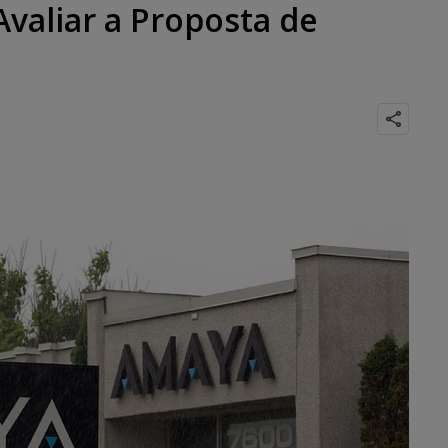
valiar a Proposta de