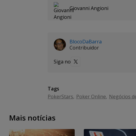
Giovanni Angioni
BlocoDaBarra
Contribuidor
Siga no
Tags
PokerStars
Poker Online
Negócios d
Mais notícias