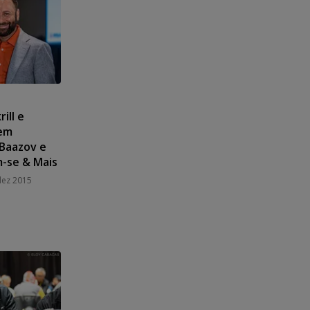
ill e
tem
 Baazov e
-se & Mais
dez 2015