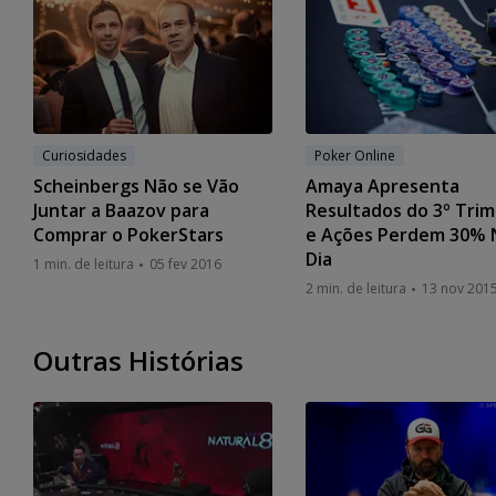
Curiosidades
Poker Online
Scheinbergs Não se Vão
Amaya Apresenta
Juntar a Baazov para
Resultados do 3º Tri
Comprar o PokerStars
e Ações Perdem 30%
Dia
1 min. de leitura
05 fev 2016
2 min. de leitura
13 nov 201
Outras Histórias