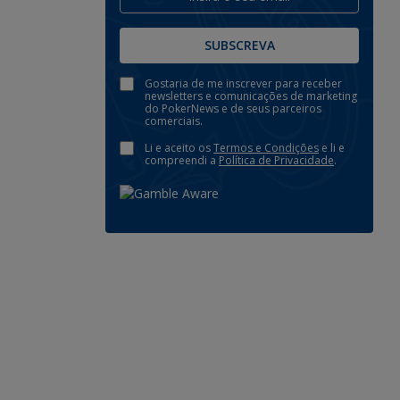
SUBSCREVA
Gostaria de me inscrever para receber
newsletters e comunicações de marketing
do PokerNews e de seus parceiros
comerciais.
Li e aceito os
Termos e Condições
e li e
compreendi a
Política de Privacidade
.