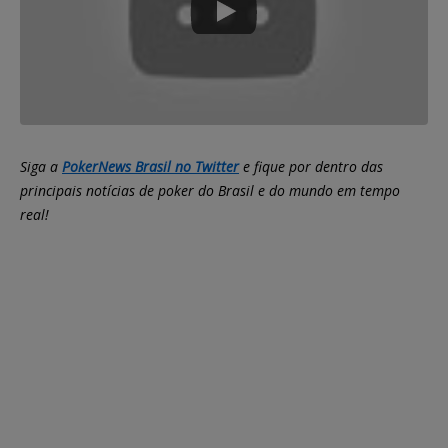
Siga a
PokerNews Brasil no Twitter
e fique por dentro das
principais notícias de poker do Brasil e do mundo em tempo
real!