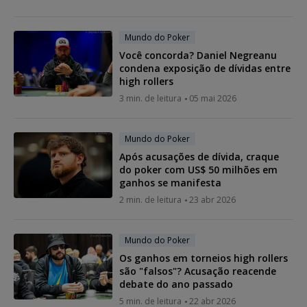
Mundo do Poker
Você concorda? Daniel Negreanu
condena exposição de dívidas entre
high rollers
3 min. de leitura
05 mai 2026
Mundo do Poker
Após acusações de dívida, craque
do poker com US$ 50 milhões em
ganhos se manifesta
2 min. de leitura
23 abr 2026
Mundo do Poker
Os ganhos em torneios high rollers
são "falsos"? Acusação reacende
debate do ano passado
5 min. de leitura
22 abr 2026