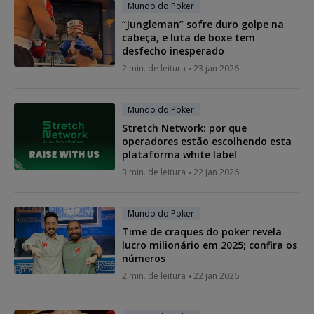
Mundo do Poker
“Jungleman” sofre duro golpe na
cabeça, e luta de boxe tem
desfecho inesperado
2 min. de leitura
23 jan 2026
Mundo do Poker
Stretch Network: por que
operadores estão escolhendo esta
plataforma white label
3 min. de leitura
22 jan 2026
Mundo do Poker
Time de craques do poker revela
lucro milionário em 2025; confira os
números
2 min. de leitura
22 jan 2026