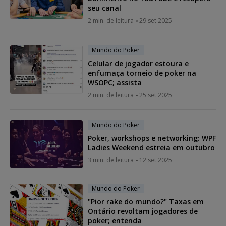
seu canal
2 min. de leitura
29 set 2025
Mundo do Poker
Celular de jogador estoura e
enfumaça torneio de poker na
WSOPC; assista
2 min. de leitura
25 set 2025
Mundo do Poker
Poker, workshops e networking: WPF
Ladies Weekend estreia em outubro
3 min. de leitura
12 set 2025
Mundo do Poker
"Pior rake do mundo?" Taxas em
Ontário revoltam jogadores de
poker; entenda