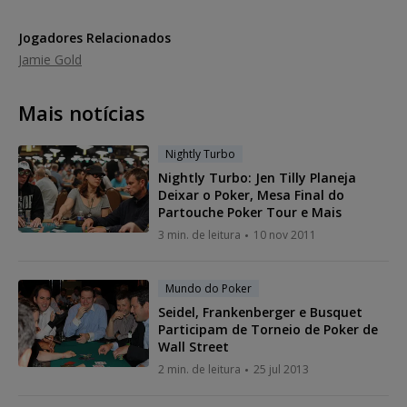
Jogadores Relacionados
Jamie Gold
Mais notícias
Nightly Turbo
Nightly Turbo: Jen Tilly Planeja
Deixar o Poker, Mesa Final do
Partouche Poker Tour e Mais
3 min. de leitura
10 nov 2011
Mundo do Poker
Seidel, Frankenberger e Busquet
Participam de Torneio de Poker de
Wall Street
2 min. de leitura
25 jul 2013