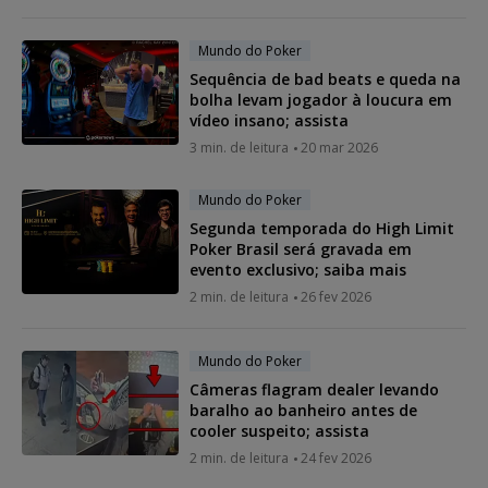
Mundo do Poker
Sequência de bad beats e queda na
bolha levam jogador à loucura em
vídeo insano; assista
3 min. de leitura
20 mar 2026
Mundo do Poker
Segunda temporada do High Limit
Poker Brasil será gravada em
evento exclusivo; saiba mais
2 min. de leitura
26 fev 2026
Mundo do Poker
Câmeras flagram dealer levando
baralho ao banheiro antes de
cooler suspeito; assista
2 min. de leitura
24 fev 2026