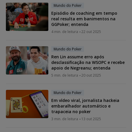
Mundo do Poker
Episódio de coaching em tempo
real resulta em banimentos na
GGPoker; entenda
4 min. de leitura
22 out 2025
Mundo do Poker
Ren Lin assume erro após
desclassificação na WSOPC e recebe
apoio de Negreanu; entenda
5 min. de leitura
20 out 2025
Mundo do Poker
Em vídeo viral, jornalista hackeia
embaralhador automático e
trapaceia no poker
3 min. de leitura
13 out 2025