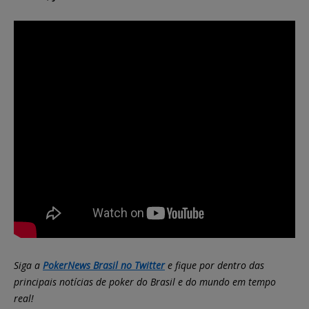
Siga a
PokerNews Brasil no Twitter
e fique por dentro das
principais notícias de poker do Brasil e do mundo em tempo
real!