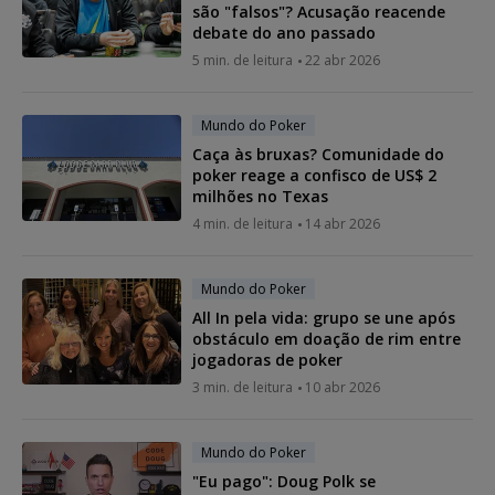
são "falsos"? Acusação reacende
debate do ano passado
5 min. de leitura
22 abr 2026
Mundo do Poker
Caça às bruxas? Comunidade do
poker reage a confisco de US$ 2
milhões no Texas
4 min. de leitura
14 abr 2026
Mundo do Poker
All In pela vida: grupo se une após
obstáculo em doação de rim entre
jogadoras de poker
3 min. de leitura
10 abr 2026
Mundo do Poker
"Eu pago": Doug Polk se