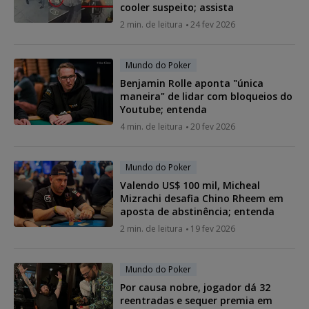
cooler suspeito; assista
2 min. de leitura
24 fev 2026
Mundo do Poker
Benjamin Rolle aponta "única
maneira" de lidar com bloqueios do
Youtube; entenda
4 min. de leitura
20 fev 2026
Mundo do Poker
Valendo US$ 100 mil, Micheal
Mizrachi desafia Chino Rheem em
aposta de abstinência; entenda
2 min. de leitura
19 fev 2026
Mundo do Poker
Por causa nobre, jogador dá 32
reentradas e sequer premia em