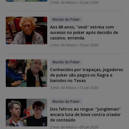
2 min. de leitura
22 jan 2026
Mundo do Poker
Aos 88 anos, "vovó" estreia com
sucesso no poker após decisão de
cassino; entenda
2 min. de leitura
19 jan 2026
Mundo do Poker
Conhecidos por trapaças, jogadores
de poker são pegos no flagra e
banidos no Texas
3 min. de leitura
15 jan 2026
Mundo do Poker
Dos feltros ao ringue: "Jungleman"
encara luta de boxe contra criador
de conteúdo
2 min. de leitura
09 jan 2026