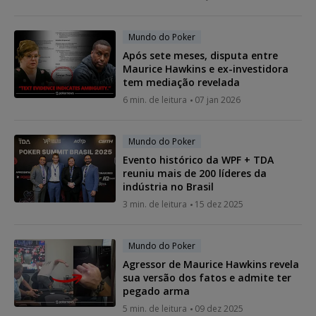
Mundo do Poker
Após sete meses, disputa entre
Maurice Hawkins e ex-investidora
tem mediação revelada
6 min. de leitura
07 jan 2026
Mundo do Poker
Evento histórico da WPF + TDA
reuniu mais de 200 líderes da
indústria no Brasil
3 min. de leitura
15 dez 2025
Mundo do Poker
Agressor de Maurice Hawkins revela
sua versão dos fatos e admite ter
pegado arma
5 min. de leitura
09 dez 2025