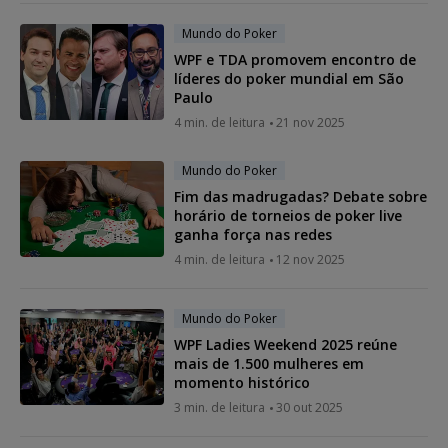
Mundo do Poker
WPF e TDA promovem encontro de
líderes do poker mundial em São
Paulo
4 min. de leitura
21 nov 2025
Mundo do Poker
Fim das madrugadas? Debate sobre
horário de torneios de poker live
ganha força nas redes
4 min. de leitura
12 nov 2025
Mundo do Poker
WPF Ladies Weekend 2025 reúne
mais de 1.500 mulheres em
momento histórico
3 min. de leitura
30 out 2025