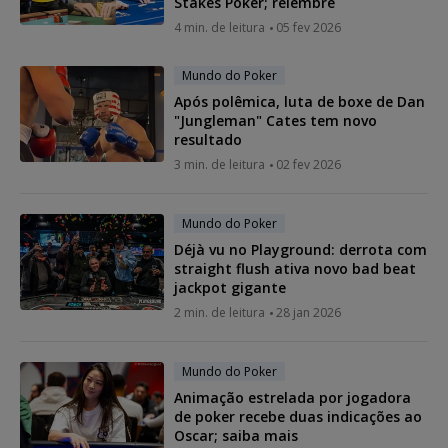
Stakes Poker; relembre
4 min. de leitura
05 fev 2026
Mundo do Poker
Após polêmica, luta de boxe de Dan
"Jungleman" Cates tem novo
resultado
3 min. de leitura
02 fev 2026
Mundo do Poker
Déjà vu no Playground: derrota com
straight flush ativa novo bad beat
jackpot gigante
2 min. de leitura
28 jan 2026
Mundo do Poker
Animação estrelada por jogadora
de poker recebe duas indicações ao
Oscar; saiba mais