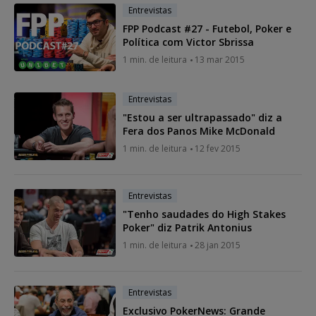
Entrevistas
FPP Podcast #27 - Futebol, Poker e
Política com Victor Sbrissa
1 min. de leitura
13 mar 2015
Entrevistas
"Estou a ser ultrapassado" diz a
Fera dos Panos Mike McDonald
1 min. de leitura
12 fev 2015
Entrevistas
"Tenho saudades do High Stakes
Poker" diz Patrik Antonius
1 min. de leitura
28 jan 2015
Entrevistas
Exclusivo PokerNews: Grande