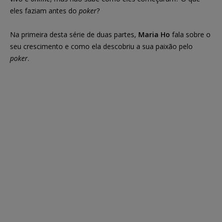
eles faziam antes do
poker
?
Na primeira desta série de duas partes,
Maria Ho
fala sobre o
seu crescimento e como ela descobriu a sua paixão pelo
poker
.