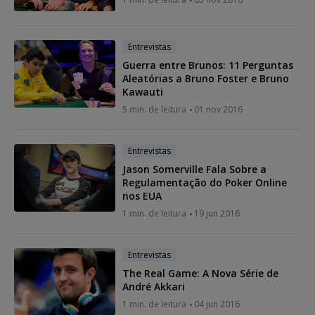
Entrevistas
Guerra entre Brunos: 11 Perguntas
Aleatórias a Bruno Foster e Bruno
Kawauti
5 min. de leitura
01 nov 2016
Entrevistas
Jason Somerville Fala Sobre a
Regulamentação do Poker Online
nos EUA
1 min. de leitura
19 jun 2016
Entrevistas
The Real Game: A Nova Série de
André Akkari
1 min. de leitura
04 jun 2016