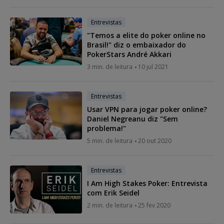
Entrevistas
"Temos a elite do poker online no
Brasil!" diz o embaixador do
PokerStars André Akkari
3 min. de leitura
10 jul 2021
Entrevistas
Usar VPN para jogar poker online?
Daniel Negreanu diz "Sem
problema!"
5 min. de leitura
20 out 2020
Entrevistas
I Am High Stakes Poker: Entrevista
com Erik Seidel
2 min. de leitura
25 fev 2020