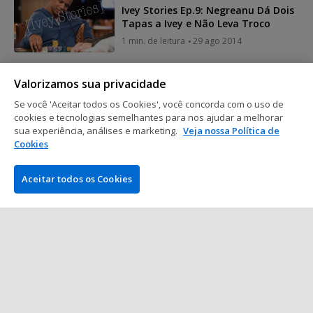
Ivey Stories Ep.9: Negreanu Dá Dois
Tapas a Ivey e Não Leva Troco
1 min. de leitura
29 ago 2014
Valorizamos sua privacidade
Mostrar mais posts
Se você 'Aceitar todos os Cookies', você concorda com o uso de
cookies e tecnologias semelhantes para nos ajudar a melhorar
sua experiência, análises e marketing.
Veja nossa Política de
Cookies
Aceitar todos os Cookies
EMPRESA
PokerNews.com é o site líder mundial da indústria do poker.
Entre outras coisas, os visitantes encontrarão várias matérias
diárias com as últimas notícias do poker, reportagens ao vivo
de torneios, vídeos exclusivos, podcasts, análises e bônus e
muito mais.