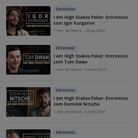
Entrevistas
I Am High Stakes Poker: Entrevista
com Igor Kurganov
1 min. de leitura
28 jan 2020
Entrevistas
I Am High Stakes Poker: Entrevista
com Tom Dwan
1 min. de leitura
13 nov 2019
Entrevistas
I Am High Stakes Poker: Entrevista
com Dominik Nitsche
1 min. de leitura
14 set 2019
Entrevistas