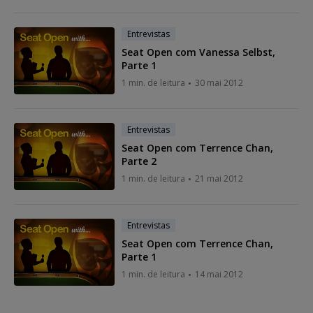
Entrevistas
Seat Open com Vanessa Selbst,
Parte 1
1 min. de leitura
30 mai 2012
Entrevistas
Seat Open com Terrence Chan,
Parte 2
1 min. de leitura
21 mai 2012
Entrevistas
Seat Open com Terrence Chan,
Parte 1
1 min. de leitura
14 mai 2012