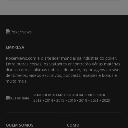
EMPRESA
PokerNews.com é o site líder mundial da indústria do poker.
Entre outras coisas, os visitantes encontrarão várias matérias
diárias com as últimas notícias do poker, reportagens ao vivo
de torneios, vídeos exclusivos, podcasts, análises e bônus e
muito mais.
VENCEDOR DO MELHOR AFILIADO NO POKER
•
•
•
•
•
•
2013
2014
2015
2016
2018
2021
2023
QUEM SOMOS
COMO