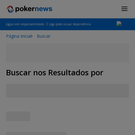
Jogue com responsabilidade. O jogo pode causar dependência.
Página Inicial
Buscar
Buscar nos Resultados por