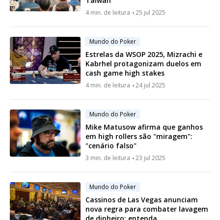
Taiwan
4 min. de leitura
25 jul 2025
Mundo do Poker
Estrelas da WSOP 2025, Mizrachi e
Kabrhel protagonizam duelos em
cash game high stakes
4 min. de leitura
24 jul 2025
Mundo do Poker
Mike Matusow afirma que ganhos
em high rollers são "miragem":
"cenário falso"
3 min. de leitura
23 jul 2025
Mundo do Poker
Cassinos de Las Vegas anunciam
nova regra para combater lavagem
de dinheiro; entenda