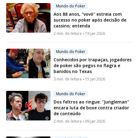
Mundo do Poker
Aos 88 anos, "vovó" estreia com
sucesso no poker após decisão de
cassino; entenda
2 min. de leitura
19 jan 2026
Mundo do Poker
Conhecidos por trapaças, jogadores
de poker são pegos no flagra e
banidos no Texas
3 min. de leitura
15 jan 2026
Mundo do Poker
Dos feltros ao ringue: "Jungleman"
encara luta de boxe contra criador
de conteúdo
2 min. de leitura
09 jan 2026