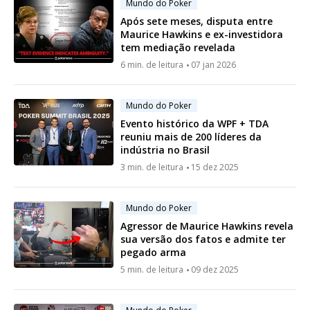
Mundo do Poker
Após sete meses, disputa entre
Maurice Hawkins e ex-investidora
tem mediação revelada
6 min. de leitura
07 jan 2026
Mundo do Poker
Evento histórico da WPF + TDA
reuniu mais de 200 líderes da
indústria no Brasil
3 min. de leitura
15 dez 2025
Mundo do Poker
Agressor de Maurice Hawkins revela
sua versão dos fatos e admite ter
pegado arma
5 min. de leitura
09 dez 2025