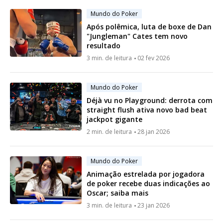
Mundo do Poker
Após polêmica, luta de boxe de Dan
"Jungleman" Cates tem novo
resultado
3 min. de leitura
02 fev 2026
Mundo do Poker
Déjà vu no Playground: derrota com
straight flush ativa novo bad beat
jackpot gigante
2 min. de leitura
28 jan 2026
Mundo do Poker
Animação estrelada por jogadora
de poker recebe duas indicações ao
Oscar; saiba mais
3 min. de leitura
23 jan 2026