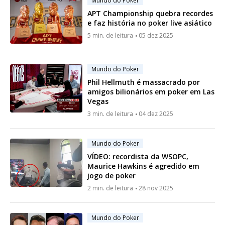
Mundo do Poker
APT Championship quebra recordes
e faz história no poker live asiático
5 min. de leitura
05 dez 2025
Mundo do Poker
Phil Hellmuth é massacrado por
amigos bilionários em poker em Las
Vegas
3 min. de leitura
04 dez 2025
Mundo do Poker
VÍDEO: recordista da WSOPC,
Maurice Hawkins é agredido em
jogo de poker
2 min. de leitura
28 nov 2025
Mundo do Poker