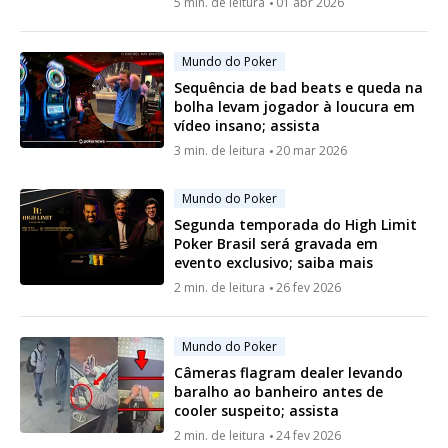
5 min. de leitura
01 abr 2026
Mundo do Poker
Sequência de bad beats e queda na
bolha levam jogador à loucura em
vídeo insano; assista
3 min. de leitura
20 mar 2026
Mundo do Poker
Segunda temporada do High Limit
Poker Brasil será gravada em
evento exclusivo; saiba mais
2 min. de leitura
26 fev 2026
Mundo do Poker
Câmeras flagram dealer levando
baralho ao banheiro antes de
cooler suspeito; assista
2 min. de leitura
24 fev 2026