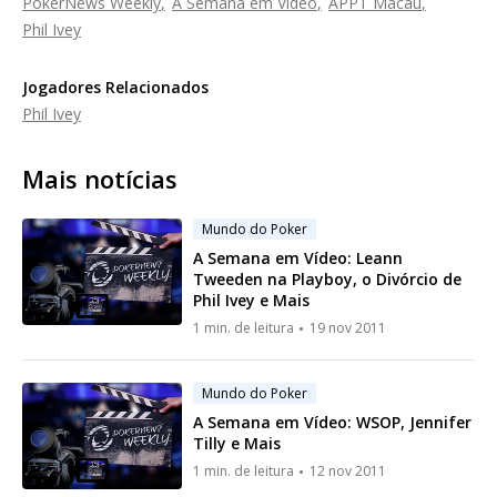
PokerNews Weekly
A Semana em Vídeo
APPT Macau
Phil Ivey
Jogadores Relacionados
Phil Ivey
Mais notícias
Mundo do Poker
A Semana em Vídeo: Leann
Tweeden na Playboy, o Divórcio de
Phil Ivey e Mais
1 min. de leitura
19 nov 2011
Mundo do Poker
A Semana em Vídeo: WSOP, Jennifer
Tilly e Mais
1 min. de leitura
12 nov 2011