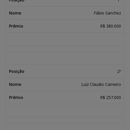
Fábio Sanchez
R$ 380.000
2º
Luiz Claudio Carneiro
R$ 257.000