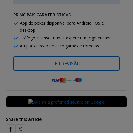
PRINCIPAIS CARATERÍSTICAS
App de poker disponível para Android, iOS e
desktop
Tráfego intenso, nunca espere um jogo encher
Ampla seleção de cash games e torneios
LER REVISÃO
Share this article