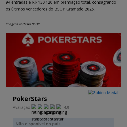
94 entradas e R$ 130.120 em premiação total, consagrando
os últimos vencedores do BSOP Gramado 2025.
Imagens cortesia BSOP
PokerStars
Avaliação
4.9
Não disponível no país.