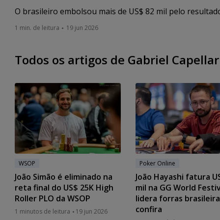
O brasileiro embolsou mais de US$ 82 mil pelo resultad
1 min. de leitura
19 jun 2026
Todos os artigos de Gabriel Capellar
WSOP
Poker Online
João Simão é eliminado na
João Hayashi fatura U
reta final do US$ 25K High
mil na GG World Festiv
Roller PLO da WSOP
lidera forras brasileira
confira
1
minutos de leitura
19 jun 2026