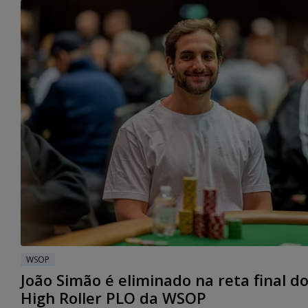
WSOP
João Simão é eliminado na reta final d
High Roller PLO da WSOP