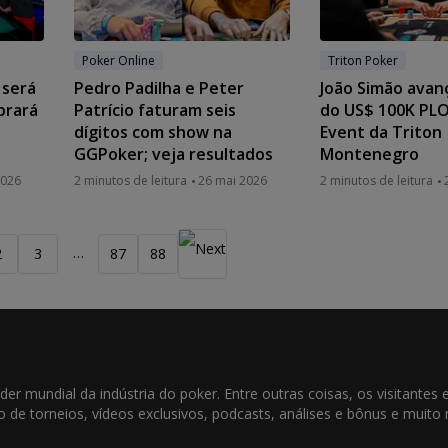
Poker Online
Triton Poker
 será
Pedro Padilha e Peter
João Simão avanç
brará
Patrício faturam seis
do US$ 100K PL
dígitos com show na
Event da Triton
GGPoker; veja resultados
Montenegro
2026
2
minutos de leitura
26 mai 2026
2
minutos de leitura
…
2
3
87
88
er mundial da indústria do poker. Entre outras coisas, os visitantes 
o de torneios, vídeos exclusivos, podcasts, análises e bônus e muito 