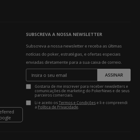
SUBSCREVA A NOSSA NEWSLETTER
Subscreva a nossa newsletter e receba as últimas
notícias do poker, estratégias, e ofertas especiais
enviadas diretamente para a sua caixa de correio.
ASSINAR
Gostaria de me inscrever para receber newsletters e
comunicações de marketing do PokerNews e de seus
parceiros comerciais.
Li e aceito os
Termos e Condições
e li e compreendi
a
Política de Privacidade
.