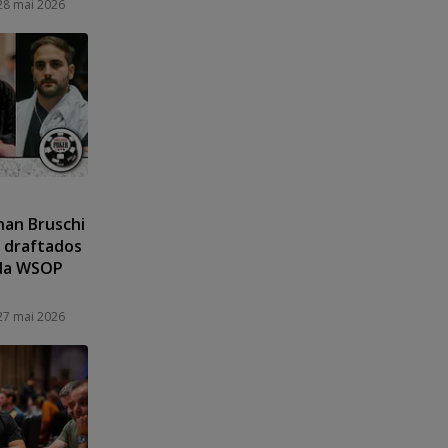
28 mai 2026
nan Bruschi
o draftados
 da WSOP
27 mai 2026