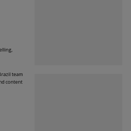
lling,
Brazil team
and content