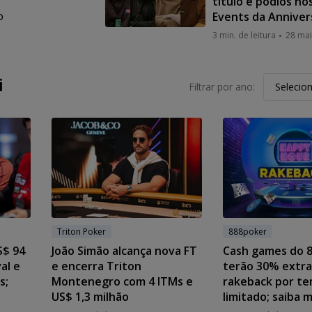
título e pódios no
o
Events da Anniver
3 min. de leitura
28 mai
i
Filtrar por ano:
Selecio
Triton Poker
888poker
S$ 94
João Simão alcança nova FT
Cash games do 
al e
e encerra Triton
terão 30% extra
s;
Montenegro com 4 ITMs e
rakeback por t
US$ 1,3 milhão
limitado; saiba m