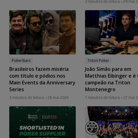
2
minutos de leitura
29 mai 
PokerStars
Triton Poker
Brasileiros fazem miséria
João Simão para em
com título e pódios nos
Matthias Eibinger e é 
Main Events da Anniversary
campeão na Triton
Series
Montenegro
3
minutos de leitura
28 mai 2026
1
minutos de leitura
27 mai 