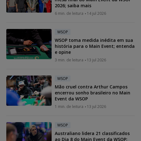
2026; saiba mais
6 min. de leitura
14 jul 2026
WSOP
WSOP toma medida inédita em sua
história para o Main Event; entenda
e opine
3 min. de leitura
13 jul 2026
WSOP
Mão cruel contra Arthur Campos
encerrou sonho brasileiro no Main
Event da WSOP
1 min. de leitura
13 jul 2026
WSOP
Australiano lidera 21 classificados
ao Dia 8 do Main Event da WSOP;