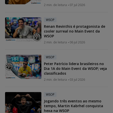
2 min. de leitura
07 jul 2026
WSOP
Renan Revinthis é protagonista de
cooler surreal no Main Event da
WSOP
2 min. de leitura
06 jul 2026
WSOP
Peter Patrício lidera brasileiros no
Dia 1A do Main Event da WSOP; veja
classificados
2 min. de leitura
03 jul 2026
WSOP
Jogando três eventos ao mesmo
tempo, Martin Kabrhel conquista
hexa na WSOP