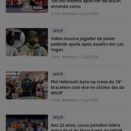
100 mil mesmo após fim da WSOP;
entenda como
3 min. de leitura
20 jul 2026
WSOP
Vídeo mostra jogador de poker
pedindo ajuda após assalto em Las
Vegas
3 min. de leitura
17 jul 2026
WSOP
Phil Hellmuth bate na trave do 18º
bracelete com vice no último dia da
WSOP
3 min. de leitura
16 jul 2026
WSOP
Aos 22 anos, Lucas Jumalon lidera
mesa final do Main Event da WSOP