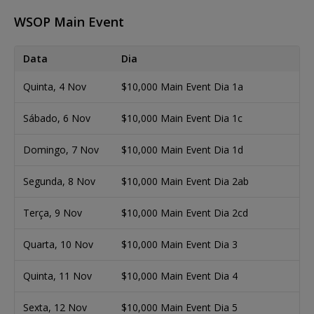
WSOP Main Event
Data
Dia
Quinta, 4 Nov
$10,000 Main Event Dia 1a
Sábado, 6 Nov
$10,000 Main Event Dia 1c
Domingo, 7 Nov
$10,000 Main Event Dia 1d
Segunda, 8 Nov
$10,000 Main Event Dia 2ab
Terça, 9 Nov
$10,000 Main Event Dia 2cd
Quarta, 10 Nov
$10,000 Main Event Dia 3
Quinta, 11 Nov
$10,000 Main Event Dia 4
Sexta, 12 Nov
$10,000 Main Event Dia 5