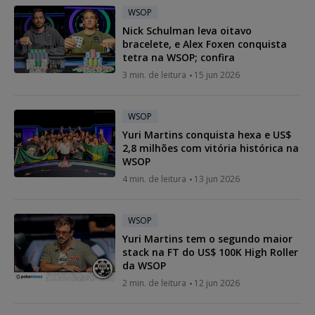
WSOP
Nick Schulman leva oitavo
bracelete, e Alex Foxen conquista
tetra na WSOP; confira
3 min. de leitura
15 jun 2026
WSOP
Yuri Martins conquista hexa e US$
2,8 milhões com vitória histórica na
WSOP
4 min. de leitura
13 jun 2026
WSOP
Yuri Martins tem o segundo maior
stack na FT do US$ 100K High Roller
da WSOP
2 min. de leitura
12 jun 2026