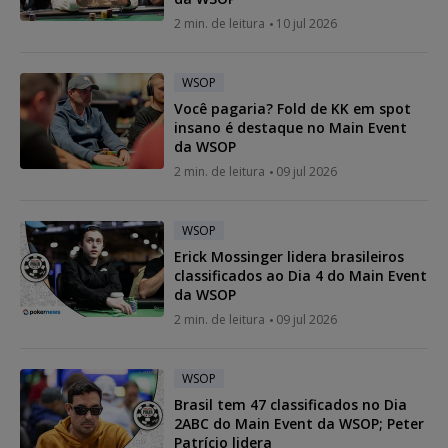
2 min. de leitura
10 jul 2026
WSOP
Você pagaria? Fold de KK em spot
insano é destaque no Main Event
da WSOP
2 min. de leitura
09 jul 2026
WSOP
Erick Mossinger lidera brasileiros
classificados ao Dia 4 do Main Event
da WSOP
2 min. de leitura
09 jul 2026
WSOP
Brasil tem 47 classificados no Dia
2ABC do Main Event da WSOP; Peter
Patrício lidera