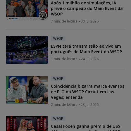
Após 1 milhão de simulações, IA
prevê o campeão do Main Event da
WSOP
7 min. de leitura
30 jul 2026
WSOP
ESPN terá transmissão ao vivo em
português do Main Event da WSOP
1 min. de leitura
24 jul 2026
WSOP
Coincidência bizarra marca eventos
de PLO na WSOP Circuit em Las
Vegas; entenda
2 min. de leitura
23 jul 2026
WSOP
Casal Foxen ganha prêmio de US$