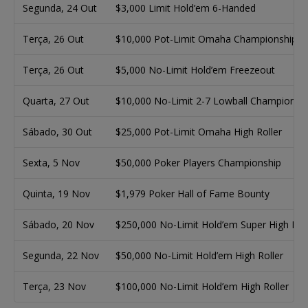
Segunda, 24 Out
$3,000 Limit Hold’em 6-Handed
Terça, 26 Out
$10,000 Pot-Limit Omaha Championship
Terça, 26 Out
$5,000 No-Limit Hold’em Freezeout
Quarta, 27 Out
$10,000 No-Limit 2-7 Lowball Championsh
Sábado, 30 Out
$25,000 Pot-Limit Omaha High Roller
Sexta, 5 Nov
$50,000 Poker Players Championship
Quinta, 19 Nov
$1,979 Poker Hall of Fame Bounty
Sábado, 20 Nov
$250,000 No-Limit Hold’em Super High Roll
Segunda, 22 Nov
$50,000 No-Limit Hold’em High Roller
Terça, 23 Nov
$100,000 No-Limit Hold’em High Roller