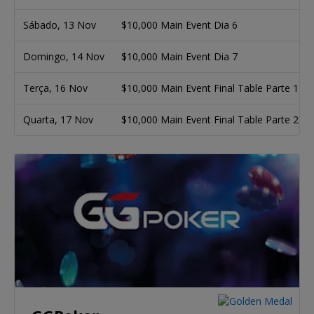
Sábado, 13 Nov
$10,000 Main Event Dia 6
Domingo, 14 Nov
$10,000 Main Event Dia 7
Terça, 16 Nov
$10,000 Main Event Final Table Parte 1
Quarta, 17 Nov
$10,000 Main Event Final Table Parte 2