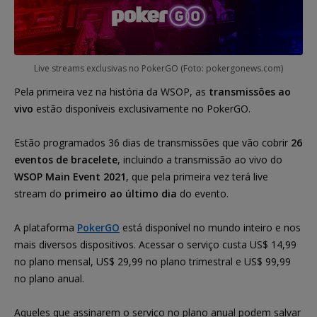
Live streams exclusivas no PokerGO (Foto: pokergonews.com)
Pela primeira vez na história da WSOP, as
transmissões ao
vivo
estão disponíveis exclusivamente no PokerGO.
Estão programados 36 dias de transmissões que vão cobrir
26
eventos de bracelete
, incluindo a transmissão ao vivo do
WSOP Main Event 2021
, que pela primeira vez terá live
stream do
primeiro ao último dia
do evento.
A plataforma
PokerGO
está disponível no mundo inteiro e nos
mais diversos dispositivos. Acessar o serviço custa US$ 14,99
no plano mensal, US$ 29,99 no plano trimestral e US$ 99,99
no plano anual.
Aqueles que assinarem o serviço no plano anual podem salvar