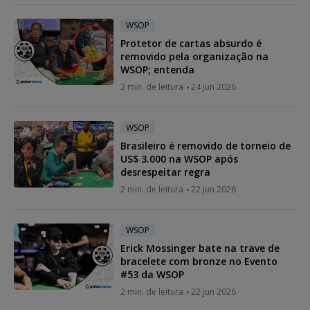
WSOP
Protetor de cartas absurdo é
removido pela organização na
WSOP; entenda
2 min. de leitura
24 jun 2026
WSOP
Brasileiro é removido de torneio de
US$ 3.000 na WSOP após
desrespeitar regra
2 min. de leitura
22 jun 2026
WSOP
Erick Mossinger bate na trave de
bracelete com bronze no Evento
#53 da WSOP
2 min. de leitura
22 jun 2026