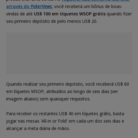
através do
PokerNews
, você receberá um bônus de boas-
vindas de até
US$ 100 em tíquetes WSOP grátis
quando fizer
seu primeiro depósito de pelo menos US$ 20.
Quando realizar seu primeiro depósito, você receberá US$ 60
em tíquetes WSOP, atribuídos ao longo de seis dias (ver
imagem abaixo) sem quaisquer requisitos.
Para receber os restantes US$ 40 em tíquetes grátis, basta
jogar nas mesas 'All-in or Fold' em cada um dos seis dias e
alcançar a meta diária de mãos.