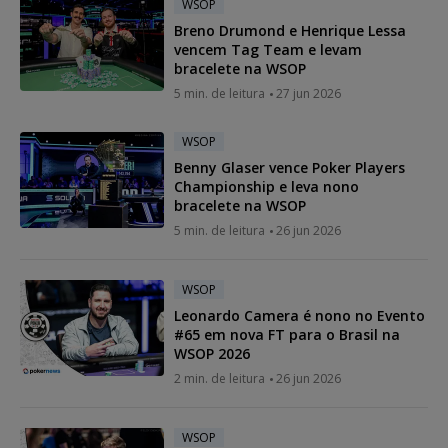
WSOP
Breno Drumond e Henrique Lessa
vencem Tag Team e levam
bracelete na WSOP
5 min. de leitura
27 jun 2026
WSOP
Benny Glaser vence Poker Players
Championship e leva nono
bracelete na WSOP
5 min. de leitura
26 jun 2026
WSOP
Leonardo Camera é nono no Evento
#65 em nova FT para o Brasil na
WSOP 2026
2 min. de leitura
26 jun 2026
WSOP