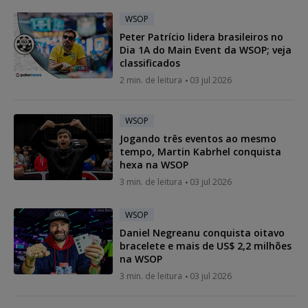
WSOP
Peter Patrício lidera brasileiros no
Dia 1A do Main Event da WSOP; veja
classificados
2 min. de leitura
03 jul 2026
WSOP
Jogando três eventos ao mesmo
tempo, Martin Kabrhel conquista
hexa na WSOP
3 min. de leitura
03 jul 2026
WSOP
Daniel Negreanu conquista oitavo
bracelete e mais de US$ 2,2 milhões
na WSOP
3 min. de leitura
03 jul 2026