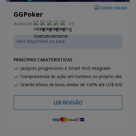
GGPoker
Avaliação
4.9
Não disponível no país.
PRINCIPAIS CARATERÍSTICAS
Jackpots progressivos e Smart HUD integrado
Compra/venda de ação em torneios no próprio site
Grande bônus de boas-vindas de 100% até US$ 600
LER REVISÃO