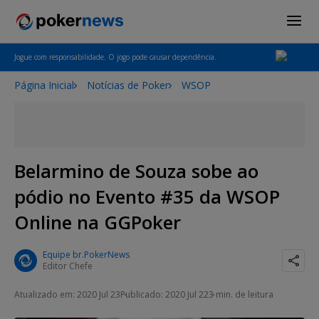
Jogue com responsabilidade. O jogo pode causar dependência.
Página Inicial
Notícias de Poker
WSOP
Belarmino de Souza sobe ao
pódio no Evento #35 da WSOP
Online na GGPoker
Equipe br.PokerNews
Editor Chefe
Atualizado em: 2020 Jul 23
Publicado: 2020 Jul 22
3 min. de leitura