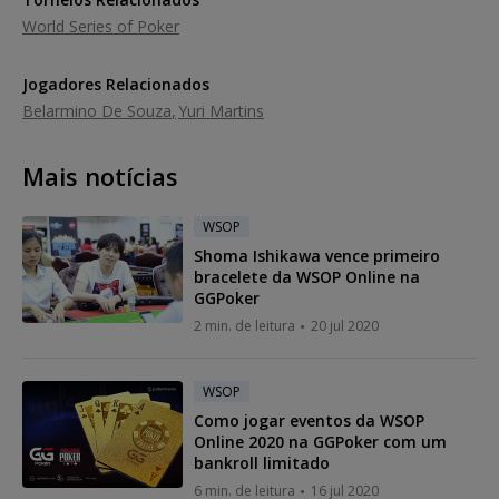
World Series of Poker
Jogadores Relacionados
Belarmino De Souza
Yuri Martins
Mais notícias
WSOP
Shoma Ishikawa vence primeiro
bracelete da WSOP Online na
GGPoker
2 min. de leitura
20 jul 2020
WSOP
Como jogar eventos da WSOP
Online 2020 na GGPoker com um
bankroll limitado
6 min. de leitura
16 jul 2020