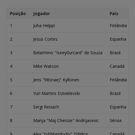
Posição
Jogador
País
1
Juha Helppi
Finlândia
2
Jesus Cortes
Espanha
3
Belarmino "Iseey0urcard" de Souza
Brasil
4
Mike Watson
Canadá
5
Jens "98snaeJ" Kyllonen
Finlândia
6
Yuri Martins Dzivielevski
Brasil
7
Sergi Reixach
Espanha
8
Marija "Maj Chenzie" Andrijasevic
Sérvia
9
Alex "rubbherducky" Difelice
Canadá