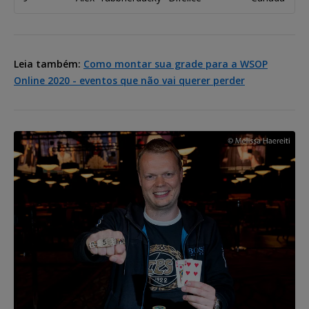
Leia também:
Como montar sua grade para a WSOP
Online 2020 - eventos que não vai querer perder