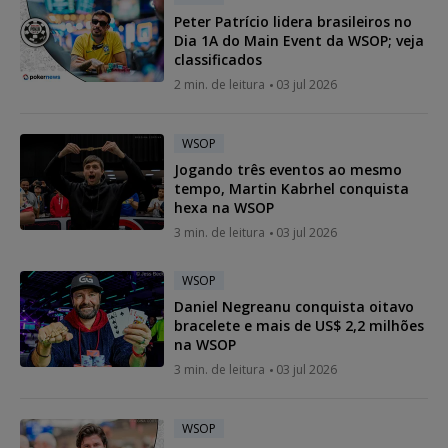
Peter Patrício lidera brasileiros no
Dia 1A do Main Event da WSOP; veja
classificados
2 min. de leitura
03 jul 2026
WSOP
Jogando três eventos ao mesmo
tempo, Martin Kabrhel conquista
hexa na WSOP
3 min. de leitura
03 jul 2026
WSOP
Daniel Negreanu conquista oitavo
bracelete e mais de US$ 2,2 milhões
na WSOP
3 min. de leitura
03 jul 2026
WSOP