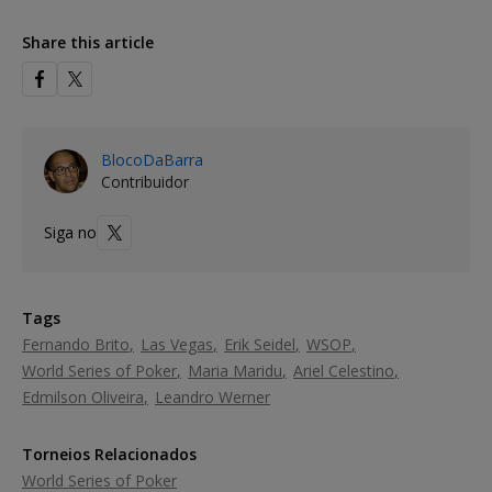
Share this article
BlocoDaBarra
Contribuidor
Siga no
Tags
Fernando Brito
Las Vegas
Erik Seidel
WSOP
World Series of Poker
Maria Maridu
Ariel Celestino
Edmilson Oliveira
Leandro Werner
Torneios Relacionados
World Series of Poker