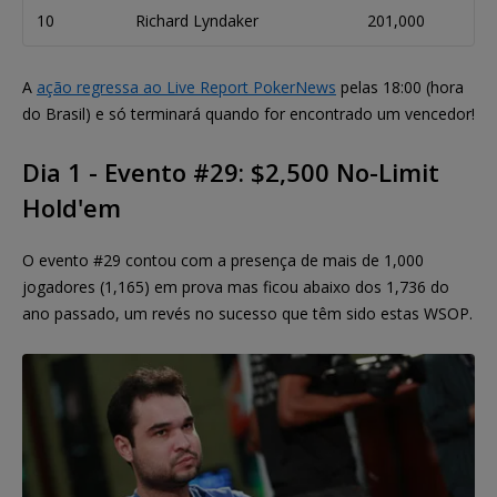
10
Richard Lyndaker
201,000
A
ação regressa ao Live Report PokerNews
pelas 18:00 (hora
do Brasil) e só terminará quando for encontrado um vencedor!
Dia 1 - Evento #29: $2,500 No-Limit
Hold'em
O evento #29 contou com a presença de mais de 1,000
jogadores (1,165) em prova mas ficou abaixo dos 1,736 do
ano passado, um revés no sucesso que têm sido estas WSOP.