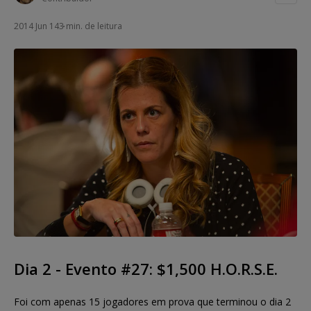
2014 Jun 14
3 min. de leitura
Dia 2 - Evento #27: $1,500 H.O.R.S.E.
Foi com apenas 15 jogadores em prova que terminou o dia 2