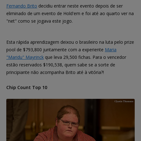
Fernando Brito
decidiu entrar neste evento depois de ser
eliminado de um evento de Hold'em e foi até ao quarto ver na
"net" como se jogava este jogo.
Esta rápida aprendizagem deixou o brasileiro na luta pelo prize
pool de $793,800 juntamente com a experiente
Maria
"Maridu" Mayrinck
que leva 29,500 fichas. Para o vencedor
estão reservados $190,538, quem sabe se a sorte de
principiante não acompanha Brito até à vitória?!
Chip Count Top 10