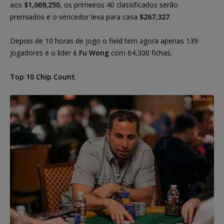
aos
$1,069,250
, os primeiros 40 classificados serão
premiados e o vencedor leva para casa
$267,327
.
Depois de 10 horas de jogo o field tem agora apenas 139
jogadores e o líder é
Fu Wong
com 64,300 fichas.
Top 10 Chip Count