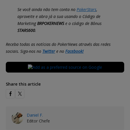
Se você ainda não tem conta no
PokerStars
,
aproveite e abra já a sua usando o Código de
Marketing
BRPOKERNEWS
e o código de Bônus
STARS600
.
Receba todas as notícias do PokerNews através das redes
sociais. Siga-nos no
Twitter
e no
Facebook!
Share this article
Daniel F.
Editor Chefe