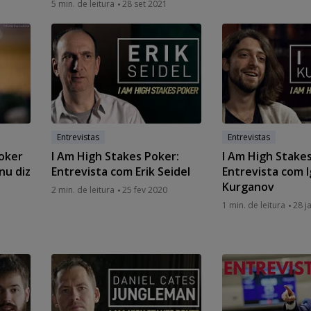
5 min. de leitura
28 set 2021
Entrevistas
Entrevistas
poker
I Am High Stakes Poker:
I Am High Stakes
nu diz
Entrevista com Erik Seidel
Entrevista com I
Kurganov
2 min. de leitura
25 fev 2020
1 min. de leitura
28 j