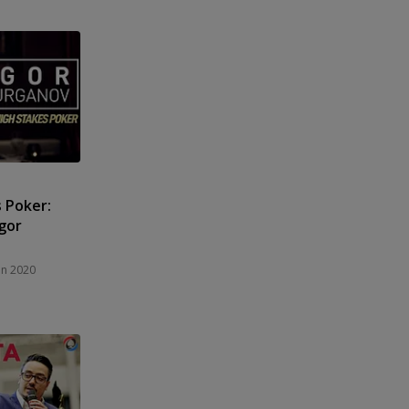
 Poker:
gor
an 2020