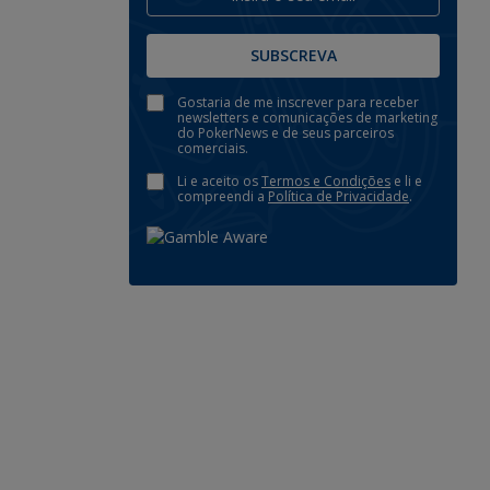
SUBSCREVA
Gostaria de me inscrever para receber
newsletters e comunicações de marketing
do PokerNews e de seus parceiros
comerciais.
Li e aceito os
Termos e Condições
e li e
compreendi a
Política de Privacidade
.