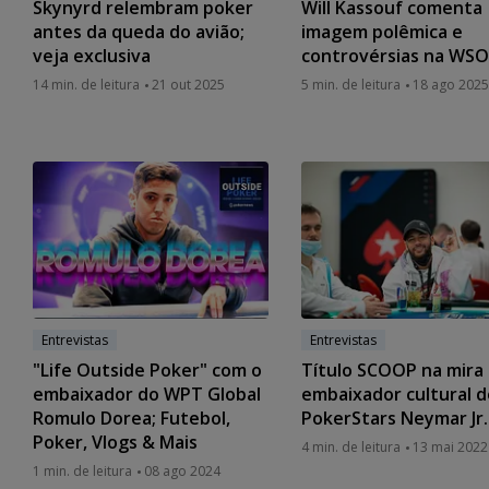
Skynyrd relembram poker
Will Kassouf comenta
antes da queda do avião;
imagem polêmica e
veja exclusiva
controvérsias na WS
14 min. de leitura
21 out 2025
5 min. de leitura
18 ago 2025
Entrevistas
Entrevistas
"Life Outside Poker" com o
Título SCOOP na mira
embaixador do WPT Global
embaixador cultural d
Romulo Dorea; Futebol,
PokerStars Neymar Jr.
Poker, Vlogs & Mais
4 min. de leitura
13 mai 2022
1 min. de leitura
08 ago 2024