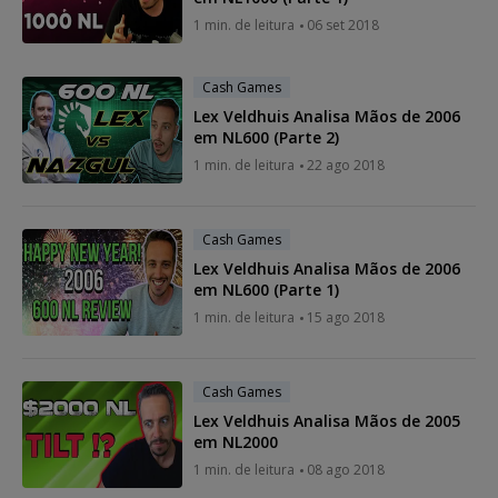
1 min. de leitura
06 set 2018
Cash Games
Lex Veldhuis Analisa Mãos de 2006
em NL600 (Parte 2)
1 min. de leitura
22 ago 2018
Cash Games
Lex Veldhuis Analisa Mãos de 2006
em NL600 (Parte 1)
1 min. de leitura
15 ago 2018
Cash Games
Lex Veldhuis Analisa Mãos de 2005
em NL2000
1 min. de leitura
08 ago 2018