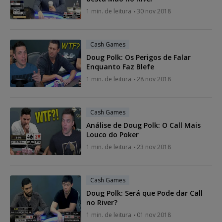
1 min. de leitura
30 nov 2018
Cash Games
Doug Polk: Os Perigos de Falar
Enquanto Faz Blefe
1 min. de leitura
28 nov 2018
Cash Games
Análise de Doug Polk: O Call Mais
Louco do Poker
1 min. de leitura
23 nov 2018
Cash Games
Doug Polk: Será que Pode dar Call
no River?
1 min. de leitura
01 nov 2018