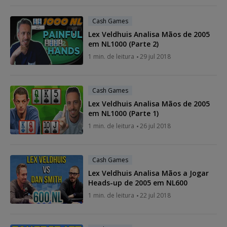
Cash Games
Lex Veldhuis Analisa Mãos de 2005
em NL1000 (Parte 2)
1 min. de leitura
29 jul 2018
Cash Games
Lex Veldhuis Analisa Mãos de 2005
em NL1000 (Parte 1)
1 min. de leitura
26 jul 2018
Cash Games
Lex Veldhuis Analisa Mãos a Jogar
Heads-up de 2005 em NL600
1 min. de leitura
22 jul 2018