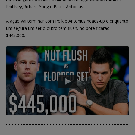
Phil Ivey,Richard Yong e Patrik Antonius.
A ação vai terminar com Polk e Antonius heads-up e enquanto
um segura um set o outro tem flush, no pote ficarão
$445,000.