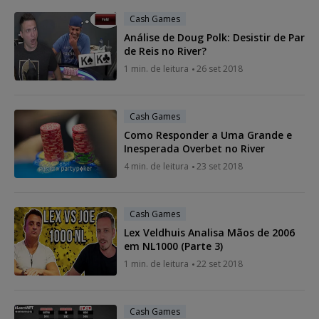
Cash Games
Análise de Doug Polk: Desistir de Par
de Reis no River?
1 min. de leitura
26 set 2018
Cash Games
Como Responder a Uma Grande e
Inesperada Overbet no River
4 min. de leitura
23 set 2018
Cash Games
Lex Veldhuis Analisa Mãos de 2006
em NL1000 (Parte 3)
1 min. de leitura
22 set 2018
Cash Games