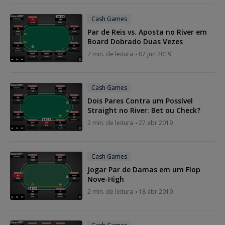
Cash Games
Par de Reis vs. Aposta no River em
Board Dobrado Duas Vezes
2 min. de leitura
07 jun 2019
Cash Games
Dois Pares Contra um Possível
Straight no River: Bet ou Check?
2 min. de leitura
27 abr 2019
Cash Games
Jogar Par de Damas em um Flop
Nove-High
2 min. de leitura
18 abr 2019