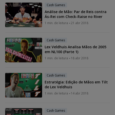
Cash Games
Análise de Mão: Par de Reis contra
Ás-Rei com Check-Raise no River
1 min. de leitura
21 abr 2018
Cash Games
Lex Veldhuis Analisa Mãos de 2005
em NL100 (Parte 1)
1 min. de leitura
18 abr 2018
Cash Games
Estratégia: Edição de Mãos em Tilt
de Lex Veldhuis
1 min. de leitura
14 abr 2018
Cash Games