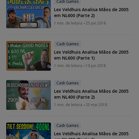
Cash Games
Lex Veldhuis Analisa Mãos de 2005
em NL600 (Parte 2)
1 min. de leitura
25 jun 2018
Cash Games
Lex Veldhuis Analisa Mãos de 2005
em NL600 (Parte 1)
1 min. de leitura
19 jun 2018
Cash Games
Lex Veldhuis Analisa Mãos de 2005
em NL400 (Parte 2)
1 min. de leitura
25 mai 2018
Cash Games
Lex Veldhuis Analisa Mãos de 2005