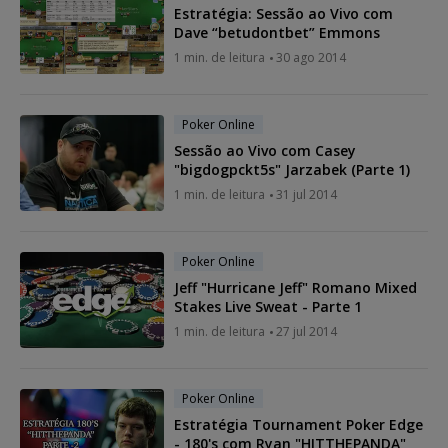
Estratégia: Sessão ao Vivo com
Dave “betudontbet” Emmons
1 min. de leitura
30 ago 2014
Poker Online
Sessão ao Vivo com Casey
"bigdogpckt5s" Jarzabek (Parte 1)
1 min. de leitura
31 jul 2014
Poker Online
Jeff "Hurricane Jeff" Romano Mixed
Stakes Live Sweat - Parte 1
1 min. de leitura
27 jul 2014
Poker Online
Estratégia Tournament Poker Edge
- 180's com Ryan "HITTHEPANDA"