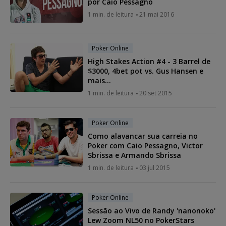
por Caio Pessagno
1 min. de leitura
21 mai 2016
Poker Online
High Stakes Action #4 - 3 Barrel de
$3000, 4bet pot vs. Gus Hansen e
mais...
1 min. de leitura
20 set 2015
Poker Online
Como alavancar sua carreia no
Poker com Caio Pessagno, Victor
Sbrissa e Armando Sbrissa
1 min. de leitura
03 jul 2015
Poker Online
Sessão ao Vivo de Randy 'nanonoko'
Lew Zoom NL50 no PokerStars