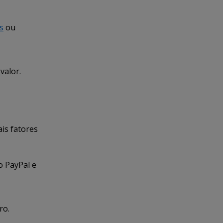
s
ou
valor.
is fatores
o PayPal e
ro.