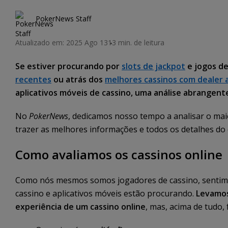
PokerNews Staff
Atualizado em: 2025 Ago 13
13 min. de leitura
Se estiver procurando por
slots de jackpot
e jogos de
recentes
ou atrás dos
melhores cassinos com dealer 
aplicativos móveis de cassino, uma análise abrangente 
No
PokerNews
, dedicamos nosso tempo a analisar o ma
trazer as melhores informações e todos os detalhes do
Como avaliamos os cassinos online
Como nós mesmos somos jogadores de cassino, sentimos
cassino e aplicativos móveis estão procurando.
Levamos
experiência de um cassino online
, mas, acima de tudo