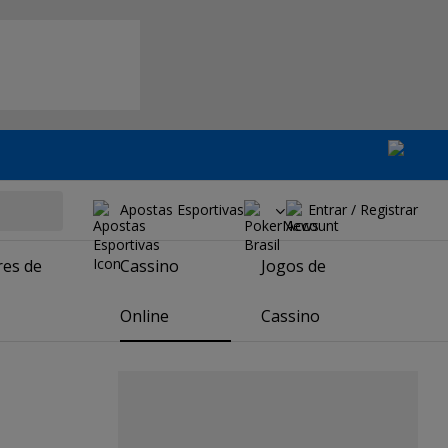
Apostas Esportivas
Entrar / Registrar
res de
Cassino
Jogos de
Online
Cassino