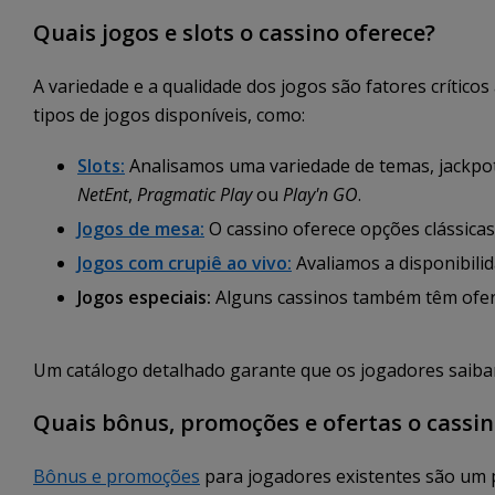
Quais jogos e slots o cassino oferece?
A variedade e a qualidade dos jogos são fatores crítico
tipos de jogos disponíveis, como:
Slots:
Analisamos uma variedade de temas, jackpot
NetEnt
,
Pragmatic Play
ou
Play'n GO
.
Jogos de mesa:
O cassino oferece opções clássicas
Jogos com crupiê ao vivo:
Avaliamos a disponibilid
Jogos especiais:
Alguns cassinos também têm ofer
Um catálogo detalhado garante que os jogadores saiba
Quais bônus, promoções e ofertas o cassin
Bônus e promoções
para jogadores existentes são um 