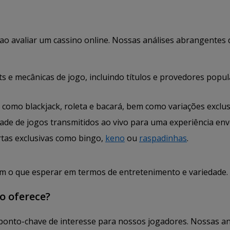
s ao avaliar um cassino online. Nossas análises abrangentes
s e mecânicas de jogo, incluindo títulos e provedores popu
 como blackjack, roleta e bacará, bem como variações exclus
ade de jogos transmitidos ao vivo para uma experiência env
tas exclusivas como bingo,
keno
ou
raspadinhas
.
m o que esperar em termos de entretenimento e variedade.
o oferece?
ponto-chave de interesse para nossos jogadores. Nossas an