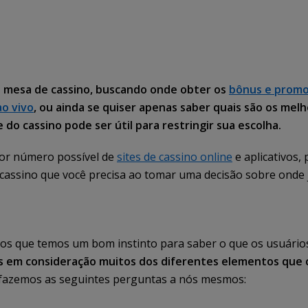
 mesa de cassino, buscando onde obter os
bônus e promo
ao vivo
, ou ainda se quiser apenas saber quais são os mel
do cassino pode ser útil para restringir sua escolha.
ior número possível de
sites de cassino online
e aplicativos, 
 cassino que você precisa ao tomar uma decisão sobre onde 
 que temos um bom instinto para saber o que os usuários 
 em consideração muitos dos diferentes elementos que
, fazemos as seguintes perguntas a nós mesmos: