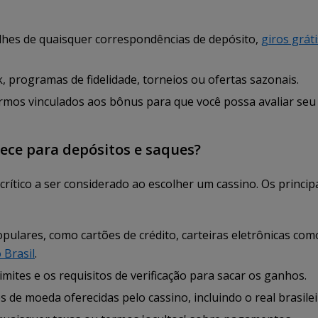
lhes de quaisquer correspondências de depósito,
giros gráti
programas de fidelidade, torneios ou ofertas sazonais.
os vinculados aos bônus para que você possa avaliar seu 
ece para depósitos e saques?
tico a ser considerado ao escolher um cassino. Os principa
ulares, como cartões de crédito, carteiras eletrônicas com
 Brasil
.
imites e os requisitos de verificação para sacar os ganhos.
e moeda oferecidas pelo cassino, incluindo o real brasilei