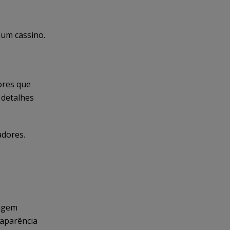
 um cassino.
tores que
 detalhes
adores.
angem
 aparência