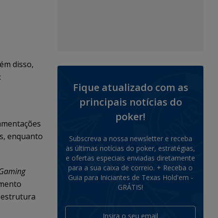
lém disso,
:
Fique atualizado com as
principais notícias do
poker!
ulamentações
is, enquanto
Subscreva a nossa newsletter e receba
as últimas notícias do poker, estratégias,
e ofertas especiais enviadas diretamente
para a sua caixa de correio. + Receba o
 Gaming
Guia para Iniciantes de Texas Hold'em -
amento
GRÁTIS!
 estrutura