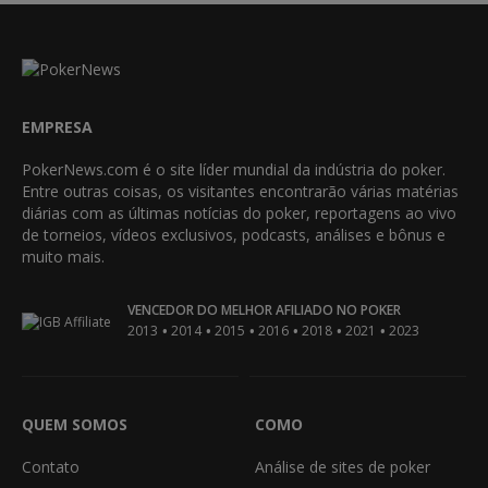
EMPRESA
PokerNews.com é o site líder mundial da indústria do poker.
Entre outras coisas, os visitantes encontrarão várias matérias
diárias com as últimas notícias do poker, reportagens ao vivo
de torneios, vídeos exclusivos, podcasts, análises e bônus e
muito mais.
VENCEDOR DO MELHOR AFILIADO NO POKER
•
•
•
•
•
•
2013
2014
2015
2016
2018
2021
2023
QUEM SOMOS
COMO
Contato
Análise de sites de poker