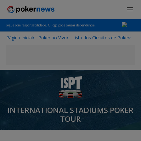
Jogue com responsabilidade. O jogo pode causar dependência.
Página Inicial
Poker ao Vivo
Lista dos Circuitos de Poker
IS
INTERNATIONAL STADIUMS POKER
TOUR