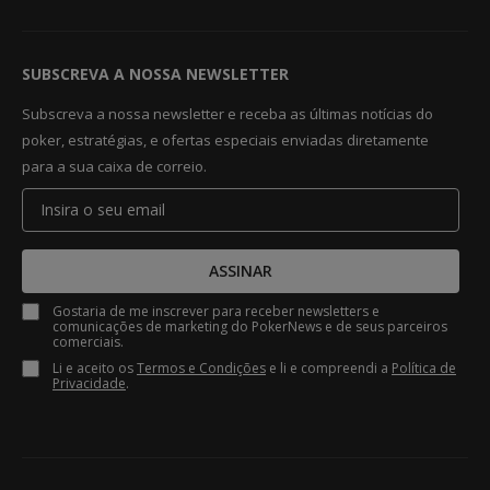
SUBSCREVA A NOSSA NEWSLETTER
Subscreva a nossa newsletter e receba as últimas notícias do
poker, estratégias, e ofertas especiais enviadas diretamente
para a sua caixa de correio.
ASSINAR
Gostaria de me inscrever para receber newsletters e
comunicações de marketing do PokerNews e de seus parceiros
comerciais.
Li e aceito os
Termos e Condições
e li e compreendi a
Política de
Privacidade
.