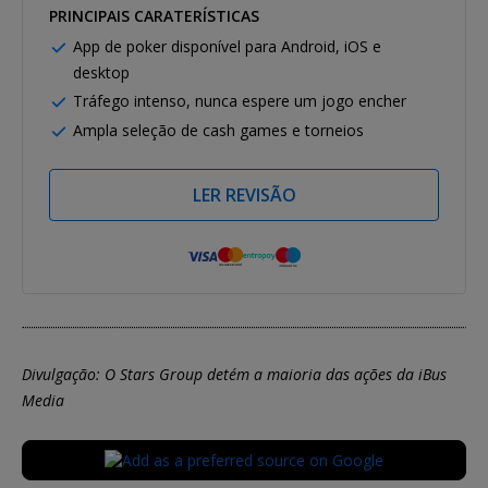
PRINCIPAIS CARATERÍSTICAS
App de poker disponível para Android, iOS e
desktop
Tráfego intenso, nunca espere um jogo encher
Ampla seleção de cash games e torneios
LER REVISÃO
Divulgação: O Stars Group detém a maioria das ações da iBus
Media