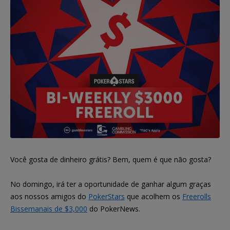
Você gosta de dinheiro grátis? Bem, quem é que não gosta?
No domingo, irá ter a oportunidade de ganhar algum graças
aos nossos amigos do
PokerStars
que acolhem os
Freerolls
Bissemanais de $3,000
do PokerNews.