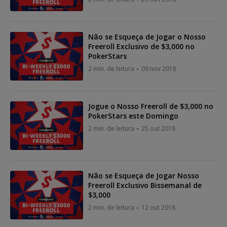
Não se Esqueça de Jogar o Nosso
Freeroll Exclusivo de $3,000 no
PokerStars
2 min. de leitura
09 nov 2018
Jogue o Nosso Freeroll de $3,000 no
PokerStars este Domingo
2 min. de leitura
25 out 2018
Não se Esqueça de Jogar Nosso
Freeroll Exclusivo Bissemanal de
$3,000
2 min. de leitura
12 out 2018