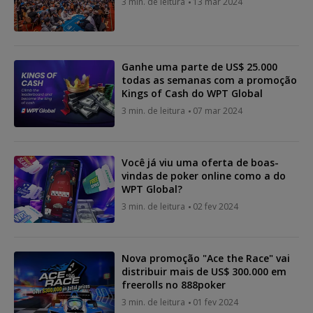
3 min. de leitura
13 mar 2024
Ganhe uma parte de US$ 25.000
todas as semanas com a promoção
Kings of Cash do WPT Global
3 min. de leitura
07 mar 2024
Você já viu uma oferta de boas-
vindas de poker online como a do
WPT Global?
3 min. de leitura
02 fev 2024
Nova promoção "Ace the Race" vai
distribuir mais de US$ 300.000 em
freerolls no 888poker
3 min. de leitura
01 fev 2024