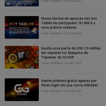
2 min. de leitura
29 mai 2021
Novos limites de apostas nas Hot
Tables do partypoker; $1.000 é o
novo prêmio máximo
3 min. de leitura
27 mai 2021
Ganhe uma parte de US$ 1,5 milhão
em tíquetes na 'Máquina de
Tíquetes' do SCOOP
3 min. de leitura
15 abr 2021
Ganhe prêmios grátis apenas por
fazer login em sua conta GGPoker
4 min. de leitura
16 mar 2021