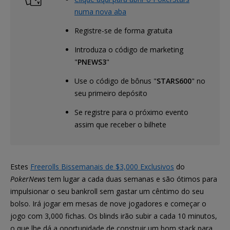
numa nova aba
Registre-se de forma gratuita
Introduza o código de marketing
"
PNEWS3
"
Use o código de bônus "
STARS600
" no
seu primeiro depósito
Se registre para o próximo evento
assim que receber o bilhete
Estes
Freerolls Bissemanais de $3,000 Exclusivos
do
PokerNews
tem lugar a cada duas semanas e são ótimos para
impulsionar o seu bankroll sem gastar um cêntimo do seu
bolso. Irá jogar em mesas de nove jogadores e começar o
jogo com 3,000 fichas. Os blinds irão subir a cada 10 minutos,
o que lhe dá a oportunidade de construir um bom stack para