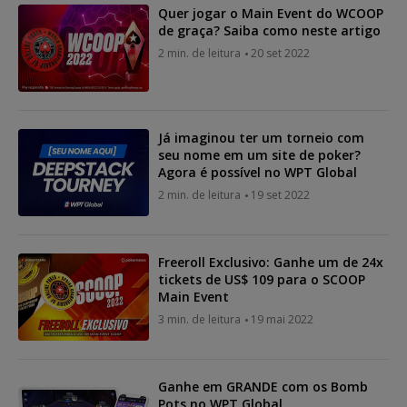
Quer jogar o Main Event do WCOOP
de graça? Saiba como neste artigo
2 min. de leitura
20 set 2022
Já imaginou ter um torneio com
seu nome em um site de poker?
Agora é possível no WPT Global
2 min. de leitura
19 set 2022
Freeroll Exclusivo: Ganhe um de 24x
tickets de US$ 109 para o SCOOP
Main Event
3 min. de leitura
19 mai 2022
Ganhe em GRANDE com os Bomb
Pots no WPT Global