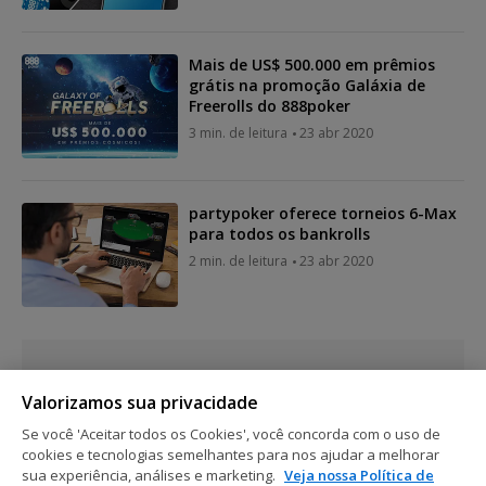
Mais de US$ 500.000 em prêmios
grátis na promoção Galáxia de
Freerolls do 888poker
3 min. de leitura
23 abr 2020
partypoker oferece torneios 6-Max
para todos os bankrolls
2 min. de leitura
23 abr 2020
Mostrar mais posts
Valorizamos sua privacidade
Se você 'Aceitar todos os Cookies', você concorda com o uso de
cookies e tecnologias semelhantes para nos ajudar a melhorar
sua experiência, análises e marketing.
Veja nossa Política de