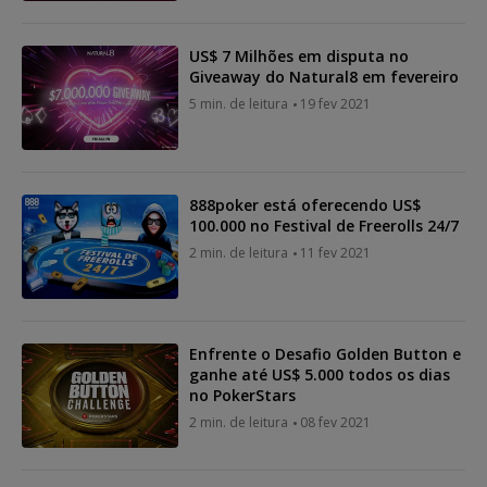
US$ 7 Milhões em disputa no
Giveaway do Natural8 em fevereiro
5 min. de leitura
19 fev 2021
888poker está oferecendo US$
100.000 no Festival de Freerolls 24/7
2 min. de leitura
11 fev 2021
Enfrente o Desafio Golden Button e
ganhe até US$ 5.000 todos os dias
no PokerStars
2 min. de leitura
08 fev 2021