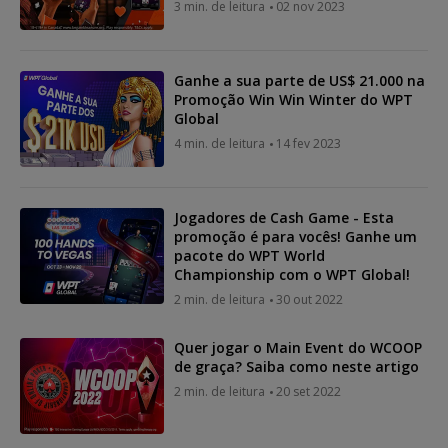
3 min. de leitura
02 nov 2023
Ganhe a sua parte de US$ 21.000 na
Promoção Win Win Winter do WPT
Global
4 min. de leitura
14 fev 2023
Jogadores de Cash Game - Esta
promoção é para vocês! Ganhe um
pacote do WPT World
Championship com o WPT Global!
2 min. de leitura
30 out 2022
Quer jogar o Main Event do WCOOP
de graça? Saiba como neste artigo
2 min. de leitura
20 set 2022