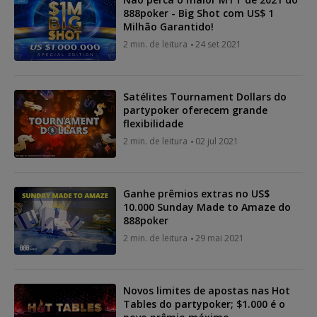
888poker - Big Shot com US$ 1
Milhão Garantido!
2 min. de leitura
24 set 2021
Satélites Tournament Dollars do
partypoker oferecem grande
flexibilidade
2 min. de leitura
02 jul 2021
Ganhe prêmios extras no US$
10.000 Sunday Made to Amaze do
888poker
2 min. de leitura
29 mai 2021
Novos limites de apostas nas Hot
Tables do partypoker; $1.000 é o