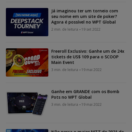
Já imaginou ter um torneio com
seu nome em um site de poker?
Agora é possível no WPT Global
2 min. de leitura
19 set 2022
Freeroll Exclusivo: Ganhe um de 24x
tickets de US$ 109 para o SCOOP
Main Event
3 min. de leitura
19 mai 2022
Ganhe em GRANDE com os Bomb
Pots no WPT Global
3 min. de leitura
19 mai 2022
Não perca o maior MTT de 2021 do