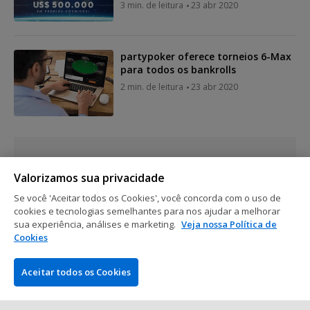
3 min. de leitura
23 abr 2020
partypoker oferece torneios 6-Max
para todos os bankrolls
2 min. de leitura
23 abr 2020
Mostrar mais posts
Valorizamos sua privacidade
Se você 'Aceitar todos os Cookies', você concorda com o uso de
cookies e tecnologias semelhantes para nos ajudar a melhorar
sua experiência, análises e marketing.
Veja nossa Política de
Cookies
Aceitar todos os Cookies
EMPRESA
PokerNews.com é o site líder mundial da indústria do poker.