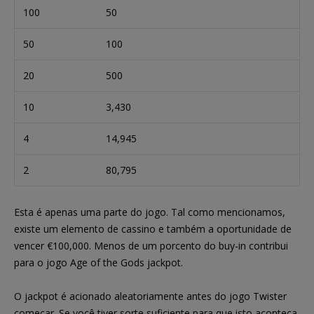
100
50
50
100
20
500
10
3,430
4
14,945
2
80,795
Esta é apenas uma parte do jogo. Tal como mencionamos,
existe um elemento de cassino e também a oportunidade de
vencer €100,000. Menos de um porcento do buy-in contribui
para o jogo Age of the Gods jackpot.
O jackpot é acionado aleatoriamente antes do jogo Twister
começar. Se você tiver sorte suficiente para que isto aconteça,