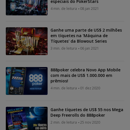
especiais do PokerStars
4 min. de leitura
08 jan 2021
Ganhe uma parte de US$ 2 milhões
em tíquetes na 'Máquina de
Tíquetes' da Blowout Series
3 min. de leitura
06 jan 2021
888poker celebra Novo App Mobile
com mais de US$ 1.000.000 em
prêmios!
4 min. de leitura
01 dez 2020
Ganhe tíquetes de US$ 55 nos Mega
Deep Freerolls do 888poker
2 min. de leitura
25 nov 2020