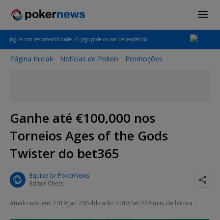
Jogue com responsabilidade. O jogo pode causar dependência.
Página Inicial
Notícias de Poker
Promoções
Ganhe até €100,000 nos
Torneios Ages of the Gods
Twister do bet365
Equipe br.PokerNews
Editor Chefe
Atualizado em: 2019 Jan 23
Publicado: 2018 Set 27
2 min. de leitura