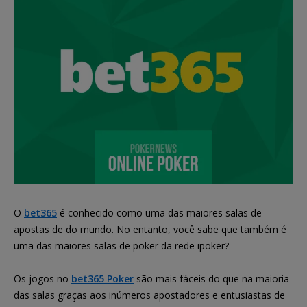
O
bet365
é conhecido como uma das maiores salas de
apostas de do mundo. No entanto, você sabe que também é
uma das maiores salas de poker da rede ipoker?
Os jogos no
bet365 Poker
são mais fáceis do que na maioria
das salas graças aos inúmeros apostadores e entusiastas de