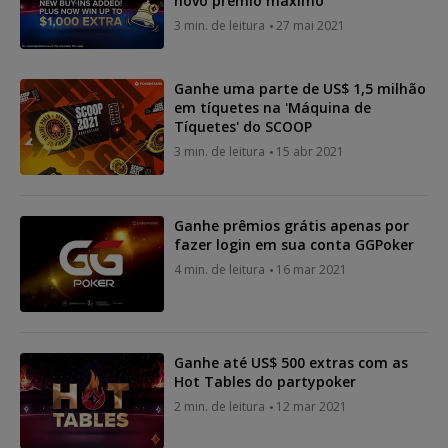
novo prêmio máximo
3 min. de leitura
27 mai 2021
Ganhe uma parte de US$ 1,5 milhão
em tíquetes na 'Máquina de
Tíquetes' do SCOOP
3 min. de leitura
15 abr 2021
Ganhe prêmios grátis apenas por
fazer login em sua conta GGPoker
4 min. de leitura
16 mar 2021
Ganhe até US$ 500 extras com as
Hot Tables do partypoker
2 min. de leitura
12 mar 2021