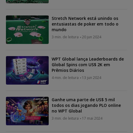
Stretch Network está unindo os
entusiastas de poker em todo o
mundo
3 min. de leitura
20 jun 2024
WPT Global lança Leaderboards de
Global Spins com US$ 2K em
Prêmios Diários
4 min. de leitura
13 jun 2024
Ganhe uma parte de US$ 5 mil
todos os dias jogando PLO online
no WPT Global
3 min. de leitura
17 mai 2024