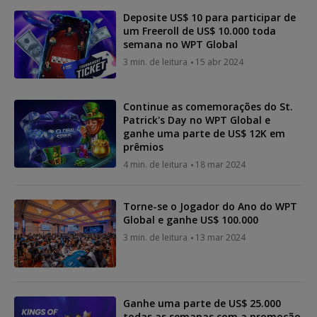
Deposite US$ 10 para participar de
um Freeroll de US$ 10.000 toda
semana no WPT Global
3 min. de leitura
15 abr 2024
Continue as comemorações do St.
Patrick's Day no WPT Global e
ganhe uma parte de US$ 12K em
prêmios
4 min. de leitura
18 mar 2024
Torne-se o Jogador do Ano do WPT
Global e ganhe US$ 100.000
3 min. de leitura
13 mar 2024
Ganhe uma parte de US$ 25.000
todas as semanas com a promoção