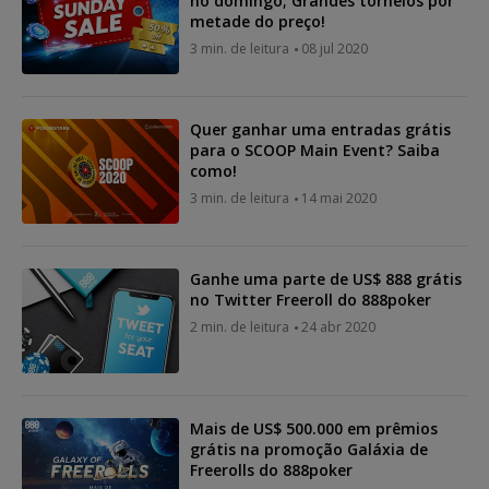
no domingo; Grandes torneios por
metade do preço!
3 min. de leitura
08 jul 2020
Quer ganhar uma entradas grátis
para o SCOOP Main Event? Saiba
como!
3 min. de leitura
14 mai 2020
Ganhe uma parte de US$ 888 grátis
no Twitter Freeroll do 888poker
2 min. de leitura
24 abr 2020
Mais de US$ 500.000 em prêmios
grátis na promoção Galáxia de
Freerolls do 888poker