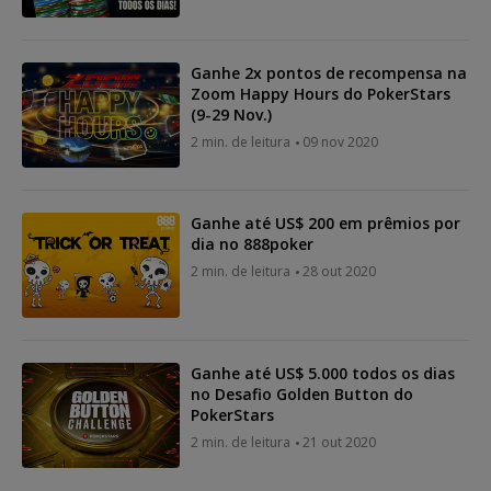
Ganhe 2x pontos de recompensa na
Zoom Happy Hours do PokerStars
(9-29 Nov.)
2 min. de leitura
09 nov 2020
Ganhe até US$ 200 em prêmios por
dia no 888poker
2 min. de leitura
28 out 2020
Ganhe até US$ 5.000 todos os dias
no Desafio Golden Button do
PokerStars
2 min. de leitura
21 out 2020