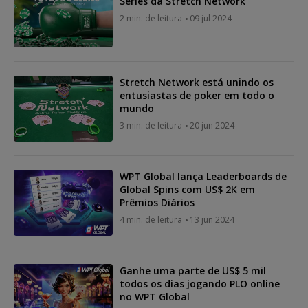
Series da Stretch Network
2 min. de leitura
09 jul 2024
Stretch Network está unindo os
entusiastas de poker em todo o
mundo
3 min. de leitura
20 jun 2024
WPT Global lança Leaderboards de
Global Spins com US$ 2K em
Prêmios Diários
4 min. de leitura
13 jun 2024
Ganhe uma parte de US$ 5 mil
todos os dias jogando PLO online
no WPT Global