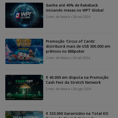
Ganhe até 40% de Rakeback
iniciando mesas no WPT Global
2 min. de leitura
28 out 2024
Promoção 'Circus of Cards'
distribuirá mais de US$ 300.000 em
prêmios no 888poker
2 min. de leitura
26 set 2024
€ 40.000 em disputa na Promoção
Cash Fest da Stretch Network
2 min. de leitura
28 ago 2024
€ 333.000 Garantidos na Total KO