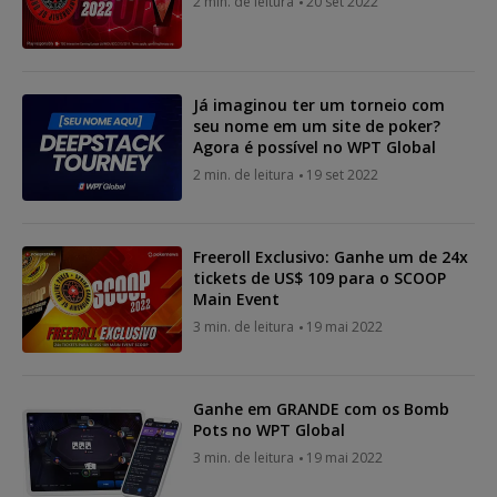
2 min. de leitura
20 set 2022
Já imaginou ter um torneio com
seu nome em um site de poker?
Agora é possível no WPT Global
2 min. de leitura
19 set 2022
Freeroll Exclusivo: Ganhe um de 24x
tickets de US$ 109 para o SCOOP
Main Event
3 min. de leitura
19 mai 2022
Ganhe em GRANDE com os Bomb
Pots no WPT Global
3 min. de leitura
19 mai 2022