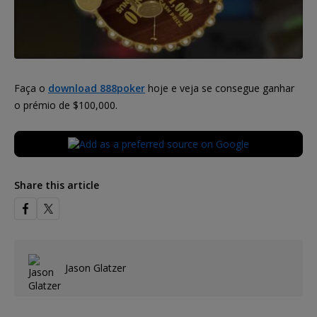
Faça o
download 888poker
hoje e veja se consegue ganhar
o prémio de $100,000.
Share this article
Jason Glatzer