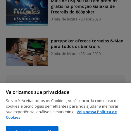
Mais de US$ 500.000 em prêmios
grátis na promoção Galáxia de
Freerolls do 888poker
3 min. de leitura
23 abr 2020
partypoker oferece torneios 6-Max
para todos os bankrolls
2 min. de leitura
23 abr 2020
Mostrar mais posts
Valorizamos sua privacidade
Se você 'Aceitar todos os Cookies', você concorda com o uso de
cookies e tecnologias semelhantes para nos ajudar a melhorar
sua experiência, análises e marketing.
Veja nossa Política de
Cookies