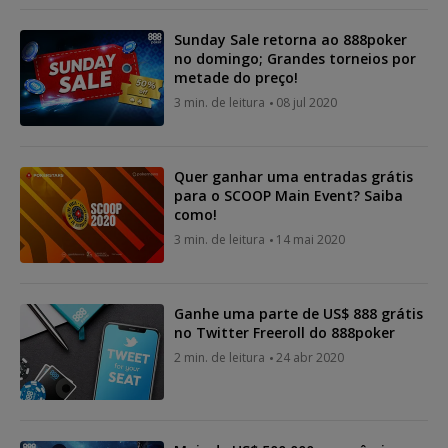
Sunday Sale retorna ao 888poker
no domingo; Grandes torneios por
metade do preço!
3 min. de leitura
08 jul 2020
Quer ganhar uma entradas grátis
para o SCOOP Main Event? Saiba
como!
3 min. de leitura
14 mai 2020
Ganhe uma parte de US$ 888 grátis
no Twitter Freeroll do 888poker
2 min. de leitura
24 abr 2020