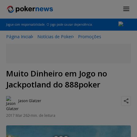
Jogue com responsabilidade. O jogo pode causar dependência.
Página Inicial
Notícias de Poker
Promoções
Muito Dinheiro em Jogo no
Jackpotland do 888poker
Jason Glatzer
2017 Mar 26
2 min. de leitura