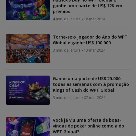
ganhe uma parte de US$ 12K em
prêmios
4 min. de leitura
18 mar 2024
Torne-se o Jogador do Ano do WPT
Global e ganhe US$ 100.000
3 min. de leitura
13 mar 2024
Ganhe uma parte de US$ 25.000
todas as semanas com a promoção
Kings of Cash do WPT Global
3 min. de leitura
07 mar 2024
Você já viu uma oferta de boas-
vindas de poker online como a do
WPT Global?