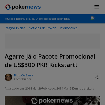
Jogue com responsabilidade. O jogo pode causar dependência.
Página Inicial
Notícias de Poker
Promoções
Agarre Já o Pacote Promocional
de US$300 PKR Kickstart!
BlocoDaBarra
Contribuidor
Atualizado em: 2014 Mar 29
Publicado: 2014 Mar 24
2 min. de leitura