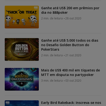
Ganhe até US$ 200 em prêmios por
dia no 888poker
2 min. de leitura
28 out 2020
Ganhe até US$ 5.000 todos os dias
no Desafio Golden Button do
PokerStars
2 min. de leitura
21 out 2020
Mais de US$ 400 mil em tíquetes de
MTT em disputa no partypoker
3 min. de leitura
03 out 2020
Early Bird Rakeback: Inscreva-se nos