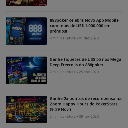
888poker celebra Novo App Mobile
com mais de US$ 1.000.000 em
prêmios!
4 min. de leitura
01 dez 2020
Ganhe tíquetes de US$ 55 nos Mega
Deep Freerolls do 888poker
2 min. de leitura
25 nov 2020
Ganhe 2x pontos de recompensa na
Zoom Happy Hours do PokerStars
(9-29 Nov.)
2 min. de leitura
09 nov 2020