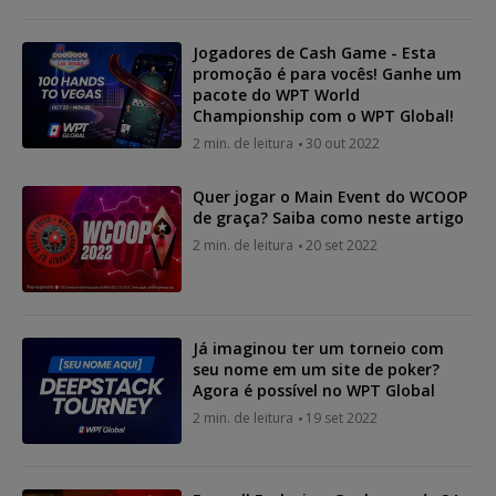
Jogadores de Cash Game - Esta
promoção é para vocês! Ganhe um
pacote do WPT World
Championship com o WPT Global!
2 min. de leitura
30 out 2022
Quer jogar o Main Event do WCOOP
de graça? Saiba como neste artigo
2 min. de leitura
20 set 2022
Já imaginou ter um torneio com
seu nome em um site de poker?
Agora é possível no WPT Global
2 min. de leitura
19 set 2022