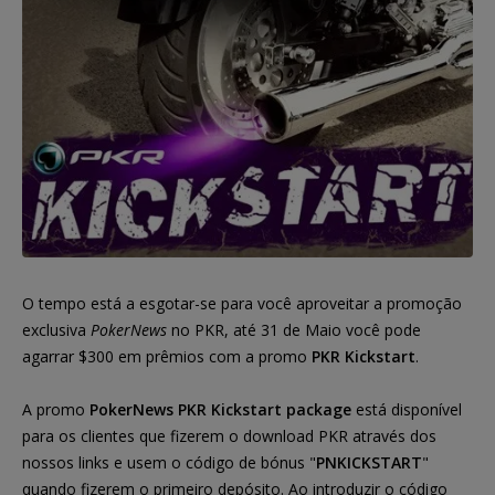
O tempo está a esgotar-se para você aproveitar a promoção
exclusiva
PokerNews
no PKR, até 31 de Maio você pode
agarrar $300 em prêmios com a promo
PKR Kickstart
.
A promo
PokerNews PKR Kickstart package
está disponível
para os clientes que fizerem o download PKR através dos
nossos links e usem o código de bónus "
PNKICKSTART
"
quando fizerem o primeiro depósito. Ao introduzir o código