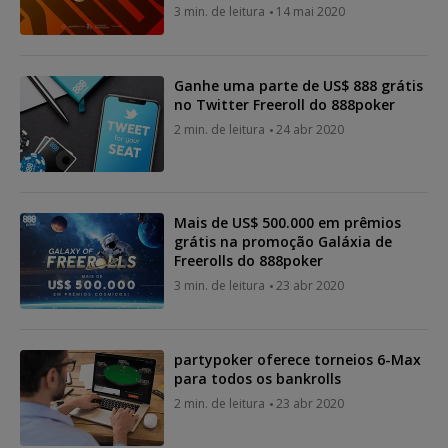
3 min. de leitura
14 mai 2020
Ganhe uma parte de US$ 888 grátis
no Twitter Freeroll do 888poker
2 min. de leitura
24 abr 2020
Mais de US$ 500.000 em prêmios
grátis na promoção Galáxia de
Freerolls do 888poker
3 min. de leitura
23 abr 2020
partypoker oferece torneios 6-Max
para todos os bankrolls
2 min. de leitura
23 abr 2020