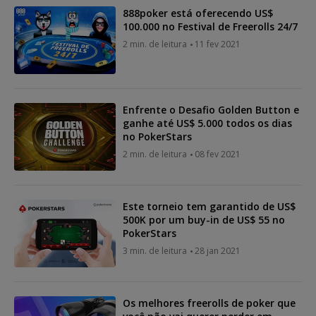
888poker está oferecendo US$
100.000 no Festival de Freerolls 24/7
2 min. de leitura
11 fev 2021
Enfrente o Desafio Golden Button e
ganhe até US$ 5.000 todos os dias
no PokerStars
2 min. de leitura
08 fev 2021
Este torneio tem garantido de US$
500K por um buy-in de US$ 55 no
PokerStars
3 min. de leitura
28 jan 2021
Os melhores freerolls de poker que