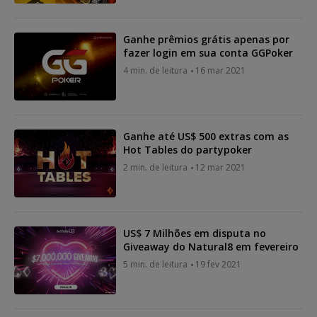
Ganhe prêmios grátis apenas por
fazer login em sua conta GGPoker
4 min. de leitura
16 mar 2021
Ganhe até US$ 500 extras com as
Hot Tables do partypoker
2 min. de leitura
12 mar 2021
US$ 7 Milhões em disputa no
Giveaway do Natural8 em fevereiro
5 min. de leitura
19 fev 2021