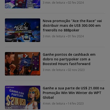
3 min. de leitura
02 fev 2024
Nova promoção "Ace the Race" vai
distribuir mais de US$ 300.000 em
freerolls no 888poker
3 min. de leitura
01 fev 2024
Ganhe pontos de cashback em
dobro no partypoker com a
Boosted Hours fastforward
3 min. de leitura
02 nov 2023
Ganhe a sua parte de US$ 21.000 na
Promoção Win Win Winter do WPT
Global
4 min. de leitura
14 fev 2023