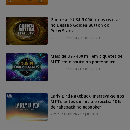
Ganhe até US$ 5.000 todos os dias
no Desafio Golden Button do
PokerStars
2 min. de leitura
21 out 2020
Mais de US$ 400 mil em tíquetes de
MTT em disputa no partypoker
3 min. de leitura
03 out 2020
Early Bird Rakeback: Inscreva-se nos
MTTs antes do início e receba 10%
de rakeback no 888poker
2 min. de leitura
17 jul 2020