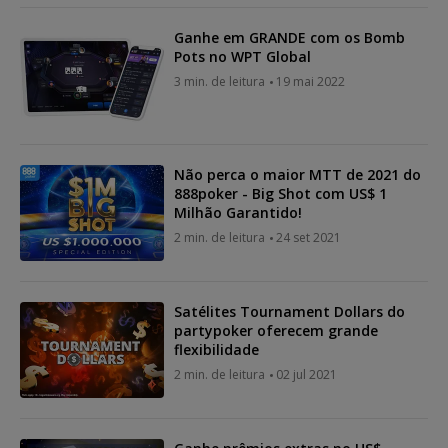
Ganhe em GRANDE com os Bomb
Pots no WPT Global
3 min. de leitura
19 mai 2022
Não perca o maior MTT de 2021 do
888poker - Big Shot com US$ 1
Milhão Garantido!
2 min. de leitura
24 set 2021
Satélites Tournament Dollars do
partypoker oferecem grande
flexibilidade
2 min. de leitura
02 jul 2021