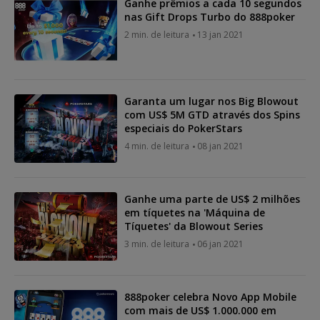
Ganhe prêmios a cada 10 segundos
nas Gift Drops Turbo do 888poker
2 min. de leitura
13 jan 2021
Garanta um lugar nos Big Blowout
com US$ 5M GTD através dos Spins
especiais do PokerStars
4 min. de leitura
08 jan 2021
Ganhe uma parte de US$ 2 milhões
em tíquetes na 'Máquina de
Tíquetes' da Blowout Series
3 min. de leitura
06 jan 2021
888poker celebra Novo App Mobile
com mais de US$ 1.000.000 em