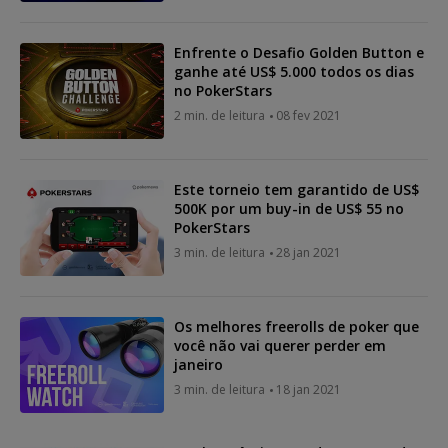
Enfrente o Desafio Golden Button e
ganhe até US$ 5.000 todos os dias
no PokerStars
2 min. de leitura
08 fev 2021
Este torneio tem garantido de US$
500K por um buy-in de US$ 55 no
PokerStars
3 min. de leitura
28 jan 2021
Os melhores freerolls de poker que
você não vai querer perder em
janeiro
3 min. de leitura
18 jan 2021