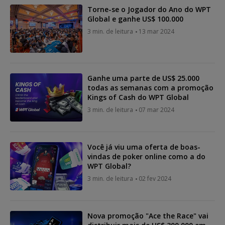
Torne-se o Jogador do Ano do WPT
Global e ganhe US$ 100.000
3 min. de leitura
13 mar 2024
Ganhe uma parte de US$ 25.000
todas as semanas com a promoção
Kings of Cash do WPT Global
3 min. de leitura
07 mar 2024
Você já viu uma oferta de boas-
vindas de poker online como a do
WPT Global?
3 min. de leitura
02 fev 2024
Nova promoção "Ace the Race" vai