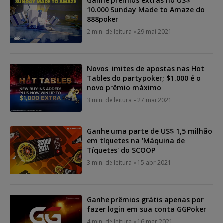
Ganhe prêmios extras no US$
10.000 Sunday Made to Amaze do
888poker
2 min. de leitura
29 mai 2021
Novos limites de apostas nas Hot
Tables do partypoker; $1.000 é o
novo prêmio máximo
3 min. de leitura
27 mai 2021
Ganhe uma parte de US$ 1,5 milhão
em tíquetes na 'Máquina de
Tíquetes' do SCOOP
3 min. de leitura
15 abr 2021
Ganhe prêmios grátis apenas por
fazer login em sua conta GGPoker
4 min. de leitura
16 mar 2021