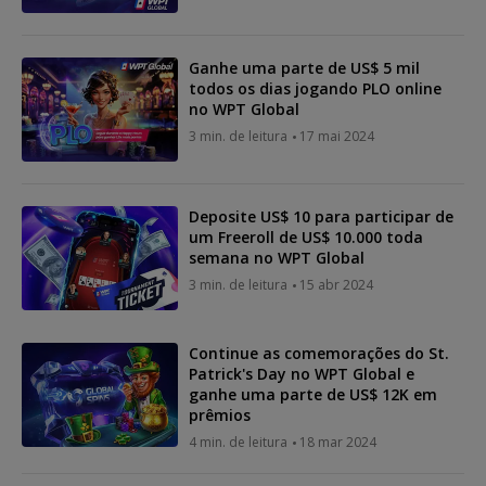
Ganhe uma parte de US$ 5 mil
todos os dias jogando PLO online
no WPT Global
3 min. de leitura
17 mai 2024
Deposite US$ 10 para participar de
um Freeroll de US$ 10.000 toda
semana no WPT Global
3 min. de leitura
15 abr 2024
Continue as comemorações do St.
Patrick's Day no WPT Global e
ganhe uma parte de US$ 12K em
prêmios
4 min. de leitura
18 mar 2024