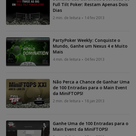
Full Tilt Poker: Restam Apenas Dois
Dias
2 min. de leitura
14 fev 2013
PartyPoker Weekly: Conquiste o
Mundo, Ganhe um Nexus 4 e Muito
Mais
4 min. de leitura
04 fev 2013
Não Perca a Chance de Ganhar Uma
de 100 Entradas para o Main Event
da MiniFTOPS!
2 min. de leitura
18 jan 2013
Ganhe Uma de 100 Entradas para o
Main Event da MiniFTOPS!