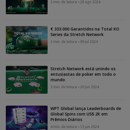
2 min. de leitura
28 ago 2024
€ 333.000 Garantidos na Total KO
Series da Stretch Network
2 min. de leitura
09 jul 2024
Stretch Network está unindo os
entusiastas de poker em todo o
mundo
3 min. de leitura
20 jun 2024
WPT Global lança Leaderboards de
Global Spins com US$ 2K em
Prêmios Diários
4 min. de leitura
13 jun 2024