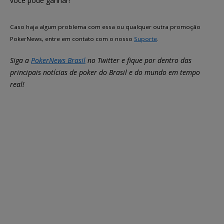
você pode ganhar!
Caso haja algum problema com essa ou qualquer outra promoção
PokerNews, entre em contato com o nosso
Suporte
.
Siga a
PokerNews Brasil
no Twitter e fique por dentro das
principais notícias de poker do Brasil e do mundo em tempo
real!