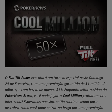
O
Full Tilt Poker
executará um torneio especial neste Domingo
24 de Fevereiro, com uma premiação garantida de $1 milhão de
dólares, e com buy-in de apenas $11! Enquanto leitor assíduo da
PokerNews Brasil
, você pode jogar o
Cool Million
gratuitamente.
Interessou? Esperamos que sim, então continue lendo para
descobrir como você pode entrar na briga por uma premiação