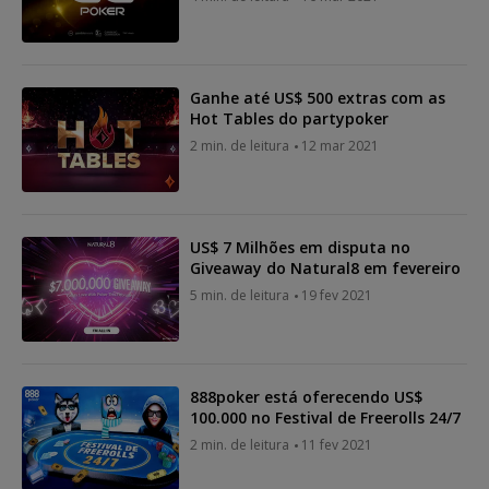
Ganhe até US$ 500 extras com as
Hot Tables do partypoker
2 min. de leitura
12 mar 2021
US$ 7 Milhões em disputa no
Giveaway do Natural8 em fevereiro
5 min. de leitura
19 fev 2021
888poker está oferecendo US$
100.000 no Festival de Freerolls 24/7
2 min. de leitura
11 fev 2021