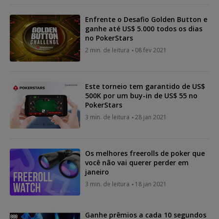
Enfrente o Desafio Golden Button e
ganhe até US$ 5.000 todos os dias
no PokerStars
2 min. de leitura
08 fev 2021
Este torneio tem garantido de US$
500K por um buy-in de US$ 55 no
PokerStars
3 min. de leitura
28 jan 2021
Os melhores freerolls de poker que
você não vai querer perder em
janeiro
3 min. de leitura
18 jan 2021
Ganhe prêmios a cada 10 segundos