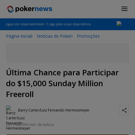
Jogue com responsabilidade. O jogo pode causar dependência.
Página Inicial
Notícias de Poker
Promoções
Última Chance para Participar
do $15,000 Sunday Million
Freeroll
Barry Carter/Luiz Fernando Hermesmeyer
2011 Mai 28
1 min. de leitura