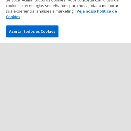
Se você 'Aceitar todos os Cookies', você concorda com o uso de
cookies e tecnologias semelhantes para nos ajudar a melhorar
sua experiência, análises e marketing.
Veja nossa Política de
Cookies
Aceitar todos os Cookies
EMPRESA
PokerNews.com é o site líder mundial da indústria do poker.
Entre outras coisas, os visitantes encontrarão várias matérias
diárias com as últimas notícias do poker, reportagens ao vivo
de torneios, vídeos exclusivos, podcasts, análises e bônus e
muito mais.
VENCEDOR DO MELHOR AFILIADO NO POKER
•
•
•
•
•
•
2013
2014
2015
2016
2018
2021
2023
QUEM SOMOS
COMO
Contato
Análise de sites de poker