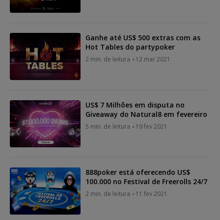
Ganhe até US$ 500 extras com as
Hot Tables do partypoker
2 min. de leitura
12 mar 2021
US$ 7 Milhões em disputa no
Giveaway do Natural8 em fevereiro
5 min. de leitura
19 fev 2021
888poker está oferecendo US$
100.000 no Festival de Freerolls 24/7
2 min. de leitura
11 fev 2021