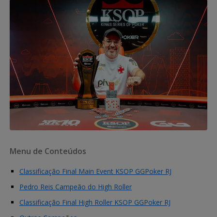
Menu de Conteúdos
Classificação Final Main Event KSOP GGPoker RJ
Pedro Reis Campeão do High Roller
Classificação Final High Roller KSOP GGPoker RJ