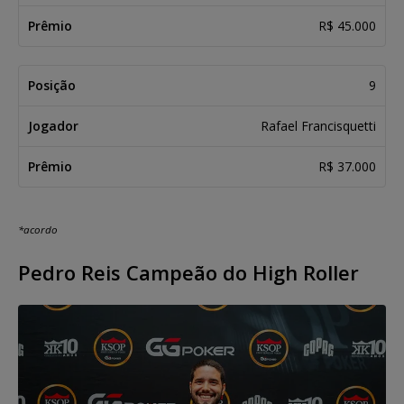
R$ 45.000
9
Rafael Francisquetti
R$ 37.000
*acordo
Pedro Reis Campeão do High Roller