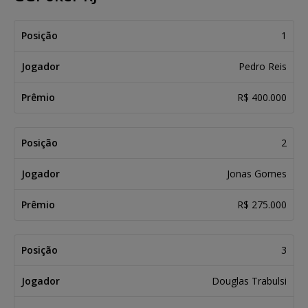
Posição
Jogador
Prêmio
1
Pedro Reis
R$ 400.000
2
Jonas Gomes
R$ 275.000
3
Douglas Trabulsi