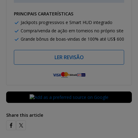
PRINCIPAIS CARATERÍSTICAS
Jackpots progressivos e Smart HUD integrado
Compra/venda de ação em torneios no próprio site
Grande bônus de boas-vindas de 100% até US$ 600
LER REVISÃO
Share this article