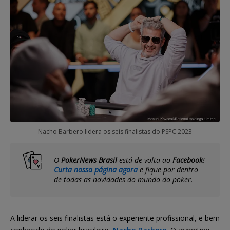
Nacho Barbero lidera os seis finalistas do PSPC 2023
O
PokerNews Brasil
está de volta ao
Facebook
!
Curta nossa página agora
e fique por dentro
de todas as novidades do mundo do poker.
A liderar os seis finalistas está o experiente profissional, e bem