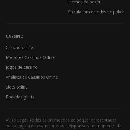
Termos de poker
Calculadora de odds de poker
CASSINO
Cassino online
Melhores Cassinos Online
Jogos de cassino
Análises de Cassinos Online
Slots online
Rodadas gratis
Aviso Legal: Todas as promoções de pôquer apresentadas
nesta página estavam corretas e disponíveis no momento da