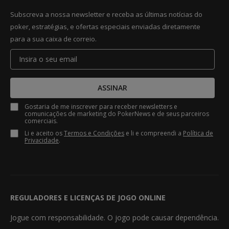
Subscreva a nossa newsletter e receba as últimas notícias do
poker, estratégias, e ofertas especiais enviadas diretamente
para a sua caixa de correio.
ASSINAR
Gostaria de me inscrever para receber newsletters e
comunicações de marketing do PokerNews e de seus parceiros
comerciais.
Li e aceito os
Termos e Condições
e li e compreendi a
Política de
Privacidade
.
REGULADORES E LICENÇAS DE JOGO ONLINE
Jogue com responsabilidade. O jogo pode causar dependência.