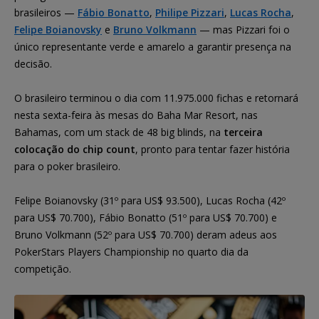
brasileiros —
Fábio Bonatto
,
Philipe Pizzari
,
Lucas Rocha
,
Felipe Boianovsky
e
Bruno Volkmann
— mas Pizzari foi o
único representante verde e amarelo a garantir presença na
decisão.
O brasileiro terminou o dia com 11.975.000 fichas e retornará
nesta sexta-feira às mesas do Baha Mar Resort, nas
Bahamas, com um stack de 48 big blinds, na
terceira
colocação do chip count
, pronto para tentar fazer história
para o poker brasileiro.
Felipe Boianovsky (31º para US$ 93.500), Lucas Rocha (42º
para US$ 70.700), Fábio Bonatto (51º para US$ 70.700) e
Bruno Volkmann (52º para US$ 70.700) deram adeus aos
PokerStars Players Championship no quarto dia da
competição.