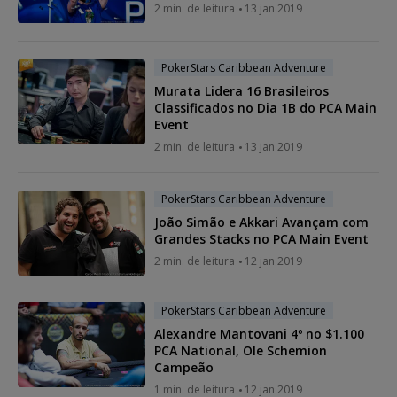
2 min. de leitura
13 jan 2019
PokerStars Caribbean Adventure
Murata Lidera 16 Brasileiros
Classificados no Dia 1B do PCA Main
Event
2 min. de leitura
13 jan 2019
PokerStars Caribbean Adventure
João Simão e Akkari Avançam com
Grandes Stacks no PCA Main Event
2 min. de leitura
12 jan 2019
PokerStars Caribbean Adventure
Alexandre Mantovani 4º no $1.100
PCA National, Ole Schemion
Campeão
1 min. de leitura
12 jan 2019