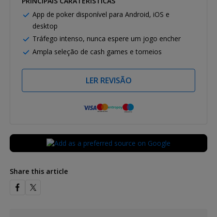
PRINCIPAIS CARATERÍSTICAS
App de poker disponível para Android, iOS e
desktop
Tráfego intenso, nunca espere um jogo encher
Ampla seleção de cash games e torneios
LER REVISÃO
Share this article