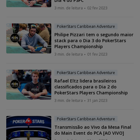
Dia 4 do PSPC
3 min. de leitura
02 fev 2023
PokerStars Caribbean Adventure
Philipe Pizzari tem o segundo maior
stack para o Dia 3 do PokerStars
Players Championship
3 min. de leitura
01 fev 2023
PokerStars Caribbean Adventure
Rafael Eltz lidera brasileiros
classificados para o Dia 2 do
PokerStars Players Championship
3 min. de leitura
31 jan 2023
PokerStars Caribbean Adventure
Transmissão ao Vivo da Mesa Final
do Main Event do PCA [AO VIVO]