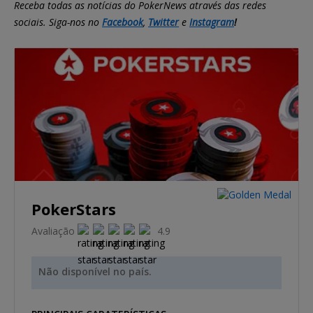
Receba todas as notícias do PokerNews através das redes
sociais. Siga-nos no
Facebook
,
Twitter
e
Instagram
!
PokerStars
Avaliação
4.9
Não disponível no país.