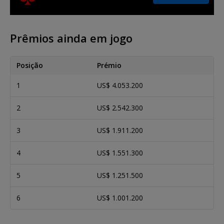
Prêmios ainda em jogo
Posição
Prémio
1
US$ 4.053.200
2
US$ 2.542.300
3
US$ 1.911.200
4
US$ 1.551.300
5
US$ 1.251.500
6
US$ 1.001.200