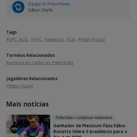
Equipe br.PokerNews
Editor Chefe
Tags
PSPC 2023
PSPC
Bahamas
PCA
Philipe Pizzari
Torneios Relacionados
Aventura no Caribe do PokerStars
Jogadores Relacionados
Philipe Pizzari
Mais notícias
PokerStars Caribbean Adventure
Ganhador de Platinum Pass Fábio
Bonatto lidera 5 brasileiros para o