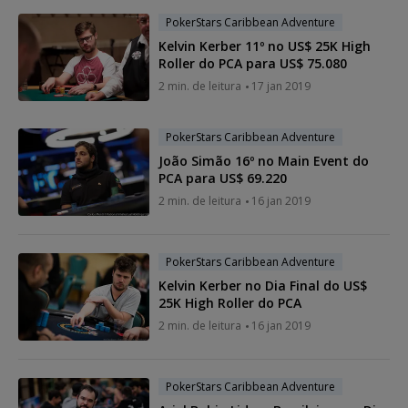
PokerStars Caribbean Adventure
Kelvin Kerber 11º no US$ 25K High
Roller do PCA para US$ 75.080
2 min. de leitura
17 jan 2019
PokerStars Caribbean Adventure
João Simão 16º no Main Event do
PCA para US$ 69.220
2 min. de leitura
16 jan 2019
PokerStars Caribbean Adventure
Kelvin Kerber no Dia Final do US$
25K High Roller do PCA
2 min. de leitura
16 jan 2019
PokerStars Caribbean Adventure