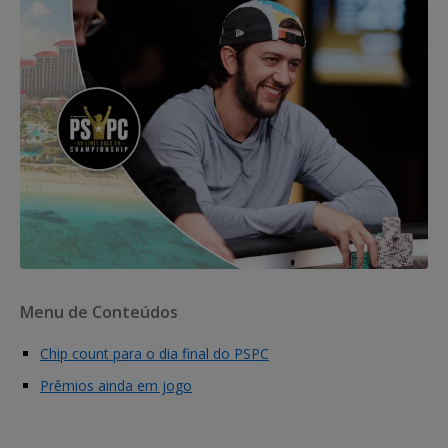
Menu de Conteúdos
Chip count para o dia final do PSPC
Prêmios ainda em jogo