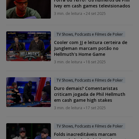
Ivey em cash games televisionados
3 min. de leitura
24 set 2025
TV Shows, Podcasts e Filmes de Poker
Cooler com JJ e leitura certeira de
Jungleman marcam potão no
Hellmuth's Home Game
3 min. de leitura
18 set 2025
TV Shows, Podcasts e Filmes de Poker
Duro demais? Comentaristas
criticam jogada de Phil Hellmuth
em cash game high stakes
3 min. de leitura
17 set 2025
TV Shows, Podcasts e Filmes de Poker
Folds inacreditáveis marcam