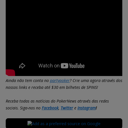
Ainda não tem conta no
partypoker
? Crie uma agora através dos
nossos links e receba até $30 em bilhetes de SPINS!
Receba todas as notícias do PokerNews através das redes
sociais. Siga-nos no
Facebook
,
Twitter
e
Instagram
!