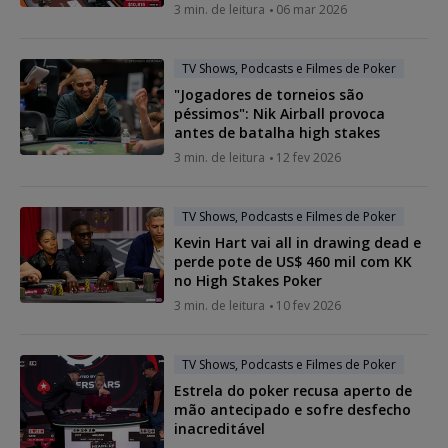
3 min. de leitura
06 mar 2026
TV Shows, Podcasts e Filmes de Poker
"Jogadores de torneios são
péssimos": Nik Airball provoca
antes de batalha high stakes
3 min. de leitura
12 fev 2026
TV Shows, Podcasts e Filmes de Poker
Kevin Hart vai all in drawing dead e
perde pote de US$ 460 mil com KK
no High Stakes Poker
3 min. de leitura
10 fev 2026
TV Shows, Podcasts e Filmes de Poker
Estrela do poker recusa aperto de
mão antecipado e sofre desfecho
inacreditável