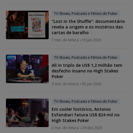
TV Shows, Podcasts e Filmes de Poker
“Lost in the Shuffle”: documentário
revela a origem e os mistérios das
cartas de baralho
7 min. de leitura
16 jan 2026
TV Shows, Podcasts e Filmes de Poker
All in triplo de US$ 1,2 milhão tem
desfecho insano no High Stakes
Poker
3 min. de leitura
05 jan 2026
TV Shows, Podcasts e Filmes de Poker
Em cooler histórico, Antonio
Esfandiari fatura US$ 824 mil no
High Stakes Poker
2 min. de leitura
29 dez 2025