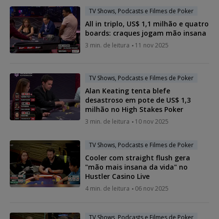
TV Shows, Podcasts e Filmes de Poker
All in triplo, US$ 1,1 milhão e quatro
boards: craques jogam mão insana
3 min. de leitura
11 nov 2025
TV Shows, Podcasts e Filmes de Poker
Alan Keating tenta blefe
desastroso em pote de US$ 1,3
milhão no High Stakes Poker
3 min. de leitura
10 nov 2025
TV Shows, Podcasts e Filmes de Poker
Cooler com straight flush gera
"mão mais insana da vida" no
Hustler Casino Live
4 min. de leitura
06 nov 2025
TV Shows, Podcasts e Filmes de Poker