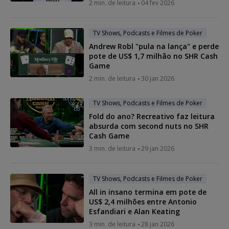
2 min. de leitura
04 fev 2026
TV Shows, Podcasts e Filmes de Poker
Andrew Robl "pula na lança" e perde
pote de US$ 1,7 milhão no SHR Cash
Game
2 min. de leitura
30 jan 2026
TV Shows, Podcasts e Filmes de Poker
Fold do ano? Recreativo faz leitura
absurda com second nuts no SHR
Cash Game
3 min. de leitura
29 jan 2026
TV Shows, Podcasts e Filmes de Poker
All in insano termina em pote de
US$ 2,4 milhões entre Antonio
Esfandiari e Alan Keating
3 min. de leitura
28 jan 2026