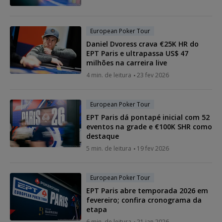
European Poker Tour
Daniel Dvoress crava €25K HR do
EPT Paris e ultrapassa US$ 47
milhões na carreira live
4 min. de leitura
23 fev 2026
European Poker Tour
EPT Paris dá pontapé inicial com 52
eventos na grade e €100K SHR como
destaque
5 min. de leitura
19 fev 2026
European Poker Tour
EPT Paris abre temporada 2026 em
fevereiro; confira cronograma da
etapa
6 min. de leitura
21 jan 2026