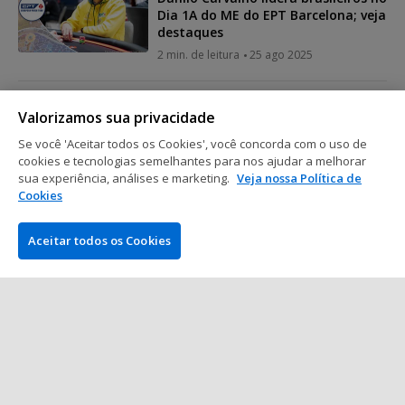
Dia 1A do ME do EPT Barcelona; veja
destaques
2 min. de leitura
25 ago 2025
European Poker Tour
Valorizamos sua privacidade
Kelvin Kerber forra pesado com
Se você 'Aceitar todos os Cookies', você concorda com o uso de
mesa final no €30.000 SHR Warm-Up
cookies e tecnologias semelhantes para nos ajudar a melhorar
do EPT Barcelona
sua experiência, análises e marketing.
Veja nossa Política de
1 min. de leitura
23 ago 2025
Cookies
Aceitar todos os Cookies
Mostrar mais posts