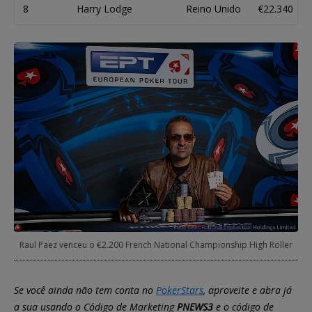
8
Harry Lodge
Reino Unido
€22.340
Raul Paez venceu o €2.200 French National Championship High Roller
Se você ainda não tem conta no
PokerStars
, aproveite e abra já
a sua usando o Código de Marketing
PNEWS3
e o código de