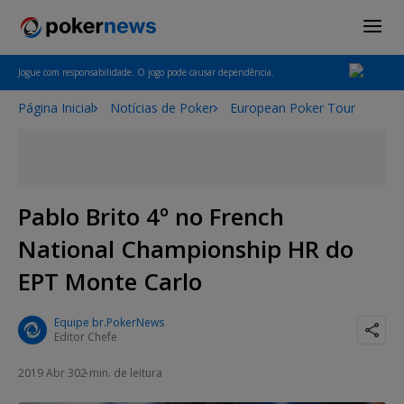
Jogue com responsabilidade. O jogo pode causar dependência.
Página Inicial
Notícias de Poker
European Poker Tour
Pablo Brito 4º no French
National Championship HR do
EPT Monte Carlo
Equipe br.PokerNews
Editor Chefe
2019 Abr 30
2 min. de leitura