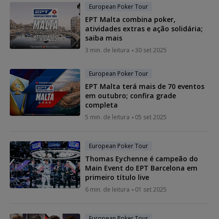
European Poker Tour
EPT Malta combina poker,
atividades extras e ação solidária;
saiba mais
3 min. de leitura
30 set 2025
European Poker Tour
EPT Malta terá mais de 70 eventos
em outubro; confira grade
completa
5 min. de leitura
05 set 2025
European Poker Tour
Thomas Eychenne é campeão do
Main Event do EPT Barcelona em
primeiro título live
6 min. de leitura
01 set 2025
European Poker Tour