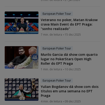
European Poker Tour
Veterano no poker, Matan Krakow
crava Main Event do EPT Praga:
"sonho realizado"
7 min. de leitura
15 dez 2025
European Poker Tour
Murilo Garcia dá show com quarto
lugar no PokerStars Open High
Roller do EPT Praga
1 min. de leitura
10 dez 2025
European Poker Tour
Yulian Bogdanov dá show com dois
títulos em uma semana no EPT
Praga
4 min. de leitura
09 dez 2025