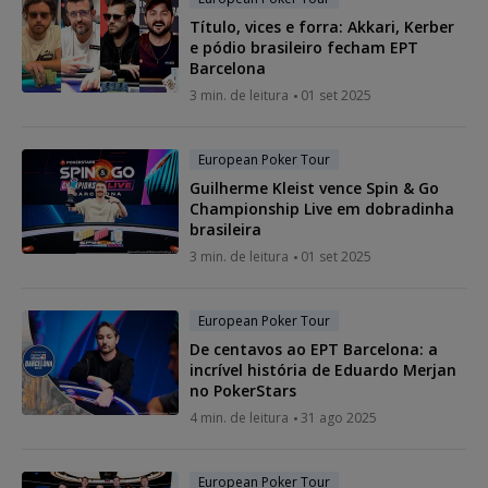
Título, vices e forra: Akkari, Kerber
e pódio brasileiro fecham EPT
Barcelona
3 min. de leitura
01 set 2025
European Poker Tour
Guilherme Kleist vence Spin & Go
Championship Live em dobradinha
brasileira
3 min. de leitura
01 set 2025
European Poker Tour
De centavos ao EPT Barcelona: a
incrível história de Eduardo Merjan
no PokerStars
4 min. de leitura
31 ago 2025
European Poker Tour