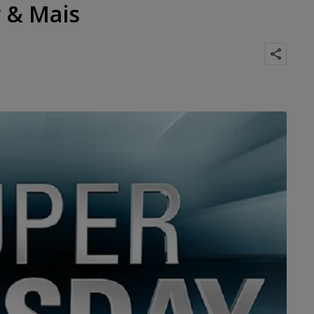
r & Mais