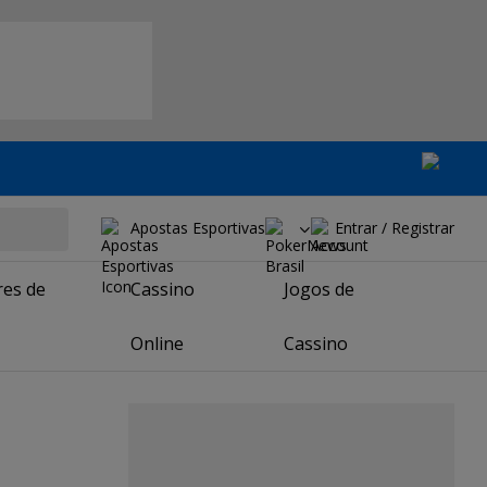
Apostas Esportivas
Entrar / Registrar
res de
Cassino
Jogos de
Online
Cassino