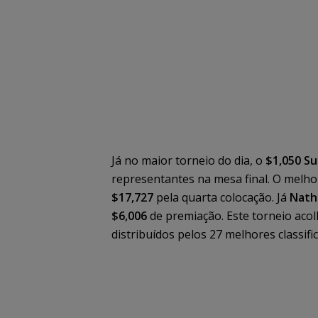
Já no maior torneio do dia, o
$1,050 S
representantes na mesa final. O melhor
$17,727
pela quarta colocação. Já
Natha
$6,006
de premiação. Este torneio aco
distribuídos pelos 27 melhores classifi