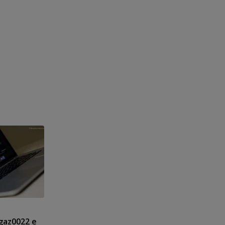
gaz0022 e