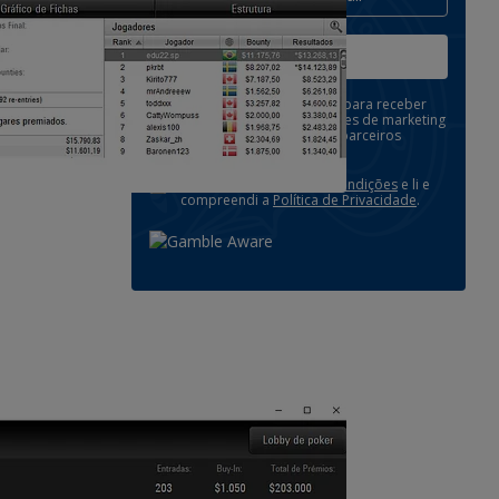
SUBSCREVA
Gostaria de me inscrever para receber
newsletters e comunicações de marketing
do PokerNews e de seus parceiros
comerciais.
Li e aceito os
Termos e Condições
e li e
compreendi a
Política de Privacidade
.