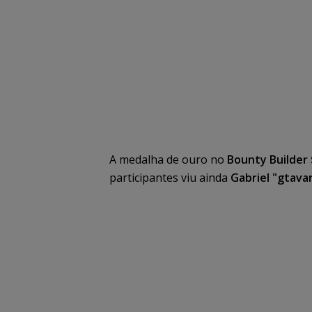
A medalha de ouro no
Bounty Builder
participantes viu ainda
Gabriel "gtava