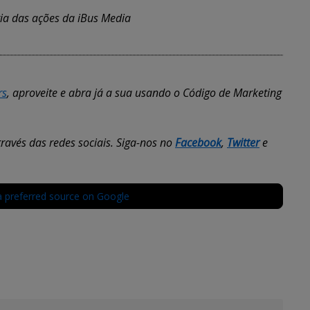
ia das ações da iBus Media
rs
, aproveite e abra já a sua usando o Código de Marketing
ravés das redes sociais. Siga-nos no
Facebook
,
Twitter
e