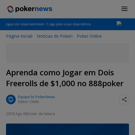
Jogue com responsabilidade. O jogo pode causar dependência.
Página Inicial
Notícias de Poker
Poker Online
Aprenda como Jogar em Dois
Freerolls de $1,000 no 888poker
Equipe br.PokerNews
Editor Chefe
2018 Ago 06
2 min. de leitura