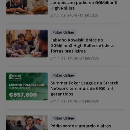
conquistam pódio no GGMillion$
High Rollers
2 min. de leitura
01 jul 2026
Poker Online
Fabiano Kovalski é vice no
GGMillion$ High Rollers e lidera
forras brasileiras
2 min. de leitura
24 jun 2026
Poker Online
Summer Poker League da Stretch
Network tem mais de €950 mil
garantidos
2 min. de leitura
19 jun 2026
Poker Online
Pódio verde e amarelo e altas