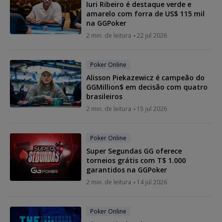
Iuri Ribeiro é destaque verde e
amarelo com forra de US$ 115 mil
na GGPoker
2 min. de leitura
22 jul 2026
Poker Online
Alisson Piekazewicz é campeão do
GGMillion$ em decisão com quatro
brasileiros
2 min. de leitura
15 jul 2026
Poker Online
Super Segundas GG oferece
torneios grátis com T$ 1.000
garantidos na GGPoker
2 min. de leitura
14 jul 2026
Poker Online