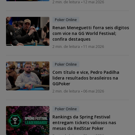
2 min. de leitura
12 mai 2026
Poker Online
Renan Meneguetti forra seis dígitos
com vice na GG World Festival;
confira destaques
2 min. de leitura
11 mai 2026
Poker Online
Com título e vice, Pedro Padilha
lidera resultados brasileiros na
GGPoker
2 min. de leitura
06 mai 2026
Poker Online
Rankings da Spring Festival
entregam tickets valiosos nas
mesas da RedStar Poker