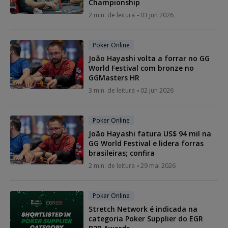
Championship
2 min. de leitura
03 jun 2026
Poker Online
João Hayashi volta a forrar no GG
World Festival com bronze no
GGMasters HR
3 min. de leitura
02 jun 2026
Poker Online
João Hayashi fatura US$ 94 mil na
GG World Festival e lidera forras
brasileiras; confira
2 min. de leitura
29 mai 2026
Poker Online
Stretch Network é indicada na
categoria Poker Supplier do EGR