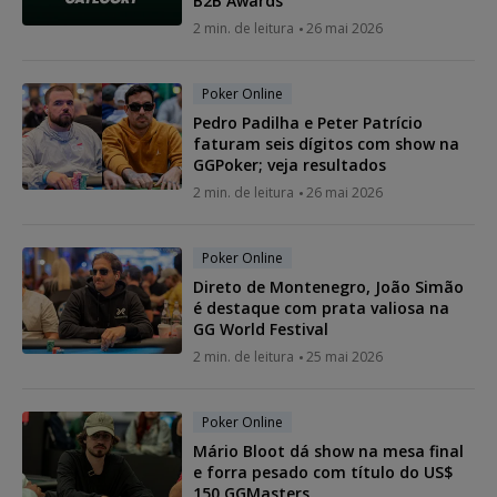
B2B Awards
2 min. de leitura
26 mai 2026
Poker Online
Pedro Padilha e Peter Patrício
faturam seis dígitos com show na
GGPoker; veja resultados
2 min. de leitura
26 mai 2026
Poker Online
Direto de Montenegro, João Simão
é destaque com prata valiosa na
GG World Festival
2 min. de leitura
25 mai 2026
Poker Online
Mário Bloot dá show na mesa final
e forra pesado com título do US$
150 GGMasters