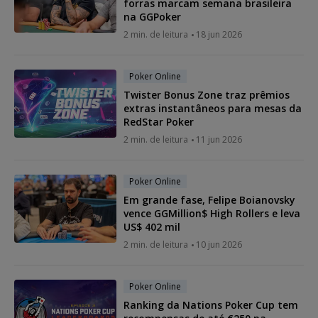
forras marcam semana brasileira
na GGPoker
2 min. de leitura
18 jun 2026
Poker Online
Twister Bonus Zone traz prêmios
extras instantâneos para mesas da
RedStar Poker
2 min. de leitura
11 jun 2026
Poker Online
Em grande fase, Felipe Boianovsky
vence GGMillion$ High Rollers e leva
US$ 402 mil
2 min. de leitura
10 jun 2026
Poker Online
Ranking da Nations Poker Cup tem