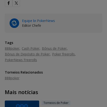
Equipe br.PokerNews
Editor Chefe
Tags
888poker
Cash Poker
Bônus de Poker
Bônus de Depósito de Poker
Poker freerolls
PokerNews Freerolls
Torneios Relacionados
888poker
Mais notícias
Torneios de Poker