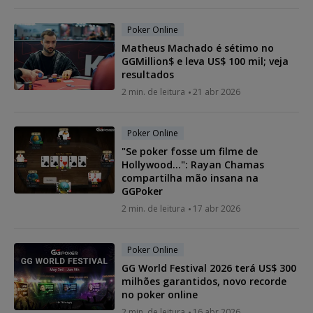
Poker Online
Matheus Machado é sétimo no
GGMillion$ e leva US$ 100 mil; veja
resultados
2 min. de leitura
21 abr 2026
Poker Online
"Se poker fosse um filme de
Hollywood...": Rayan Chamas
compartilha mão insana na
GGPoker
2 min. de leitura
17 abr 2026
Poker Online
GG World Festival 2026 terá US$ 300
milhões garantidos, novo recorde
no poker online
2 min. de leitura
16 abr 2026