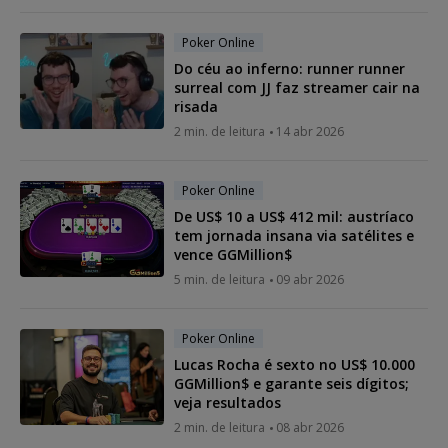
Poker Online
Do céu ao inferno: runner runner
surreal com JJ faz streamer cair na
risada
2 min. de leitura
14 abr 2026
Poker Online
De US$ 10 a US$ 412 mil: austríaco
tem jornada insana via satélites e
vence GGMillion$
5 min. de leitura
09 abr 2026
Poker Online
Lucas Rocha é sexto no US$ 10.000
GGMillion$ e garante seis dígitos;
veja resultados
2 min. de leitura
08 abr 2026