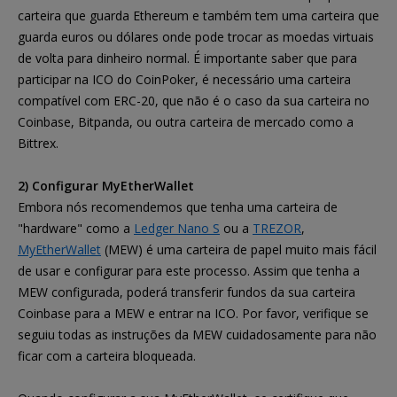
carteira que guarda Ethereum e também tem uma carteira que
guarda euros ou dólares onde pode trocar as moedas virtuais
de volta para dinheiro normal. É importante saber que para
participar na ICO do CoinPoker, é necessário uma carteira
compatível com ERC-20, que não é o caso da sua carteira no
Coinbase, Bitpanda, ou outra carteira de mercado como a
Bittrex.
2) Configurar MyEtherWallet
Embora nós recomendemos que tenha uma carteira de
"hardware" como a
Ledger Nano S
ou a
TREZOR
,
MyEtherWallet
(MEW) é uma carteira de papel muito mais fácil
de usar e configurar para este processo. Assim que tenha a
MEW configurada, poderá transferir fundos da sua carteira
Coinbase para a MEW e entrar na ICO. Por favor, verifique se
seguiu todas as instruções da MEW cuidadosamente para não
ficar com a carteira bloqueada.