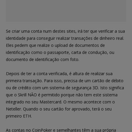
Se criar uma conta num destes sites, irá ter que verificar a sua
identidade para conseguir realizar transações de dinheiro real.
Eles pedem que realize o upload de documentos de
identificação como o passaporte, carta de condução, ou
documento de identificação com foto.
Depois de ter a conta verificada, é altura de realizar sua
primeira transação. Para isso, precisa de um cartão de débito
ou de crédito com um sistema de segurança 3D. Isto significa
que o Skrill NÃO é permitido porque não tem este sistema
integrado no seu Mastercard. O mesmo acontece com o
Neteller. Quando o seu cartão for aprovado, terá o seu
primeiro ETH.
As contas no CoinPoker e semelhantes têm a sua própria