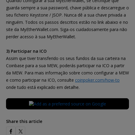
Quando configurar a sua MyEtherWallet, se certifique que
guarda sempre a sua password, chave pública e descarregue o
seu ficheiro Keystone / JSOP. Nunca dê a sua chave privada a
ninguém. Todos os passos descritos estão no link abaixo e no
site da MyEtherWallet.com. Siga-os cuidadosamente para não
perder acesso à sua MyEtherWallet.
3) Participar na ICO
Assim que tiver transferido os seus fundos da sua carteira na
Coinbase para a sua MEW, poderás participar na ICO a partir
da MEW. Para mais informação sobre como configurar a MEW
e como participar na ICO, consulte
coinpoker.com/how-to
onde tudo está explicado em detalhe.
Share this article