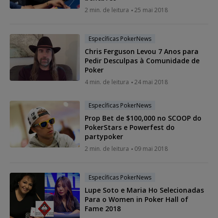
2 min. de leitura
25 mai 2018
Específicas PokerNews
Chris Ferguson Levou 7 Anos para
Pedir Desculpas à Comunidade de
Poker
4 min. de leitura
24 mai 2018
Específicas PokerNews
Prop Bet de $100,000 no SCOOP do
PokerStars e Powerfest do
partypoker
2 min. de leitura
09 mai 2018
Específicas PokerNews
Lupe Soto e Maria Ho Selecionadas
Para o Women in Poker Hall of
Fame 2018