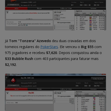
Já
Tom "Tonzera" Azevedo
deu duas cravadas em dois
torneios regulares do
PokerStars
. Ele venceu o
Big $55
com
975 jogadores e recebeu
$7,620
. Depois conquistou ainda o
$33 Bubble Rush
com 403 participantes para faturar mais
$2,192
.