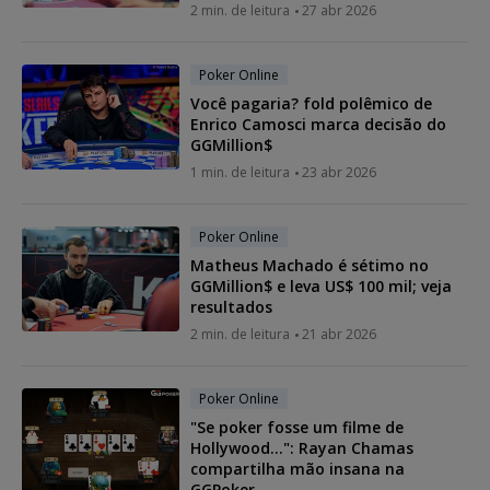
2 min. de leitura
27 abr 2026
Poker Online
Você pagaria? fold polêmico de
Enrico Camosci marca decisão do
GGMillion$
1 min. de leitura
23 abr 2026
Poker Online
Matheus Machado é sétimo no
GGMillion$ e leva US$ 100 mil; veja
resultados
2 min. de leitura
21 abr 2026
Poker Online
"Se poker fosse um filme de
Hollywood...": Rayan Chamas
compartilha mão insana na
GGPoker