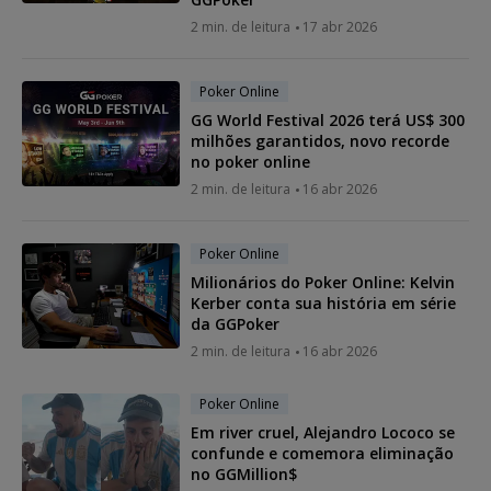
2 min. de leitura
17 abr 2026
Poker Online
GG World Festival 2026 terá US$ 300
milhões garantidos, novo recorde
no poker online
2 min. de leitura
16 abr 2026
Poker Online
Milionários do Poker Online: Kelvin
Kerber conta sua história em série
da GGPoker
2 min. de leitura
16 abr 2026
Poker Online
Em river cruel, Alejandro Lococo se
confunde e comemora eliminação
no GGMillion$