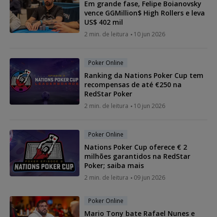
Em grande fase, Felipe Boianovsky
vence GGMillion$ High Rollers e leva
US$ 402 mil
2 min. de leitura
10 jun 2026
Poker Online
Ranking da Nations Poker Cup tem
recompensas de até €250 na
RedStar Poker
2 min. de leitura
10 jun 2026
Poker Online
Nations Poker Cup oferece € 2
milhões garantidos na RedStar
Poker; saiba mais
2 min. de leitura
09 jun 2026
Poker Online
Mario Tony bate Rafael Nunes e