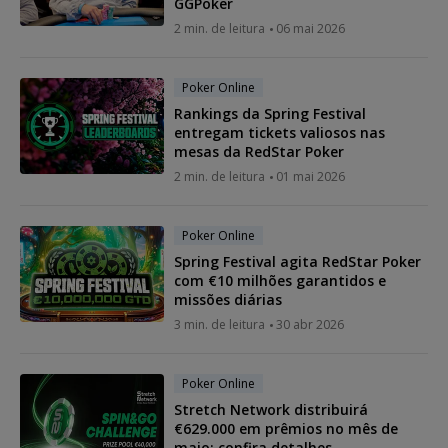
GGPoker
2 min. de leitura
06 mai 2026
Poker Online
Rankings da Spring Festival
entregam tickets valiosos nas
mesas da RedStar Poker
2 min. de leitura
01 mai 2026
Poker Online
Spring Festival agita RedStar Poker
com €10 milhões garantidos e
missões diárias
3 min. de leitura
30 abr 2026
Poker Online
Stretch Network distribuirá
€629.000 em prêmios no mês de
maio; confira detalhes