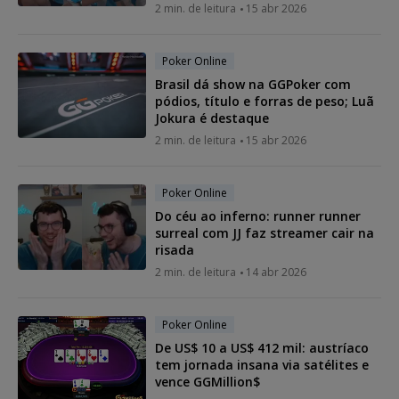
2 min. de leitura
15 abr 2026
Poker Online
Brasil dá show na GGPoker com
pódios, título e forras de peso; Luã
Jokura é destaque
2 min. de leitura
15 abr 2026
Poker Online
Do céu ao inferno: runner runner
surreal com JJ faz streamer cair na
risada
2 min. de leitura
14 abr 2026
Poker Online
De US$ 10 a US$ 412 mil: austríaco
tem jornada insana via satélites e
vence GGMillion$