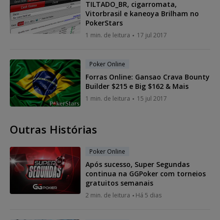
TILTADO_BR, cigarromata,
Vitorbrasil e kaneoya Brilham no
PokerStars
1 min. de leitura
17 jul 2017
Poker Online
Forras Online: Gansao Crava Bounty
Builder $215 e Big $162 & Mais
1 min. de leitura
15 jul 2017
Outras Histórias
Poker Online
Após sucesso, Super Segundas
continua na GGPoker com torneios
gratuitos semanais
2 min. de leitura
Há 5 dias