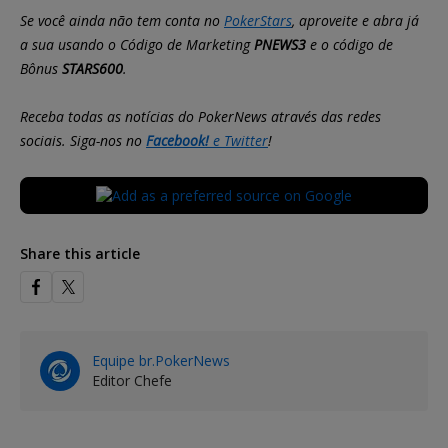
Se você ainda não tem conta no
PokerStars
, aproveite e abra já
a sua usando o Código de Marketing
PNEWS3
e o código de
Bônus
STARS600
.
Receba todas as notícias do PokerNews através das redes
sociais. Siga-nos no
Facebook!
e
Twitter
!
Share this article
Equipe br.PokerNews
Editor Chefe