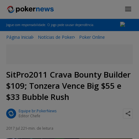
Jogue com responsabilidade. O jogo pode causar dependência.
Página Inicial
Notícias de Poker
Poker Online
SitPro2011 Crava Bounty Builder
$109; Tonzera Vence Big $55 e
$33 Bubble Rush
Equipe br.PokerNews
Editor Chefe
2017 Jul 22
1 min. de leitura