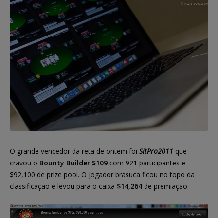
O grande vencedor da reta de ontem foi
SitPro2011
que
cravou o
Bounty Builder $109
com 921 participantes e
$92,100 de prize pool. O jogador brasuca ficou no topo da
classificação e levou para o caixa
$14,264
de premiação.