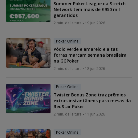
Summer Poker League da Stretch
Network tem mais de €950 mil
garantidos
2 min. de leitura
19 jun 2026
Poker Online
Pódio verde e amarelo e altas
forras marcam semana brasileira
na GGPoker
2 min. de leitura
18 jun 2026
Poker Online
Twister Bonus Zone traz prêmios
extras instantâneos para mesas da
RedStar Poker
2 min. de leitura
11 jun 2026
Poker Online