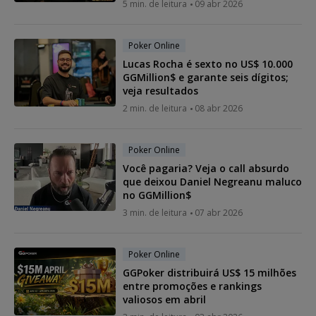
5 min. de leitura
09 abr 2026
Poker Online
Lucas Rocha é sexto no US$ 10.000
GGMillion$ e garante seis dígitos;
veja resultados
2 min. de leitura
08 abr 2026
Poker Online
Você pagaria? Veja o call absurdo
que deixou Daniel Negreanu maluco
no GGMillion$
3 min. de leitura
07 abr 2026
Poker Online
GGPoker distribuirá US$ 15 milhões
entre promoções e rankings
valiosos em abril