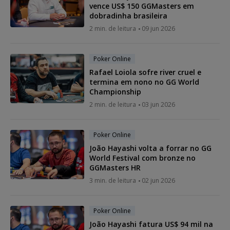
vence US$ 150 GGMasters em
dobradinha brasileira
2 min. de leitura
09 jun 2026
Poker Online
Rafael Loiola sofre river cruel e
termina em nono no GG World
Championship
2 min. de leitura
03 jun 2026
Poker Online
João Hayashi volta a forrar no GG
World Festival com bronze no
GGMasters HR
3 min. de leitura
02 jun 2026
Poker Online
João Hayashi fatura US$ 94 mil na