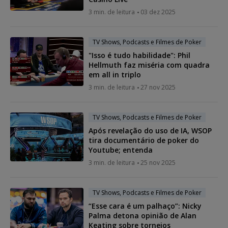
3 min. de leitura
03 dez 2025
TV Shows, Podcasts e Filmes de Poker
"Isso é tudo habilidade": Phil
Hellmuth faz miséria com quadra
em all in triplo
3 min. de leitura
27 nov 2025
TV Shows, Podcasts e Filmes de Poker
Após revelação do uso de IA, WSOP
tira documentário de poker do
Youtube; entenda
3 min. de leitura
25 nov 2025
TV Shows, Podcasts e Filmes de Poker
“Esse cara é um palhaço”: Nicky
Palma detona opinião de Alan
Keating sobre torneios