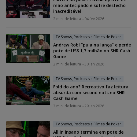
mão antecipado e sofre desfecho
inacreditável
2 min. de leitura
04 fev 2026
TV Shows, Podcasts e Filmes de Poker
Andrew Robl "pula na lança" e perde
pote de US$ 1,7 milhão no SHR Cash
Game
2 min. de leitura
30 jan 2026
TV Shows, Podcasts e Filmes de Poker
Fold do ano? Recreativo faz leitura
absurda com second nuts no SHR
Cash Game
3 min. de leitura
29 jan 2026
TV Shows, Podcasts e Filmes de Poker
All in insano termina em pote de