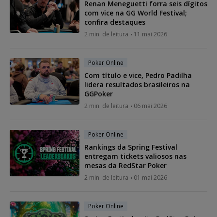
Renan Meneguetti forra seis dígitos
com vice na GG World Festival;
confira destaques
2 min. de leitura
11 mai 2026
Poker Online
Com título e vice, Pedro Padilha
lidera resultados brasileiros na
GGPoker
2 min. de leitura
06 mai 2026
Poker Online
Rankings da Spring Festival
entregam tickets valiosos nas
mesas da RedStar Poker
2 min. de leitura
01 mai 2026
Poker Online