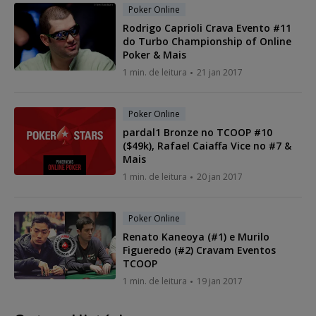
Poker Online
Rodrigo Caprioli Crava Evento #11
do Turbo Championship of Online
Poker & Mais
1 min. de leitura
21 jan 2017
Poker Online
pardal1 Bronze no TCOOP #10
($49k), Rafael Caiaffa Vice no #7 &
Mais
1 min. de leitura
20 jan 2017
Poker Online
Renato Kaneoya (#1) e Murilo
Figueredo (#2) Cravam Eventos
TCOOP
1 min. de leitura
19 jan 2017