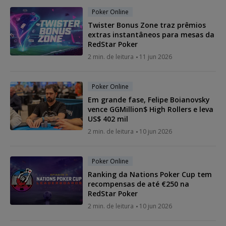
Poker Online
Twister Bonus Zone traz prêmios
extras instantâneos para mesas da
RedStar Poker
2 min. de leitura
11 jun 2026
Poker Online
Em grande fase, Felipe Boianovsky
vence GGMillion$ High Rollers e leva
US$ 402 mil
2 min. de leitura
10 jun 2026
Poker Online
Ranking da Nations Poker Cup tem
recompensas de até €250 na
RedStar Poker
2 min. de leitura
10 jun 2026