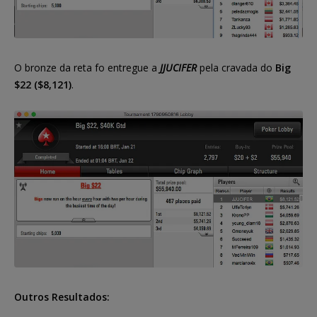
O bronze da reta fo entregue a
JJUCIFER
pela cravada do
Big
$22 ($8,121)
.
Outros Resultados: