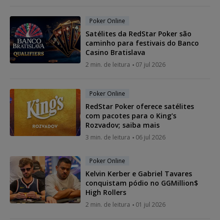
Poker Online
Satélites da RedStar Poker são
caminho para festivais do Banco
Casino Bratislava
2 min. de leitura
07 jul 2026
Poker Online
RedStar Poker oferece satélites
com pacotes para o King's
Rozvadov; saiba mais
3 min. de leitura
06 jul 2026
Poker Online
Kelvin Kerber e Gabriel Tavares
conquistam pódio no GGMillion$
High Rollers
2 min. de leitura
01 jul 2026