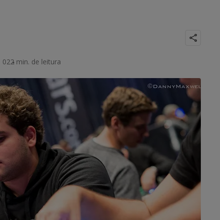
l 02
2 min. de leitura