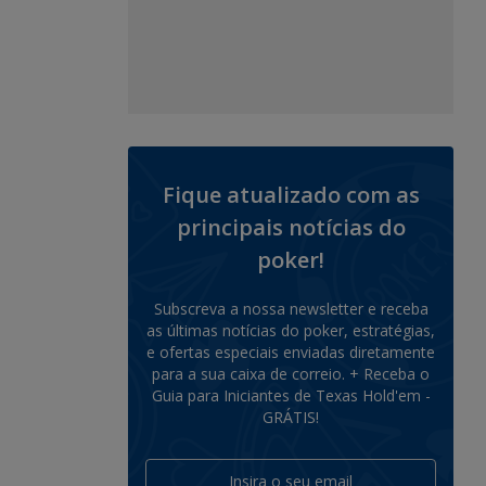
Fique atualizado com as
principais notícias do
poker!
Subscreva a nossa newsletter e receba
as últimas notícias do poker, estratégias,
e ofertas especiais enviadas diretamente
para a sua caixa de correio. + Receba o
Guia para Iniciantes de Texas Hold'em -
GRÁTIS!