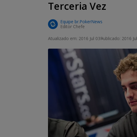
Terceria Vez
Equipe br.PokerNews
Editor Chefe
Atualizado em: 2016 Jul 03
Publicado: 2016 Ju