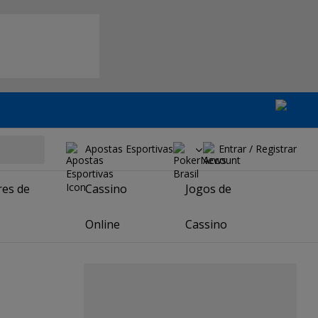
Apostas Esportivas
Entrar / Registrar
res de
Cassino
Jogos de
Online
Cassino