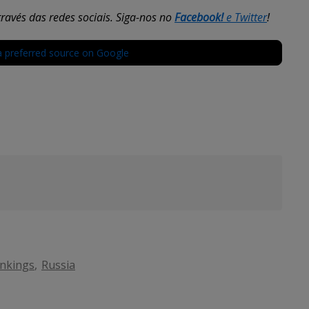
ravés das redes sociais. Siga-nos no
Facebook!
e
Twitter
!
nkings
Russia