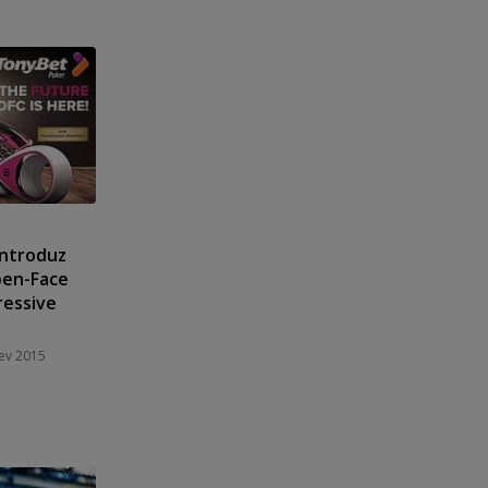
Introduz
pen-Face
ressive
fev 2015