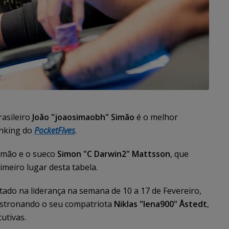
rasileiro
João "joaosimaobh" Simão
é o melhor
anking do
PocketFives
.
Simão e o sueco
Simon "C Darwin2" Mattsson
, que
meiro lugar desta tabela.
stado na liderança na semana de 10 a 17 de Fevereiro,
 destronando o seu compatriota
Niklas "lena900" Åstedt
,
utivas.