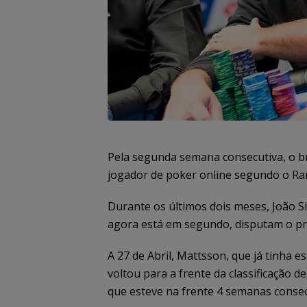
Pela segunda semana consecutiva, o b
jogador de poker online segundo o R
Durante os últimos dois meses, João 
agora está em segundo, disputam o pri
A 27 de Abril, Mattsson, que já tinha e
voltou para a frente da classificação
que esteve na frente 4 semanas consec