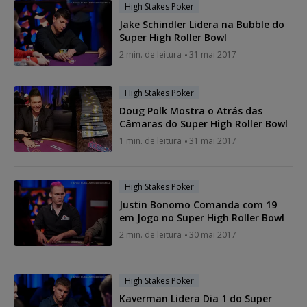
High Stakes Poker
Jake Schindler Lidera na Bubble do
Super High Roller Bowl
2 min. de leitura
31 mai 2017
High Stakes Poker
Doug Polk Mostra o Atrás das
Câmaras do Super High Roller Bowl
1 min. de leitura
31 mai 2017
High Stakes Poker
Justin Bonomo Comanda com 19
em Jogo no Super High Roller Bowl
2 min. de leitura
30 mai 2017
High Stakes Poker
Kaverman Lidera Dia 1 do Super