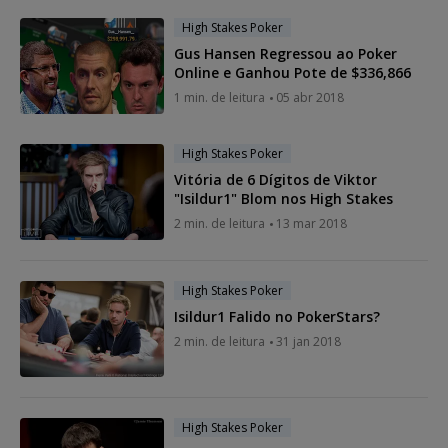
High Stakes Poker
Gus Hansen Regressou ao Poker
Online e Ganhou Pote de $336,866
1 min. de leitura
05 abr 2018
High Stakes Poker
Vitória de 6 Dígitos de Viktor
"Isildur1" Blom nos High Stakes
2 min. de leitura
13 mar 2018
High Stakes Poker
Isildur1 Falido no PokerStars?
2 min. de leitura
31 jan 2018
High Stakes Poker