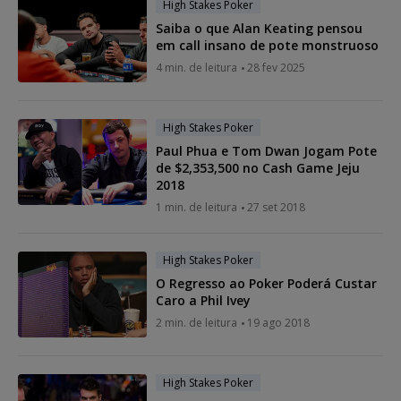
High Stakes Poker
Saiba o que Alan Keating pensou
em call insano de pote monstruoso
4 min. de leitura
28 fev 2025
High Stakes Poker
Paul Phua e Tom Dwan Jogam Pote
de $2,353,500 no Cash Game Jeju
2018
1 min. de leitura
27 set 2018
High Stakes Poker
O Regresso ao Poker Poderá Custar
Caro a Phil Ivey
2 min. de leitura
19 ago 2018
High Stakes Poker