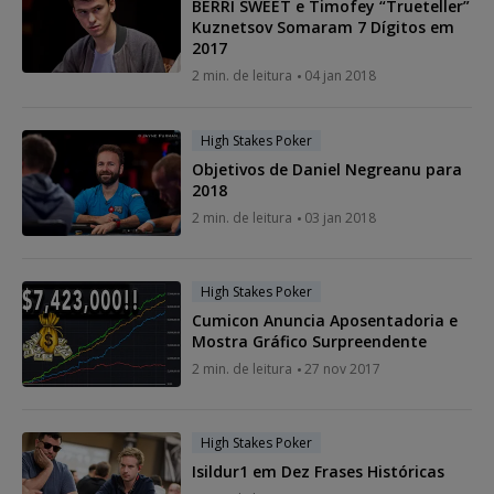
BERRI SWEET e Timofey “Trueteller”
Kuznetsov Somaram 7 Dígitos em
2017
2 min. de leitura
04 jan 2018
High Stakes Poker
Objetivos de Daniel Negreanu para
2018
2 min. de leitura
03 jan 2018
High Stakes Poker
Cumicon Anuncia Aposentadoria e
Mostra Gráfico Surpreendente
2 min. de leitura
27 nov 2017
High Stakes Poker
Isildur1 em Dez Frases Históricas