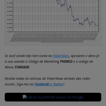
Se você ainda não tem conta no
PokerStars
, aproveite e abra já
a sua usando o Código de Marketing
PNEWS3
e o código de
Bônus
STARS600
.
Receba todas as notícias do PokerNews através das redes
sociais. Siga-nos no
Facebook!
e
Twitter
!