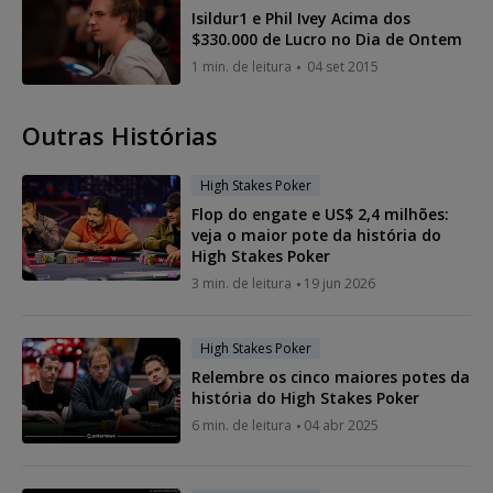
Isildur1 e Phil Ivey Acima dos
$330.000 de Lucro no Dia de Ontem
1 min. de leitura
04 set 2015
Outras Histórias
High Stakes Poker
Flop do engate e US$ 2,4 milhões:
veja o maior pote da história do
High Stakes Poker
3 min. de leitura
19 jun 2026
High Stakes Poker
Relembre os cinco maiores potes da
história do High Stakes Poker
6 min. de leitura
04 abr 2025