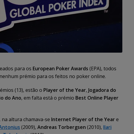
meados para os
European Poker Awards
(EPA), todos
 nenhum prémio para os feitos no poker online.
émios (13), estão o
Player of the Year
,
Jogadora do
io do Ano
, em falta está o prémio
Best Online Player
9, na altura chamava-se
Internet Player of the Year
e
 Antonius
(2009),
Andreas Torbergsen
(2010),
Ilari