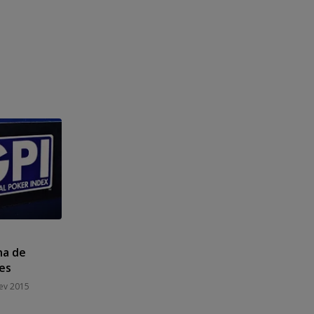
na de
es
fev 2015