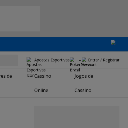
Apostas Esportivas
Entrar / Registrar
res de
Cassino
Jogos de
Online
Cassino