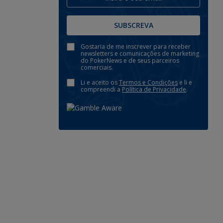
SUBSCREVA
Gostaria de me inscrever para receber
newsletters e comunicações de marketing
do PokerNews e de seus parceiros
comerciais.
Li e aceito os
Termos e Condições
e li e
compreendi a
Política de Privacidade
.