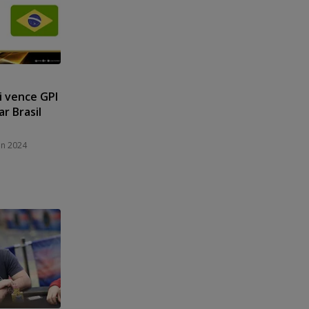
 vence GPI
r Brasil
an 2024