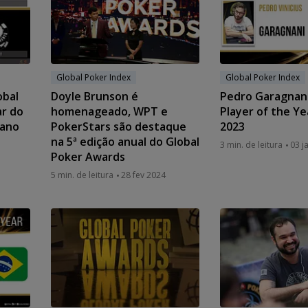
Global Poker Index
Global Poker Index
obal
Doyle Brunson é
Pedro Garagnani
ar do
homenageado, WPT e
Player of the Yea
 ano
PokerStars são destaque
2023
na 5ª edição anual do Global
3 min. de leitura
03 j
Poker Awards
5 min. de leitura
28 fev 2024