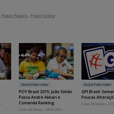
Poker Players
Poker Online
Global Poker Index
Global Poker Index
POY Brasil 2015: João Simão
GPI Brasil: Sema
Passa André Akkari e
Poucas Alteraçõ
Comanda Ranking
5
2 min. de leitura
22 
2 min. de leitura
28 fev 2015