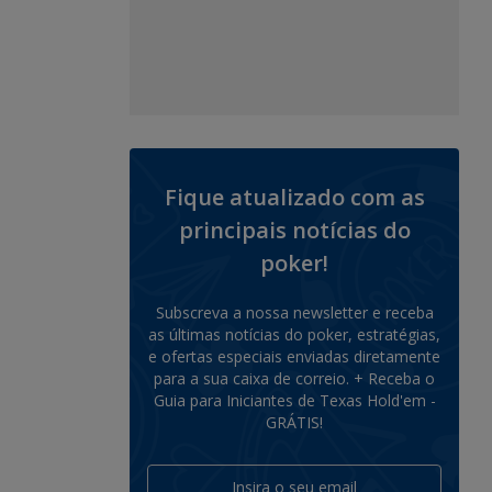
Fique atualizado com as
principais notícias do
poker!
Subscreva a nossa newsletter e receba
as últimas notícias do poker, estratégias,
e ofertas especiais enviadas diretamente
para a sua caixa de correio. + Receba o
Guia para Iniciantes de Texas Hold'em -
GRÁTIS!