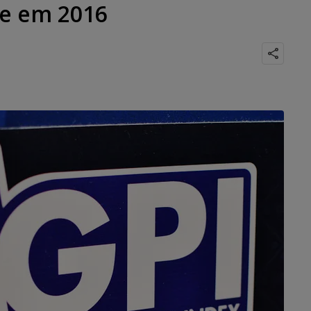
ne em 2016