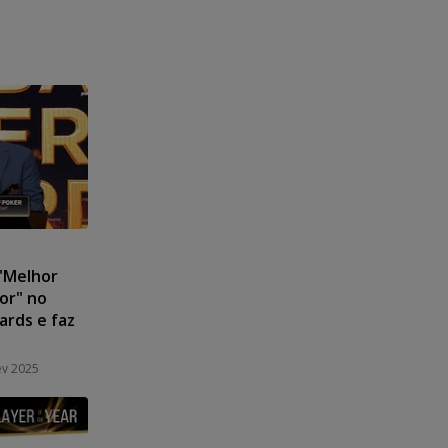
 "Melhor
or" no
ards e faz
ev 2025