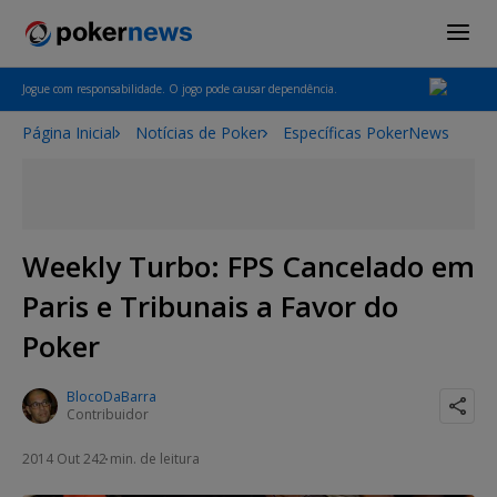
Jogue com responsabilidade. O jogo pode causar dependência.
Página Inicial
Notícias de Poker
Específicas PokerNews
Weekly Turbo: FPS Cancelado em
Paris e Tribunais a Favor do
Poker
BlocoDaBarra
Contribuidor
2014 Out 24
2 min. de leitura