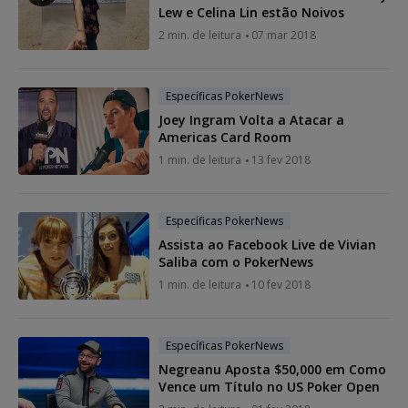
Lew e Celina Lin estão Noivos
2 min. de leitura
07 mar 2018
Específicas PokerNews
Joey Ingram Volta a Atacar a
Americas Card Room
1 min. de leitura
13 fev 2018
Específicas PokerNews
Assista ao Facebook Live de Vivian
Saliba com o PokerNews
1 min. de leitura
10 fev 2018
Específicas PokerNews
Negreanu Aposta $50,000 em Como
Vence um Título no US Poker Open