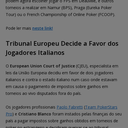
podem agora escolher jogar o FPS em Deauville, e outros
torneios a realizar em Namur (BPS), Praga (Eureka Poker
Tour) ou o French Championship of Online Poker (FCOOP).
Pode ler mais
neste link!
Tribunal Europeu Decide a Favor dos
Jogadores Italianos
O
European Union Court of Justice
(CJEU), especialista em
leis da União Europeia decidiu em favor de dois jogadores
italianos e contra o estado italiano num caso onde estavam
em causa o pagamento de impostos sobre ganhos em
torneios ao vivo disputados fora do país.
Os jogadores profissionais
Paolo Fabretti
(
Team PokerStars
Pro
) e
Cristiano Blanco
foram instados pelas finanças do seu
país a pagar impostos sobre ganhos obtidos em torneios de
poker no estrangeiro e decidiram queixar-se ao tribunal