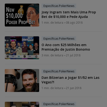
Específicas PokerNews
Joey Ingram tem Mais Uma Prop
Bet de $10,000 e Pede Ajuda
1 min. de leitura
08 ago 2018
Específicas PokerNews
O Ano com $25 Milhões em
Premiação de Justin Bonomo
3 min. de leitura
21 jul 2018
Específicas PokerNews
Dan Bilzerian a Jogar $1/$2 em Las
Vegas?!
1 min. de leitura
21 jun 2018
Específicas PokerNews