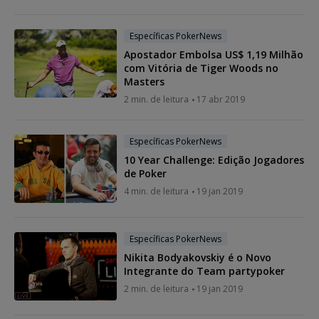
Específicas PokerNews
Apostador Embolsa US$ 1,19 Milhão
com Vitória de Tiger Woods no
Masters
2 min. de leitura
17 abr 2019
Específicas PokerNews
10 Year Challenge: Edição Jogadores
de Poker
4 min. de leitura
19 jan 2019
Específicas PokerNews
Nikita Bodyakovskiy é o Novo
Integrante do Team partypoker
2 min. de leitura
19 jan 2019