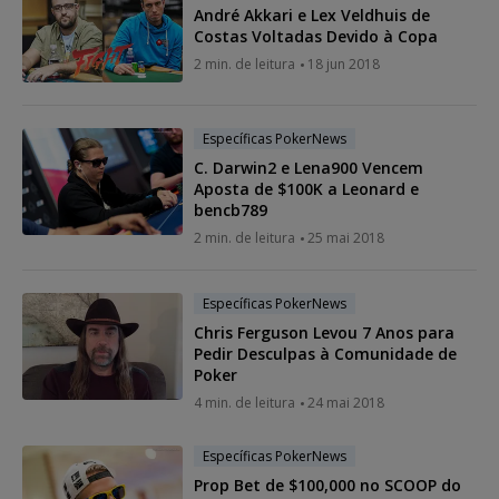
André Akkari e Lex Veldhuis de
Costas Voltadas Devido à Copa
2 min. de leitura
18 jun 2018
Específicas PokerNews
C. Darwin2 e Lena900 Vencem
Aposta de $100K a Leonard e
bencb789
2 min. de leitura
25 mai 2018
Específicas PokerNews
Chris Ferguson Levou 7 Anos para
Pedir Desculpas à Comunidade de
Poker
4 min. de leitura
24 mai 2018
Específicas PokerNews
Prop Bet de $100,000 no SCOOP do