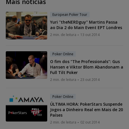
Mais notícias
European Poker Tour
Yuri "theNERDguy" Martins Passa
ao Dia 2 do Main Event EPT Londres
2 min. de leitura
13 out 2014
Poker Online
O fim dos "The Professionals": Gus
Hansen e Viktor Blom Abandonam a
Full Tilt Poker
2 min. de leitura
23 out 2014
Poker Online
ÚLTIMA HORA: PokerStars Suspende
Jogos a Dinheiro Real em Mais de 20
Países
2 min. de leitura
02 out 2014