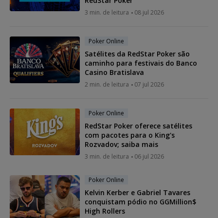
RedStar Poker
3 min. de leitura
08 jul 2026
Poker Online
Satélites da RedStar Poker são
caminho para festivais do Banco
Casino Bratislava
2 min. de leitura
07 jul 2026
Poker Online
RedStar Poker oferece satélites
com pacotes para o King's
Rozvadov; saiba mais
3 min. de leitura
06 jul 2026
Poker Online
Kelvin Kerber e Gabriel Tavares
conquistam pódio no GGMillion$
High Rollers