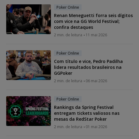
Poker Online
Renan Meneguetti forra seis dígitos
com vice na GG World Festival;
confira destaques
2 min. de leitura
11 mai 2026
Poker Online
Com título e vice, Pedro Padilha
lidera resultados brasileiros na
GGPoker
2 min. de leitura
06 mai 2026
Poker Online
Rankings da Spring Festival
entregam tickets valiosos nas
mesas da RedStar Poker
2 min. de leitura
01 mai 2026