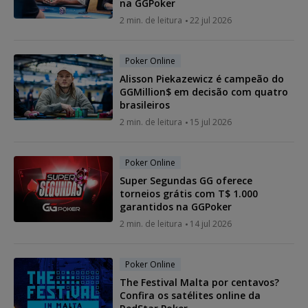
na GGPoker
2 min. de leitura
22 jul 2026
Poker Online
Alisson Piekazewicz é campeão do
GGMillion$ em decisão com quatro
brasileiros
2 min. de leitura
15 jul 2026
Poker Online
Super Segundas GG oferece
torneios grátis com T$ 1.000
garantidos na GGPoker
2 min. de leitura
14 jul 2026
Poker Online
The Festival Malta por centavos?
Confira os satélites online da