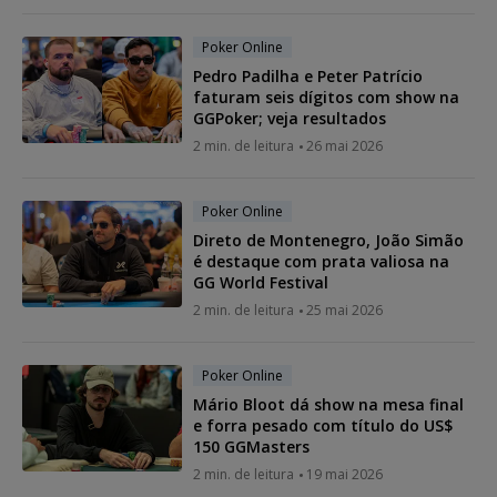
Poker Online
Pedro Padilha e Peter Patrício
faturam seis dígitos com show na
GGPoker; veja resultados
2 min. de leitura
26 mai 2026
Poker Online
Direto de Montenegro, João Simão
é destaque com prata valiosa na
GG World Festival
2 min. de leitura
25 mai 2026
Poker Online
Mário Bloot dá show na mesa final
e forra pesado com título do US$
150 GGMasters
2 min. de leitura
19 mai 2026