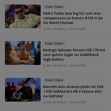
Poker Online
Pedro Padre leva big hit com vice-
campeonato no Evento #143-H da
GG World Festival
2 min. de leitura
18 mai 2026
Poker Online
Rodrigo Selouan fatura US$ 170 mil
com quinto lugar no GGMillion$
High Rollers
2 min. de leitura
13 mai 2026
Poker Online
Marcelo Aziz alcança pódio do US$
1.050 GGMasters HR e fatura alto
na GGPoker
2 min. de leitura
12 mai 2026