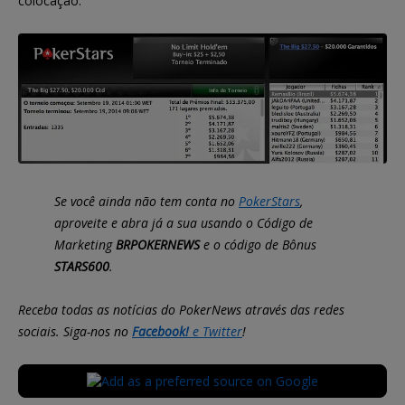
colocação.
Se você ainda não tem conta no
PokerStars
,
aproveite e abra já a sua usando o Código de
Marketing
BRPOKERNEWS
e o código de Bônus
STARS600
.
Receba todas as notícias do PokerNews através das redes
sociais. Siga-nos no
Facebook!
e
Twitter
!