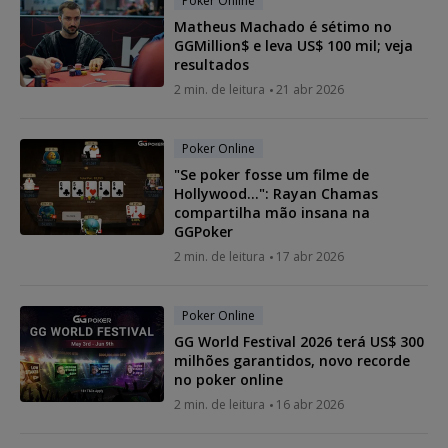
Poker Online
Matheus Machado é sétimo no
GGMillion$ e leva US$ 100 mil; veja
resultados
2 min. de leitura
21 abr 2026
Poker Online
"Se poker fosse um filme de
Hollywood...": Rayan Chamas
compartilha mão insana na
GGPoker
2 min. de leitura
17 abr 2026
Poker Online
GG World Festival 2026 terá US$ 300
milhões garantidos, novo recorde
no poker online
2 min. de leitura
16 abr 2026