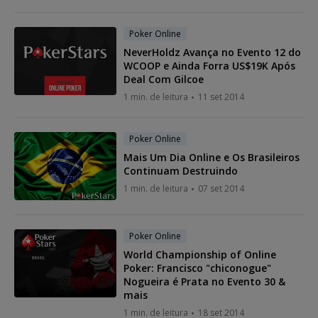
Poker Online
NeverHoldz Avança no Evento 12 do
WCOOP e Ainda Forra US$19K Após
Deal Com Gilcoe
1 min. de leitura
11 set 2014
Poker Online
Mais Um Dia Online e Os Brasileiros
Continuam Destruindo
1 min. de leitura
07 set 2014
Poker Online
World Championship of Online
Poker: Francisco "chiconogue"
Nogueira é Prata no Evento 30 &
mais
1 min. de leitura
18 set 2014