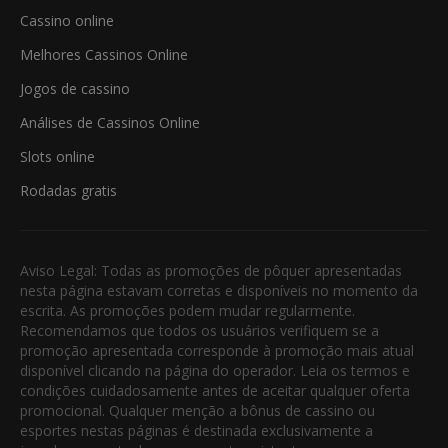
Cassino online
Melhores Cassinos Online
Jogos de cassino
Análises de Cassinos Online
Slots online
Rodadas gratis
Aviso Legal: Todas as promoções de pôquer apresentadas
nesta página estavam corretas e disponíveis no momento da
escrita. As promoções podem mudar regularmente.
Recomendamos que todos os usuários verifiquem se a
promoção apresentada corresponde à promoção mais atual
disponível clicando na página do operador. Leia os termos e
condições cuidadosamente antes de aceitar qualquer oferta
promocional. Qualquer menção a bônus de cassino ou
esportes nestas páginas é destinada exclusivamente a