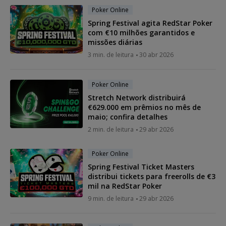
Poker Online
Spring Festival agita RedStar Poker
com €10 milhões garantidos e
missões diárias
3 min. de leitura
30 abr 2026
Poker Online
Stretch Network distribuirá
€629.000 em prêmios no mês de
maio; confira detalhes
2 min. de leitura
29 abr 2026
Poker Online
Spring Festival Ticket Masters
distribui tickets para freerolls de €3
mil na RedStar Poker
9 min. de leitura
29 abr 2026