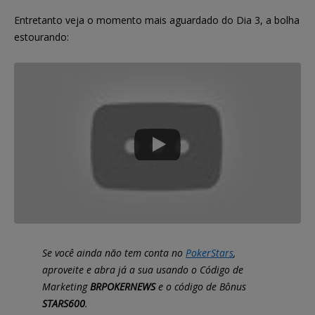
Entretanto veja o momento mais aguardado do Dia 3, a bolha
estourando:
Se você ainda não tem conta no
PokerStars
,
aproveite e abra já a sua usando o Código de
Marketing
BRPOKERNEWS
e o código de Bônus
STARS600
.