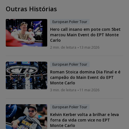
Outras Histórias
European Poker Tour
Hero call insano em pote com 5bet
marcou Main Event do EPT Monte
Carlo
2 min. de leitura
13 mai 2026
European Poker Tour
Roman Stoica domina Dia Final e é
campeão do Main Event do EPT
Monte Carlo
3 min. de leitura
11 mai 2026
European Poker Tour
Kelvin Kerber volta a brilhar e leva
forra da vida com vice no EPT
Monte Carlo