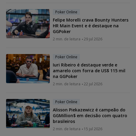
Poker Online
Felipe Morelli crava Bounty Hunters
HR Main Event e é destaque na
GGPoker
2 min. de leitura
29 jul 2026
Poker Online
Iuri Ribeiro é destaque verde e
amarelo com forra de US$ 115 mil
na GGPoker
2 min. de leitura
22 jul 2026
Poker Online
Alisson Piekazewicz é campeão do
GGMillion$ em decisão com quatro
brasileiros
2 min. de leitura
15 jul 2026