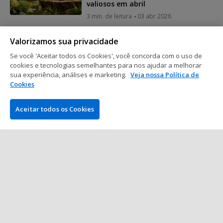
valiosos em abril
3 min. de leitura
03 abr 2026
Valorizamos sua privacidade
Poker Online
Se você 'Aceitar todos os Cookies', você concorda com o uso de
GGPoker anuncia retorno da Bounty
cookies e tecnologias semelhantes para nos ajudar a melhorar
Hunters Series com US$ 80 milhões
sua experiência, análises e marketing.
Veja nossa Política de
garantidos
Cookies
3 min. de leitura
02 abr 2026
Aceitar todos os Cookies
Mostrar mais posts
EMPRESA