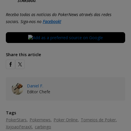
STARS600
.
Receba todas as notícias do PokerNews através das redes
sociais. Siga-nos no
Facebook!
Share this article
Daniel F.
Editor Chefe
Tags
PokerStars
Pokernews
Poker Online
Torneios de Poker
XxjoaoFeraxX
carbingo