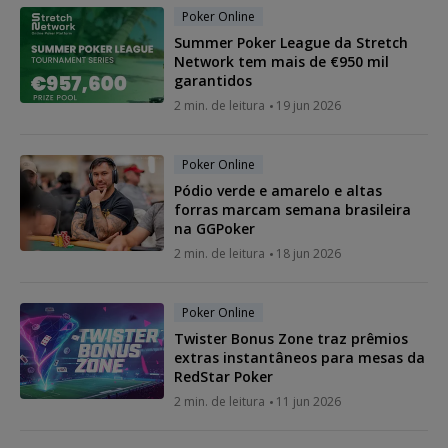
Poker Online
Summer Poker League da Stretch
Network tem mais de €950 mil
garantidos
2 min. de leitura
19 jun 2026
Poker Online
Pódio verde e amarelo e altas
forras marcam semana brasileira
na GGPoker
2 min. de leitura
18 jun 2026
Poker Online
Twister Bonus Zone traz prêmios
extras instantâneos para mesas da
RedStar Poker
2 min. de leitura
11 jun 2026