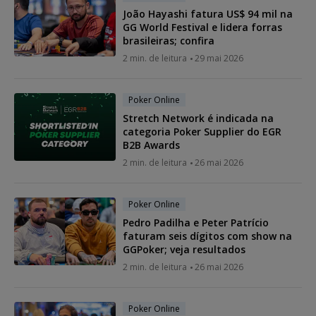
João Hayashi fatura US$ 94 mil na
GG World Festival e lidera forras
brasileiras; confira
2 min. de leitura
29 mai 2026
Poker Online
Stretch Network é indicada na
categoria Poker Supplier do EGR
B2B Awards
2 min. de leitura
26 mai 2026
Poker Online
Pedro Padilha e Peter Patrício
faturam seis dígitos com show na
GGPoker; veja resultados
2 min. de leitura
26 mai 2026
Poker Online