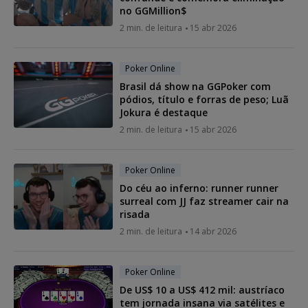
no GGMillion$
2 min. de leitura
15 abr 2026
Poker Online
Brasil dá show na GGPoker com
pódios, título e forras de peso; Luã
Jokura é destaque
2 min. de leitura
15 abr 2026
Poker Online
Do céu ao inferno: runner runner
surreal com JJ faz streamer cair na
risada
2 min. de leitura
14 abr 2026
Poker Online
De US$ 10 a US$ 412 mil: austríaco
tem jornada insana via satélites e