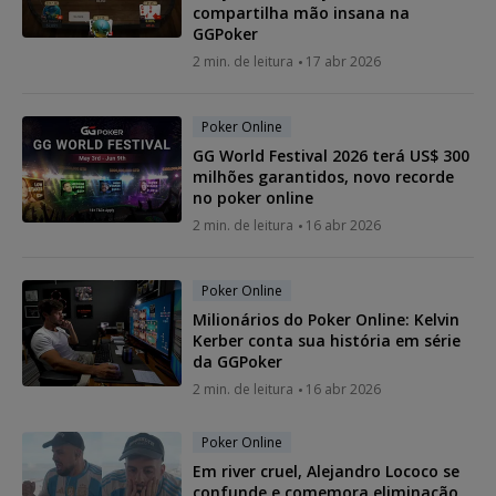
compartilha mão insana na
GGPoker
2 min. de leitura
17 abr 2026
Poker Online
GG World Festival 2026 terá US$ 300
milhões garantidos, novo recorde
no poker online
2 min. de leitura
16 abr 2026
Poker Online
Milionários do Poker Online: Kelvin
Kerber conta sua história em série
da GGPoker
2 min. de leitura
16 abr 2026
Poker Online
Em river cruel, Alejandro Lococo se
confunde e comemora eliminação