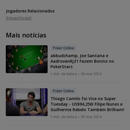
Jogadores Relacionados
XxJoaoFeraxX
Mais notícias
Poker Online
abbudchamp, Joe Santana e
AadrovanRj21 Fazem Bonito no
PokerStars
1 min. de leitura
06 mar 2014
Poker Online
Thiago Camilo foi Vice no Super
Tuesday - US$94,256! Filipe Nunes e
Guilherme Rebelo Também Brilham!
1 min. de leitura
05 mar 2014