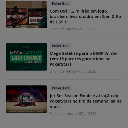
PokerStars
Com US$ 1,2 milhão em jogo,
brasileiro leva quadra em Spin & Go
de US$ 5
3 min. de leitura
27 jul 2026
PokerStars
Mega Satélite para o BSOP Winter
tem 15 pacotes garantidos no
PokerStars
2 min. de leitura
17 jul 2026
PokerStars
Jet Set Season Finale é atração do
PokerStars no fim de semana; saiba
mais
3 min. de leitura
07 jul 2026