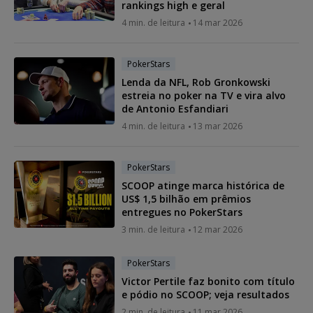
rankings high e geral
4 min. de leitura
14 mar 2026
PokerStars
Lenda da NFL, Rob Gronkowski
estreia no poker na TV e vira alvo
de Antonio Esfandiari
4 min. de leitura
13 mar 2026
PokerStars
SCOOP atinge marca histórica de
US$ 1,5 bilhão em prêmios
entregues no PokerStars
3 min. de leitura
12 mar 2026
PokerStars
Victor Pertile faz bonito com título
e pódio no SCOOP; veja resultados
2 min. de leitura
11 mar 2026