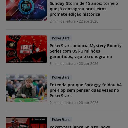
Sunday Storm de 15 anos: torneio
que já consagrou brasileiros
promete edição histórica
2 min. de leitura
22 abr 2026
PokerStars
PokerStars anuncia Mystery Bounty
Series com US$ 3 milhões
garantidos; veja o cronograma
3 min. de leitura
20 abr 2026
PokerStars
Entenda por que Spraggy foldou AA
pré-flop sem pensar duas vezes no
PokerStars
2 min. de leitura
20 abr 2026
PokerStars
PokerStars lança Spingo, novo