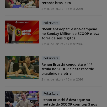
recorde brasileiro
2 min. de leitura
18 mar 2026
PokerStars
"RealDanCooper" é vice-campeão
no Sunday Million do SCOOP e leva
forra de seis dígitos
2 min. de leitura
17 mar 2026
PokerStars
Renan Bruschi conquista o 11º
título no SCOOP e bate recorde
brasileiro na série
2 min. de leitura
16 mar 2026
PokerStars
Renan Bruschi é destaque na
metade do SCOOP com top 3 nos