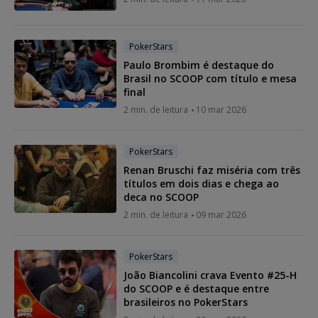
PokerStars
Paulo Brombim é destaque do
Brasil no SCOOP com título e mesa
final
2 min. de leitura
10 mar 2026
PokerStars
Renan Bruschi faz miséria com três
títulos em dois dias e chega ao
deca no SCOOP
2 min. de leitura
09 mar 2026
PokerStars
João Biancolini crava Evento #25-H
do SCOOP e é destaque entre
brasileiros no PokerStars