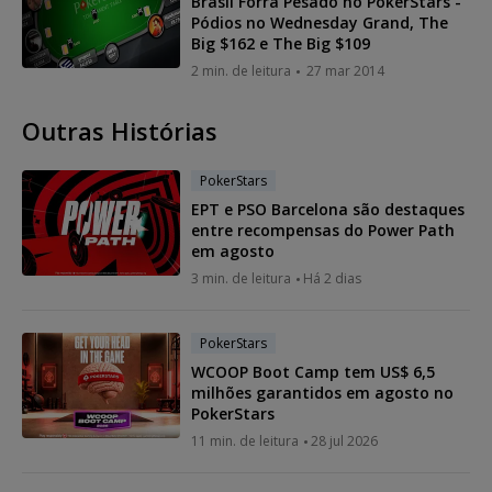
Brasil Forra Pesado no PokerStars -
Pódios no Wednesday Grand, The
Big $162 e The Big $109
2 min. de leitura
27 mar 2014
Outras Histórias
PokerStars
EPT e PSO Barcelona são destaques
entre recompensas do Power Path
em agosto
3 min. de leitura
Há 2 dias
PokerStars
WCOOP Boot Camp tem US$ 6,5
milhões garantidos em agosto no
PokerStars
11 min. de leitura
28 jul 2026