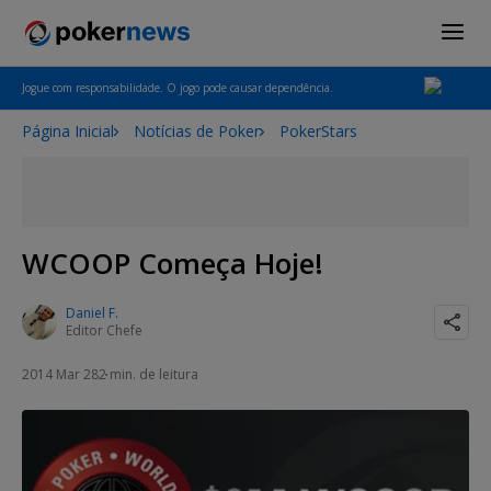
Jogue com responsabilidade. O jogo pode causar dependência.
Página Inicial
Notícias de Poker
PokerStars
WCOOP Começa Hoje!
Daniel F.
Editor Chefe
2014 Mar 28
2 min. de leitura