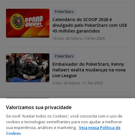
PokerStars
Calendário do SCOOP 2026 é
divulgado pelo PokerStars com US$
45 milhões garantidos
18 min. de leitura
18 fev 2026
PokerStars
Embaixador do PokerStars, Kenny
Hallaert exalta mudanças na nova
Live League
3 min. de leitura
11 fev 2026
PokerStars
Valorizamos sua privacidade
Saiba como concorrer a uma vaga
gratuita no Main Event do SCOOP
Se você 'Aceitar todos os Cookies', você concorda com o uso de
Warm-Up
cookies e tecnologias semelhantes para nos ajudar a melhorar
sua experiência, análises e marketing.
Veja nossa Política de
7 min. de leitura
09 fev 2026
Cookies