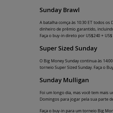
Sunday Brawl
A batalha comça às 10:30 ET todos os
dinheiro de prêmio garantido, incluind
Faça o buy-in direto por US$240 + US$
Super Sized Sunday
O Big Money Sunday continua às 14:0
torneio Super Sized Sunday. Faça o Bu
Sunday Mulligan
Foi um longo dia, mas você tem mais u
Domingos para jogar pela sua parte d
Faça o buy-in para um torneio Big Mo