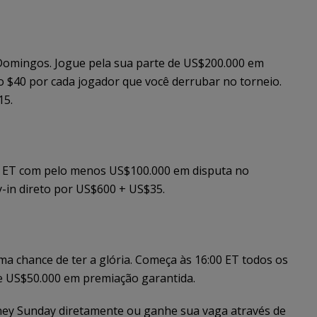
 Domingos. Jogue pela sua parte de US$200.000 em
o $40 por cada jogador que você derrubar no torneio.
15.
0 ET com pelo menos US$100.000 em disputa no
y-in direto por US$600 + US$35.
ma chance de ter a glória. Começa às 16:00 ET todos os
e US$50.000 em premiação garantida.
ney Sunday diretamente ou ganhe sua vaga através de