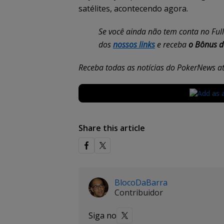
satélites, acontecendo agora.
Se você ainda não tem conta no Full
dos
nossos links
e receba
o Bônus d
Receba todas as notícias do PokerNews at
Share this article
BlocoDaBarra
Contribuidor
Siga no