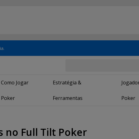
a.
Como Jogar
Estratégia &
Jogado
Poker
Ferramentas
Poker
no Full Tilt Poker