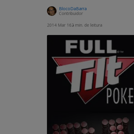
BlocoDaBarra
Contribuidor
2014 Mar 16
2 min. de leitura