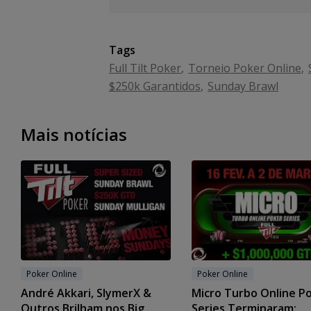
Tags
Full Tilt Poker
Torneio Poker Online
$250k Garantidos
Sunday Brawl
Mais notícias
Poker Online
Poker Online
André Akkari, SlymerX &
Micro Turbo Online P
Outros Brilham nos Big
Series Terminaram;