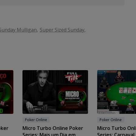
Sunday Mulligan
Super Sized Sunday
Poker Online
Poker Online
oker
Micro Turbo Online Poker
Micro Turbo Onl
Series: Mais um Dia em
Series: Carnaval