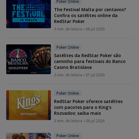
Poker Online
The Festival Malta por centavos?
Confira os satélites online da
RedStar Poker
3 min. de leitura
08 jul 2026
Poker Online
Satélites da RedStar Poker são
caminho para festivais do Banco
Casino Bratislava
2 min. de leitura
07 jul 2026
Poker Online
RedStar Poker oferece satélites
com pacotes para o King's
Rozvadov; saiba mais
3 min. de leitura
06 jul 2026
Poker Online