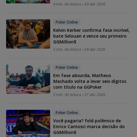
9 min. de leitura
29 abr 2026
Poker Online
Kelvin Kerber confirma fase incrível,
bate Selouan e vence seu primeiro
GGMillion$
3 min. de leitura
29 abr 2026
Poker Online
Em fase absurda, Matheus
Machado volta a levar seis dígitos
com título na GGPoker
2 min. de leitura
27 abr 2026
Poker Online
Você pagaria? fold polêmico de
Enrico Camosci marca decisão do
GGMillion$