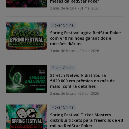
mesas da RedStar Poker
2 min. de leitura
01 mai 2026
Poker Online
Spring Festival agita RedStar Poker
com €10 milhões garantidos e
missões diárias
3 min. de leitura
30 abr 2026
Poker Online
Stretch Network distribuirá
€629.000 em prêmios no mês de
maio; confira detalhes
2 min. de leitura
29 abr 2026
Poker Online
Spring Festival Ticket Masters
distribui tickets para freerolls de €3
mil na RedStar Poker