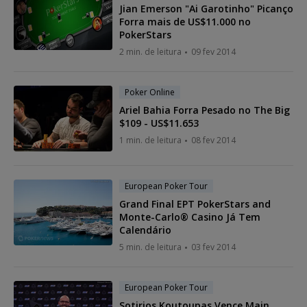
Jian Emerson "Ai Garotinho" Picanço
Forra mais de US$11.000 no
PokerStars
2 min. de leitura
09 fev 2014
Poker Online
Ariel Bahia Forra Pesado no The Big
$109 - US$11.653
1 min. de leitura
08 fev 2014
European Poker Tour
Grand Final EPT PokerStars and
Monte-Carlo® Casino Já Tem
Calendário
5 min. de leitura
03 fev 2014
European Poker Tour
Sotirios Koutoupas Vence Main