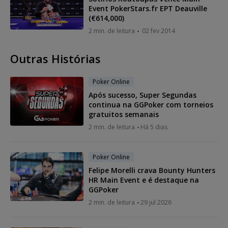
Event PokerStars.fr EPT Deauville
(€614,000)
2 min. de leitura
02 fev 2014
Outras Histórias
Poker Online
Após sucesso, Super Segundas
continua na GGPoker com torneios
gratuitos semanais
2 min. de leitura
Há 5 dias
Poker Online
Felipe Morelli crava Bounty Hunters
HR Main Event e é destaque na
GGPoker
2 min. de leitura
29 jul 2026