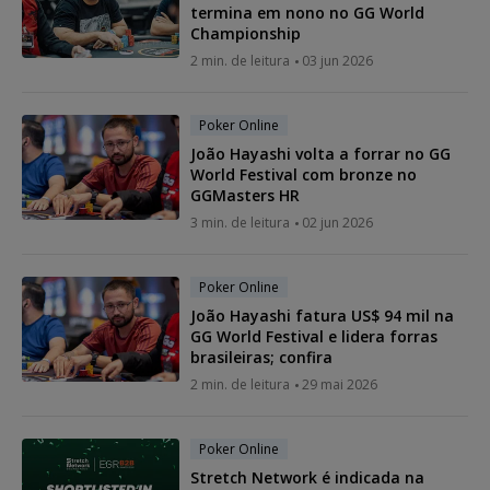
termina em nono no GG World
Championship
2 min. de leitura
03 jun 2026
Poker Online
João Hayashi volta a forrar no GG
World Festival com bronze no
GGMasters HR
3 min. de leitura
02 jun 2026
Poker Online
João Hayashi fatura US$ 94 mil na
GG World Festival e lidera forras
brasileiras; confira
2 min. de leitura
29 mai 2026
Poker Online
Stretch Network é indicada na