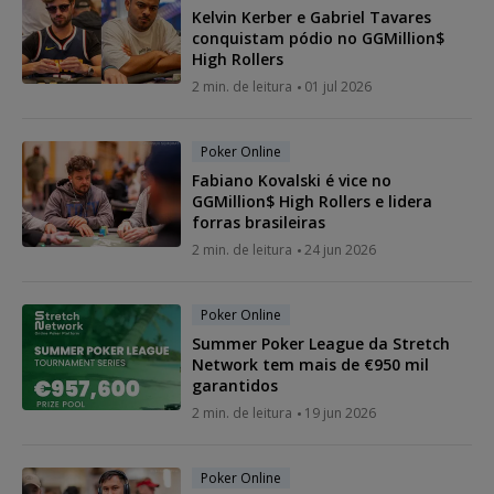
Kelvin Kerber e Gabriel Tavares
conquistam pódio no GGMillion$
High Rollers
2 min. de leitura
01 jul 2026
Poker Online
Fabiano Kovalski é vice no
GGMillion$ High Rollers e lidera
forras brasileiras
2 min. de leitura
24 jun 2026
Poker Online
Summer Poker League da Stretch
Network tem mais de €950 mil
garantidos
2 min. de leitura
19 jun 2026
Poker Online