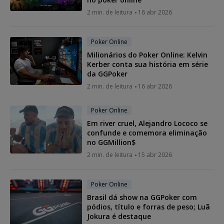
2 min. de leitura
16 abr 2026
Poker Online
Milionários do Poker Online: Kelvin
Kerber conta sua história em série
da GGPoker
2 min. de leitura
16 abr 2026
Poker Online
Em river cruel, Alejandro Lococo se
confunde e comemora eliminação
no GGMillion$
2 min. de leitura
15 abr 2026
Poker Online
Brasil dá show na GGPoker com
pódios, título e forras de peso; Luã
Jokura é destaque