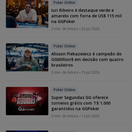
Poker Online
Iuri Ribeiro é destaque verde e
amarelo com forra de US$ 115 mil
na GGPoker
2 min. de leitura
22 jul 2026
Poker Online
Alisson Piekazewicz é campeão do
GGMillion$ em decisão com quatro
brasileiros
2 min. de leitura
15 jul 2026
Poker Online
Super Segundas GG oferece
torneios grátis com T$ 1.000
garantidos na GGPoker
2 min. de leitura
14 jul 2026