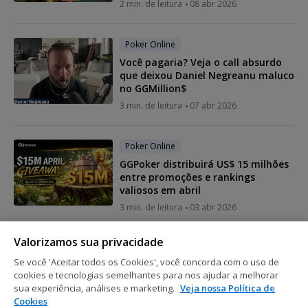
2 min. de leitura
08 abr 2026
Poker Online
Você pagaria? Veja o call absurdo
que deixou Daniel Negreanu maluco
no GGMillion$
3 min. de leitura
07 abr 2026
Poker Online
GGPoker distribuirá US$ 15 milhões
entre promoções e rankings
valiosos em abril
3 min. de leitura
03 abr 2026
Valorizamos sua privacidade
Poker Online
Se você 'Aceitar todos os Cookies', você concorda com o uso de
GGPoker anuncia retorno da Bounty
cookies e tecnologias semelhantes para nos ajudar a melhorar
Hunters Series com US$ 80 milhões
sua experiência, análises e marketing.
Veja nossa Política de
garantidos
Cookies