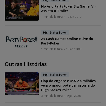
High Stakes Poker
No Ar o PartyPoker Big Game IV -
Assista o Trailer
1 min. de leitura
10 jun 2010
High Stakes Poker
As Cash Games Online e Live do
PartyPoker
1 min. de leitura
10 abr 2010
Outras Histórias
High Stakes Poker
Flop do engate e US$ 2,4 milhões:
veja o maior pote da história do
High Stakes Poker
3 min. de leitura
19 jun 2026