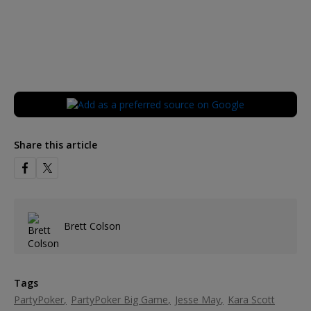
Share this article
Brett Colson
Tags
PartyPoker
PartyPoker Big Game
Jesse May
Kara Scott