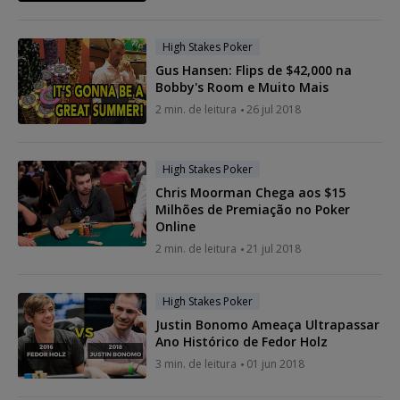
High Stakes Poker
Gus Hansen: Flips de $42,000 na
Bobby's Room e Muito Mais
2 min. de leitura
26 jul 2018
High Stakes Poker
Chris Moorman Chega aos $15
Milhões de Premiação no Poker
Online
2 min. de leitura
21 jul 2018
High Stakes Poker
Justin Bonomo Ameaça Ultrapassar
Ano Histórico de Fedor Holz
3 min. de leitura
01 jun 2018