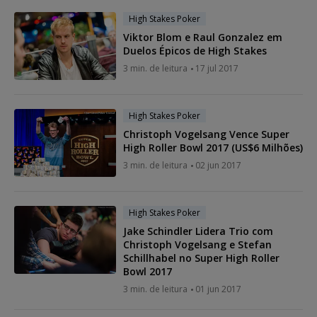
High Stakes Poker
Viktor Blom e Raul Gonzalez em
Duelos Épicos de High Stakes
3 min. de leitura
17 jul 2017
High Stakes Poker
Christoph Vogelsang Vence Super
High Roller Bowl 2017 (US$6 Milhões)
3 min. de leitura
02 jun 2017
High Stakes Poker
Jake Schindler Lidera Trio com
Christoph Vogelsang e Stefan
Schillhabel no Super High Roller
Bowl 2017
3 min. de leitura
01 jun 2017