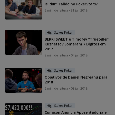
Isildur1 Falido no PokerStars?
2 min. de leitura
31 jan 2018
High Stakes Poker
BERRI SWEET e Timofey “Trueteller”
Kuznetsov Somaram 7 Dígitos em
2017
2 min. de leitura
04 jan 2018
High Stakes Poker
Objetivos de Daniel Negreanu para
2018
2 min. de leitura
03 jan 2018
High Stakes Poker
Cumicon Anuncia Aposentadoria e