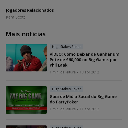
Jogadores Relacionados
Kara Scott
Mais notícias
High Stakes Poker
VÍDEO: Como Deixar de Ganhar um
Pote de €60,000 no Big Game, por
Phil Laak
1 min. de leitura
13 abr 2012
High Stakes Poker
Guia de Mídia Social do Big Game
do PartyPoker
1 min. de leitura
11 abr 2012