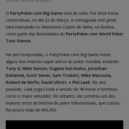
2013 Jan 18
2 min. de leitura
O
PartyPoker.com Big Game
está de volta. Por doze horas
consecutivas, no dia 22 de Março, a consagrada
cash game
será executada no Montesino Casino de Viena, na Áustria,
como parte das festividades do
PartyPoker.com World Poker
Tour Vienna
.
Há seis temporadas, o PartyPoker.com Big Game reúne
alguns dos maiores super astros do
poker
mundial, incluindo
Tony G, Mike Sexton, Eugene Katchalov, Jonathan
Duhamel, Scott Seiver, Sam Trickett, Mike Matusow,
Roland de Wolfe, David Ulliott,
e
Phil Laak
. No ano
passado, Laak jogou toda a sessão de 48 horas e terminou
como o maior vencedor. No entanto, ele cometeu um dos
maiores erros da história do
poker
televisionado, que custou-
lhe pouco mais de €60,000.