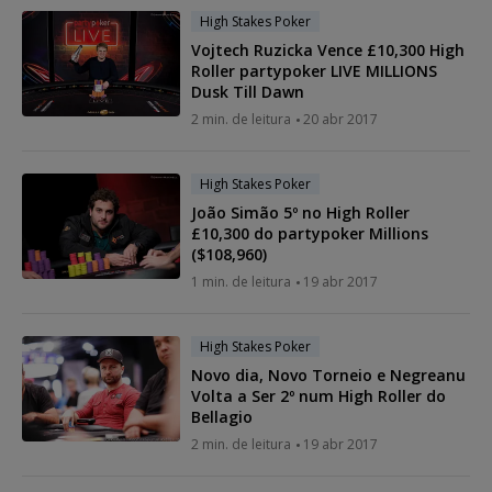
High Stakes Poker
Vojtech Ruzicka Vence £10,300 High
Roller partypoker LIVE MILLIONS
Dusk Till Dawn
2 min. de leitura
20 abr 2017
High Stakes Poker
João Simão 5º no High Roller
£10,300 do partypoker Millions
($108,960)
1 min. de leitura
19 abr 2017
High Stakes Poker
Novo dia, Novo Torneio e Negreanu
Volta a Ser 2º num High Roller do
Bellagio
2 min. de leitura
19 abr 2017