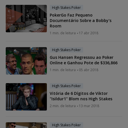
High Stakes Poker
PokerGo Faz Pequeno
Documentário Sobre a Bobby's
Room
1 min. de leitura
17 abr 2018
High Stakes Poker
Gus Hansen Regressou ao Poker
Online e Ganhou Pote de $336,866
1 min. de leitura
05 abr 2018
High Stakes Poker
Vitória de 6 Dígitos de Viktor
"Isildur1" Blom nos High Stakes
2 min. de leitura
13 mar 2018
High Stakes Poker