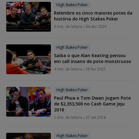
High Stakes Poker
Relembre os cinco maiores potes da
história do High Stakes Poker
6 min. de leitura
04 abr 2025
High Stakes Poker
Saiba o que Alan Keating pensou
em call insano de pote monstruoso
4 min. de leitura
28 fev 2025
High Stakes Poker
Paul Phua e Tom Dwan Jogam Pote
de $2,353,500 no Cash Game Jeju
2018
1 min. de leitura
27 set 2018
High Stakes Poker